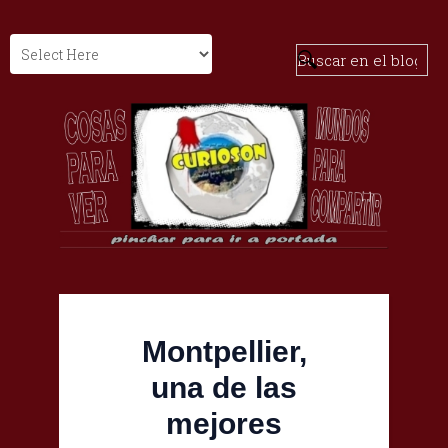
Montpellier,
una de las
mejores