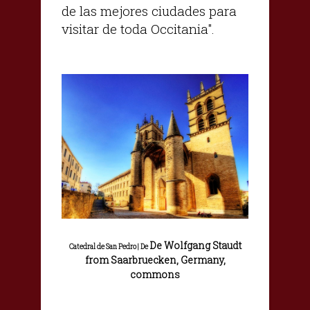
de las mejores ciudades para
visitar de toda Occitania".
De Wolfgang Staudt
Catedral de San Pedro | De
from Saarbruecken, Germany,
commons