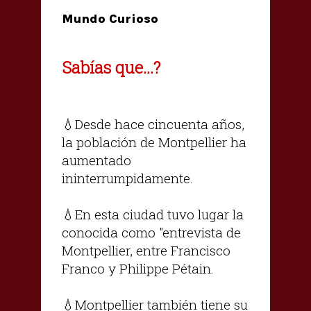
Mundo Curioso
Sabías que...?
💧Desde hace cincuenta años,
la población de Montpellier ha
aumentado
ininterrumpidamente.
💧En esta ciudad tuvo lugar la
conocida como "entrevista de
Montpellier, entre Francisco
Franco y Philippe Pétain.
💧Montpellier también tiene su