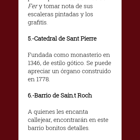
Fer
y tomar nota de sus
escaleras pintadas y los
grafitis.
.-Catedral de Sant Pierre
5
Fundada como monasterio en
1346, de estilo gótico. Se puede
apreciar un órgano construido
en 1778.
.-Barrio de Sain.t Roch
6
A quienes les encanta
callejear, encontrarán en este
barrio bonitos detalles.