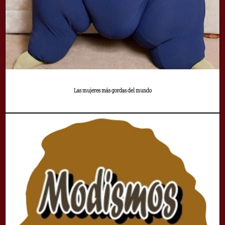
Las mujeres más gordas del mundo