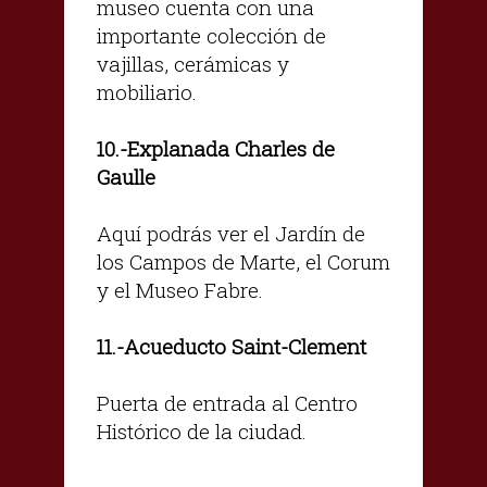
museo cuenta con una
importante colección de
vajillas, cerámicas y
mobiliario.
.-Explanada Charles de
10
Gaulle
Aquí podrás ver el Jardín de
los Campos de Marte, el Corum
y el Museo Fabre.
.-Acueducto Saint-Clement
11
Puerta de entrada al Centro
Histórico de la ciudad.