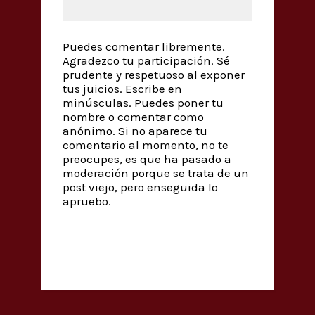
Puedes comentar libremente.
Agradezco tu participación. Sé
prudente y respetuoso al exponer
tus juicios. Escribe en
minúsculas. Puedes poner tu
nombre o comentar como
anónimo. Si no aparece tu
comentario al momento, no te
preocupes, es que ha pasado a
moderación porque se trata de un
post viejo, pero enseguida lo
apruebo.