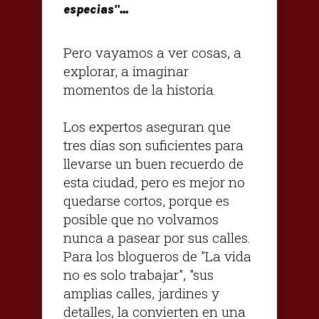
especias"...
Pero vayamos a ver cosas, a
explorar, a imaginar
momentos de la historia.
Los expertos aseguran que
tres días son suficientes para
llevarse un buen recuerdo de
esta ciudad, pero es mejor no
quedarse cortos, porque es
posible que no volvamos
nunca a pasear por sus calles.
Para los blogueros de "La vida
no es solo trabajar", "sus
amplias calles, jardines y
detalles, la convierten en una