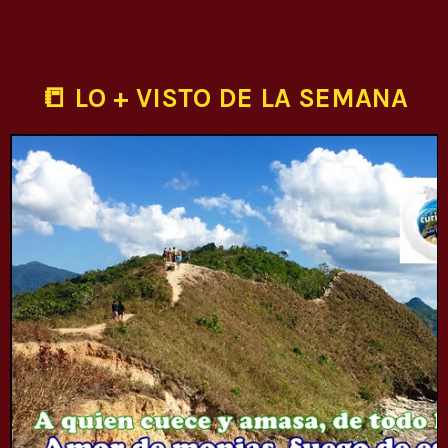
📒 LO + VISTO DE LA SEMANA