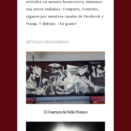
artículos en nuestra hemeroteca, iniciamos
una nueva andadura. Comparta, Comente,
síganos por nuestros canales de Facebook y
Wasap. Y disfrute. ¡Es gratis!
ARTÍCULOS RELACIONADOS
El Guernica de Pablo Picasso