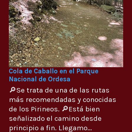
Cola de Caballo en el Parque
Nacional de Ordesa
🔎Se trata de una de las rutas
más recomendadas y conocidas
de los Pirineos. 🔎Está bien
señalizado el camino desde
principio a fin. Llegamo...