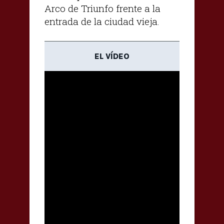
Arco de Triunfo frente a la
entrada de la ciudad vieja.
EL VÍDEO