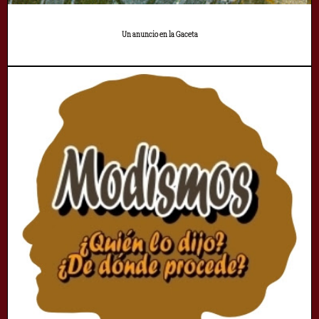
Un anuncio en la Gaceta