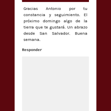
Gracias Antonio por tu
constancia y seguimiento. El
próximo domingo algo de la
tierra que te gustará. Un abrazo
desde San Salvador. Buena
semana.
Responder