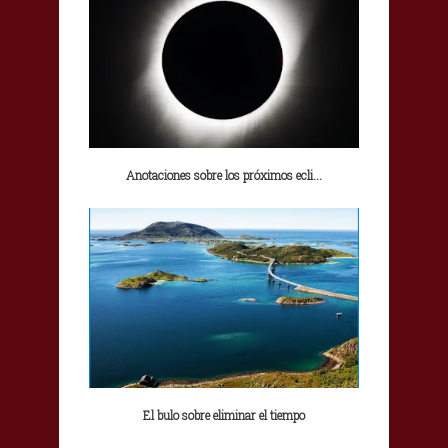
Anotaciones sobre los próximos ecli...
El bulo sobre eliminar el tiempo