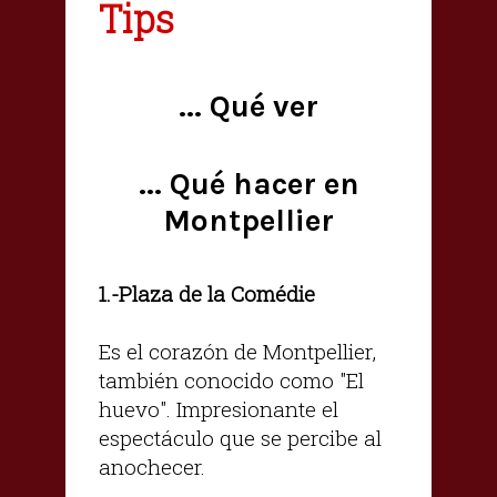
Tips
... Qué ver
... Qué hacer en
Montpellier
.-Plaza de la Comédie
1
Es el corazón de Montpellier,
también conocido como "El
huevo". Impresionante el
espectáculo que se percibe al
anochecer.