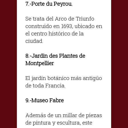
.-Porte du Peyrou.
7
Se trata del Arco de Triunfo
construido en 1693, ubicado en
el centro histórico de la
ciudad.
.-Jardin des Plantes de
8
Montpellier
El jardín botánico más antigüo
de toda Francia.
.-Museo Fabre
9
Además de un millar de piezas
de pintura y escultura, este