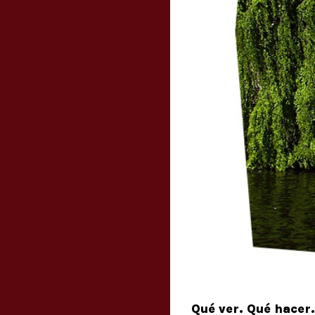
Qué ver. Qué hacer.