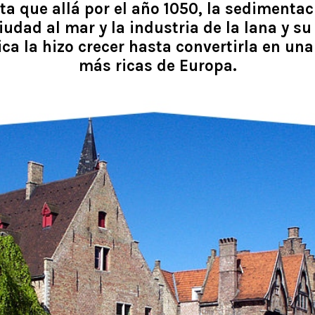
ta que allá por el año 1050, la sedimenta
 ciudad al mar y la industria de la lana y 
ca la hizo crecer hasta convertirla en un
más ricas de Europa.