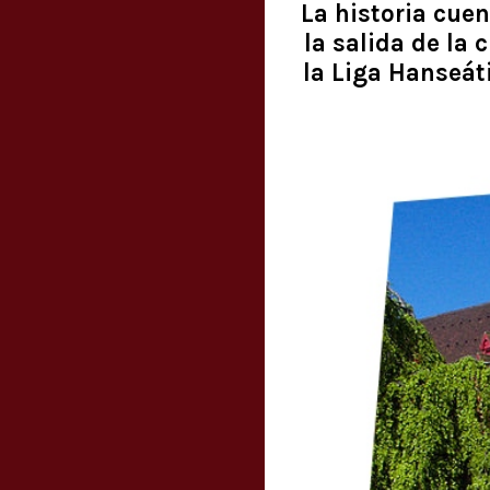
La historia cuen
la salida de la
la Liga Hanseáti