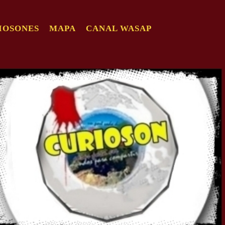
IOSONES
MAPA
CANAL WASAP