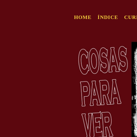
HOME
ÍNDICE
CUR