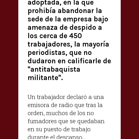
adoptada, en la que
prohibía abandonar la
sede de la empresa bajo
amenaza de despido a
los cerca de 450
trabajadores, la mayoría
periodistas, que no
dudaron en calificarle de
"antitabaquista
militante".
Un trabajador declaró a una
emisora de radio que tras la
orden, muchos de los no
fumadores que se quedaban
en su puesto de trabajo
durante el descanso,