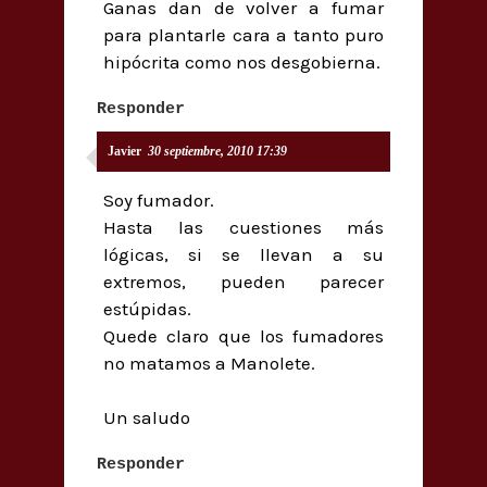
Ganas dan de volver a fumar
para plantarle cara a tanto puro
hipócrita como nos desgobierna.
Responder
Javier
30 septiembre, 2010 17:39
Soy fumador.
Hasta las cuestiones más
lógicas, si se llevan a su
extremos, pueden parecer
estúpidas.
Quede claro que los fumadores
no matamos a Manolete.
Un saludo
Responder