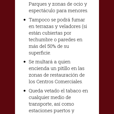
Parques y zonas de ocio y
espectáculo para menores.
Tampoco se podrá fumar
en terrazas y veladores (si
están cubiertas por
techumbre o paredes en
más del 50% de su
superficie.
Se multará a quien
encienda un pitillo en las
zonas de restauración de
los Centros Comerciales.
Queda vetado el tabaco en
cualquier medio de
transporte, así como
estaciones puertos y