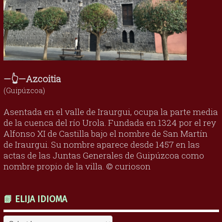
—👆—Azcoitia
(Guipúzcoa)
Asentada en el valle de Iraurgui, ocupa la parte media
de la cuenca del río Urola. Fundada en 1324 por el rey
Alfonso XI de Castilla bajo el nombre de San Martín
de Iraurgui. Su nombre aparece desde 1457 en las
actas de las Juntas Generales de Guipúzcoa como
nombre propio de la villa. © curioson
📗 ELIJA IDIOMA