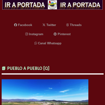
Facebook
Twitter
Threads
Instagram
Pinterest
Canal Whatsapp
📗 PUEBLO A PUEBLO [Q]