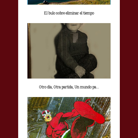
El bulo sobre eliminar el tiempo
Otro día, Otra partida, Un mundo pa...