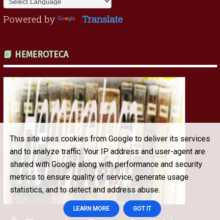
Powered by
Translate
📗 HEMEROTECA
This site uses cookies from Google to deliver its services
and to analyze traffic. Your IP address and user-agent are
shared with Google along with performance and security
metrics to ensure quality of service, generate usage
statistics, and to detect and address abuse.
LEARN MORE
GOT IT