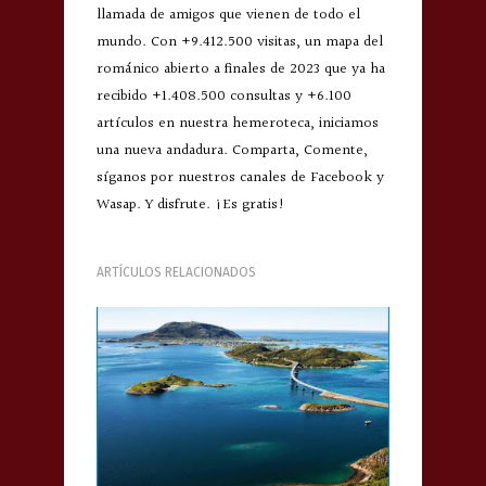
llamada de amigos que vienen de todo el
mundo. Con +9.412.500 visitas, un mapa del
románico abierto a finales de 2023 que ya ha
recibido +1.408.500 consultas y +6.100
artículos en nuestra hemeroteca, iniciamos
una nueva andadura. Comparta, Comente,
síganos por nuestros canales de Facebook y
Wasap. Y disfrute. ¡Es gratis!
ARTÍCULOS RELACIONADOS