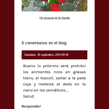
Un anuncio en la Gaceta
6 comentarios en el blog:
Anónimo
30 septiembre, 2010 09:58
Bueno lo próximo será prohibir
los alimentos ricos en grasas
trans, el txacolí, saltar a la pata
coja y meterse el dedo en la
nariz en los semáforos...
Salu2
Responder