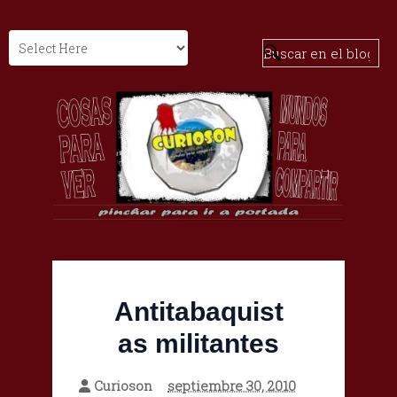
Antitabaquist
as militantes
Curioson
septiembre 30, 2010