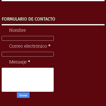
FORMULARIO DE CONTACTO
Nombre
Correo electrónico
*
Mensaje
*