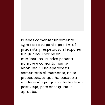
Puedes comentar libremente.
Agradezco tu participación. Sé
prudente y respetuoso al exponer
tus juicios. Escribe en
minúsculas. Puedes poner tu
nombre o comentar como
anónimo. Si no aparece tu
comentario al momento, no te
preocupes, es que ha pasado a
moderación porque se trata de un
post viejo, pero enseguida lo
apruebo.