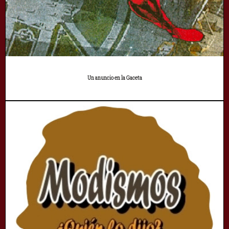
Un anuncio en la Gaceta