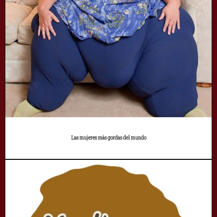
Las mujeres más gordas del mundo