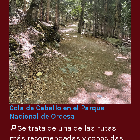
Cola de Caballo en el Parque
Nacional de Ordesa
🔎Se trata de una de las rutas
más recomendadas y conocidas