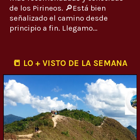
de los Pirineos. 🔎Está bien
señalizado el camino desde
principio a fin. Llegamo...
📒 LO + VISTO DE LA SEMANA