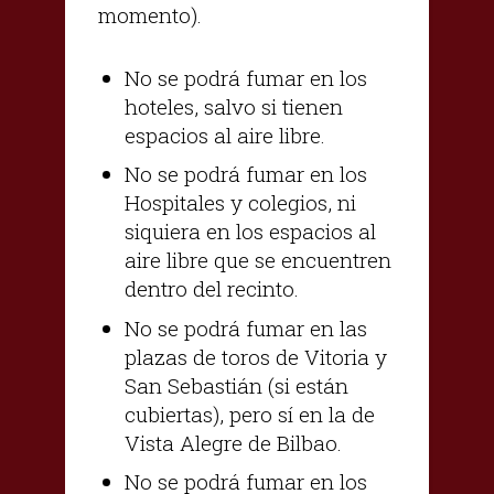
momento).
No se podrá fumar en los
hoteles, salvo si tienen
espacios al aire libre.
No se podrá fumar en los
Hospitales y colegios, ni
siquiera en los espacios al
aire libre que se encuentren
dentro del recinto.
No se podrá fumar en las
plazas de toros de Vitoria y
San Sebastián (si están
cubiertas), pero sí en la de
Vista Alegre de Bilbao.
No se podrá fumar en los