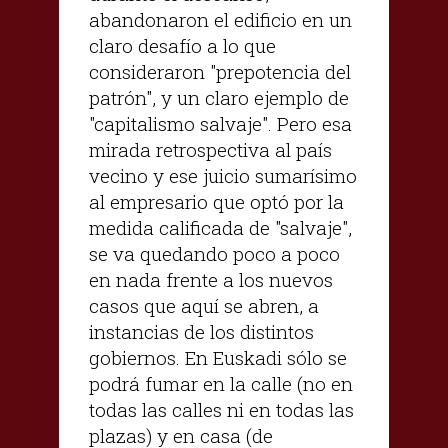
abandonaron el edificio en un
claro desafío a lo que
consideraron "prepotencia del
patrón", y un claro ejemplo de
"capitalismo salvaje".
Pero esa
mirada retrospectiva al país
vecino y ese juicio sumarísimo
al empresario que optó por la
medida calificada de "salvaje",
se va quedando poco a poco
en nada frente a los nuevos
casos que aquí se abren, a
instancias de los distintos
gobiernos. En Euskadi sólo se
podrá fumar en la calle (no en
todas las calles ni en todas las
plazas) y en casa (de