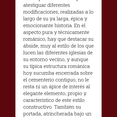
atestiguar diferentes
modificaciones, realizadas a lo
largo de su ya larga, épica y
emocionante historia. En el
aspecto pura y técnicamente
románico, hay que destacar su
ábside, muy al estilo de los que
lucen las diferentes iglesias de
su entorno vecino, y aunque
su típica estructura románica
hoy sucumba encerrada sobre
el cementerio contiguo, no le
resta ni un ápice de interés al
elegante elemento, propio y
característico de este estilo
constructivo. También su
portada, atrincherada bajo un