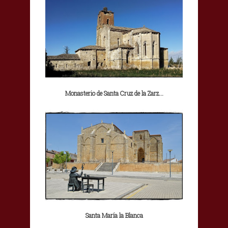
Monasterio de Santa Cruz de la Zarz...
Santa María la Blanca