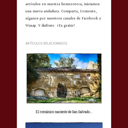
artículos en nuestra hemeroteca, iniciamos
una nueva andadura. Comparta, Comente,
síganos por nuestros canales de Facebook y
Wasap. Y disfrute. ¡Es gratis!
ARTÍCULOS RELACIONADOS
El románico naciente de San Salvado...