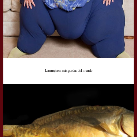
Las mujeres más gordas del mundo