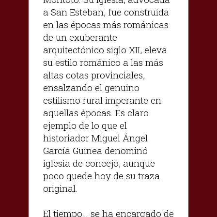
a San Esteban, fue construida
en las épocas más románicas
de un exuberante
arquitectónico siglo XII, eleva
su estilo románico a las más
altas cotas provinciales,
ensalzando el genuino
estilismo rural imperante en
aquellas épocas. Es claro
ejemplo de lo que el
historiador Miguel Ángel
García Guinea denominó
iglesia de concejo, aunque
poco quede hoy de su traza
original.
El tiempo... se ha encargado de