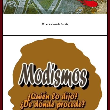
Un anuncio en la Gaceta