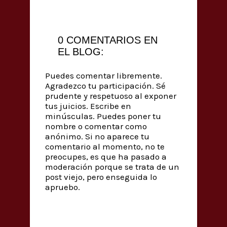
0 COMENTARIOS EN
EL BLOG:
Puedes comentar libremente.
Agradezco tu participación. Sé
prudente y respetuoso al exponer
tus juicios. Escribe en
minúsculas. Puedes poner tu
nombre o comentar como
anónimo. Si no aparece tu
comentario al momento, no te
preocupes, es que ha pasado a
moderación porque se trata de un
post viejo, pero enseguida lo
apruebo.