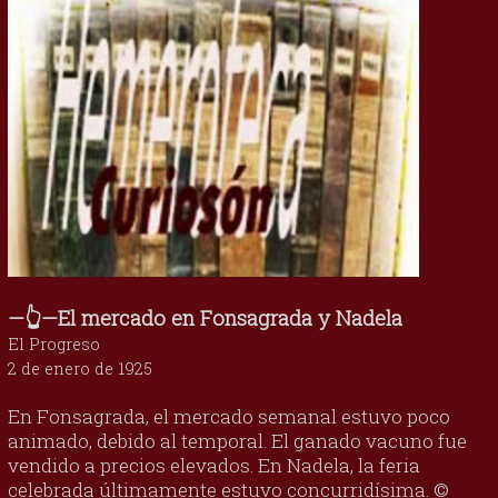
—👆—El mercado en Fonsagrada y Nadela
El Progreso
2 de enero de 1925
En Fonsagrada, el mercado semanal estuvo poco
animado, debido al temporal. El ganado vacuno fue
vendido a precios elevados. En Nadela, la feria
celebrada últimamente estuvo concurridísima. ©