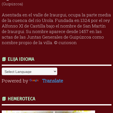
(Guipúzcoa)
Asentada en el valle de Iraurgui, ocupa la parte media
de la cuenca del río Urola. Fundada en 1324 por el rey
Alfonso XI de Castilla bajo el nombre de San Martín
de Iraurgui. Su nombre aparece desde 1457 en las
actas de las Juntas Generales de Guipúzcoa como
nombre propio de la villa. © curioson
📗 ELIJA IDIOMA
Powered by
Translate
📗 HEMEROTECA