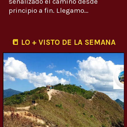
señalizado el camino desde
principio a fin. Llegamo...
📒 LO + VISTO DE LA SEMANA