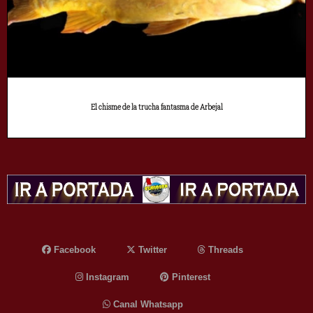
El chisme de la trucha fantasma de Arbejal
Facebook
Twitter
Threads
Instagram
Pinterest
Canal Whatsapp