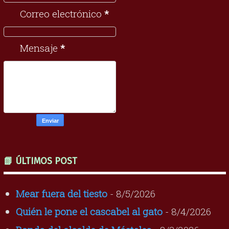
Correo electrónico
*
Mensaje
*
📗 ÚLTIMOS POST
Mear fuera del tiesto
- 8/5/2026
Quién le pone el cascabel al gato
- 8/4/2026