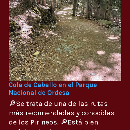
Cola de Caballo en el Parque
Nacional de Ordesa
🔎Se trata de una de las rutas
más recomendadas y conocidas
de los Pirineos. 🔎Está bien