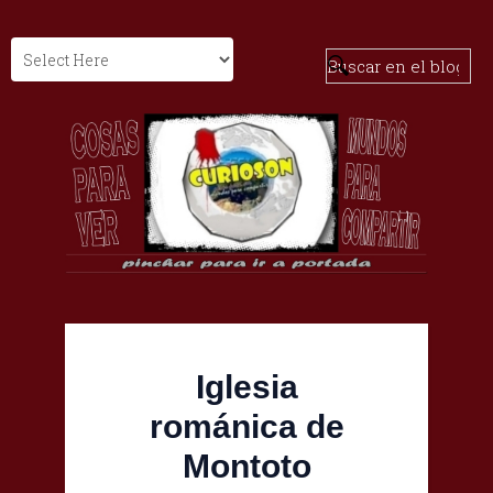
Iglesia
románica de
Montoto