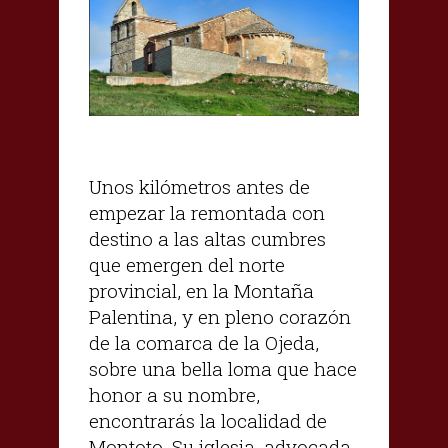
Unos kilómetros antes de
empezar la remontada con
destino a las altas cumbres
que emergen del norte
provincial, en la Montaña
Palentina, y en pleno corazón
de la comarca de la Ojeda,
sobre una bella loma que hace
honor a su nombre,
encontrarás la localidad de
Montoto. Su iglesia, advocada