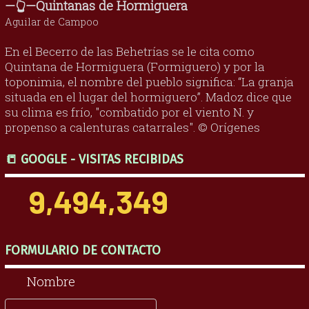
—👆—Quintanas de Hormiguera
Aguilar de Campoo
En el Becerro de las Behetrías se le cita como
Quintana de Hormiguera (Formiguero) y por la
toponimia, el nombre del pueblo significa: “La granja
situada en el lugar del hormiguero”. Madoz dice que
su clima es frío, "combatido por el viento N. y
propenso a calenturas catarrales". © Orígenes
📒 GOOGLE - VISITAS RECIBIDAS
9,494,349
FORMULARIO DE CONTACTO
Nombre