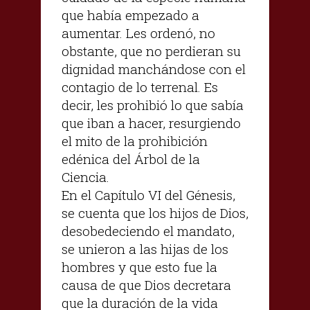
que había empezado a
aumentar. Les ordenó, no
obstante, que no perdieran su
dignidad manchándose con el
contagio de lo terrenal. Es
decir, les prohibió lo que sabía
que iban a hacer, resurgiendo
el mito de la prohibición
edénica del Árbol de la
Ciencia.
En el Capítulo VI del Génesis,
se cuenta que los hijos de Dios,
desobedeciendo el mandato,
se unieron a las hijas de los
hombres y que esto fue la
causa de que Dios decretara
que la duración de la vida