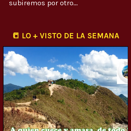
subiremos por otro...
📒 LO + VISTO DE LA SEMANA