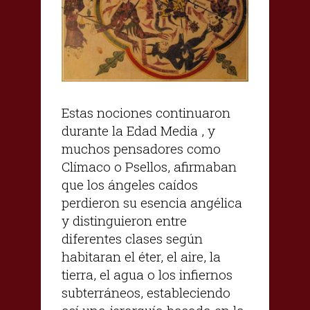
Estas nociones continuaron
durante la Edad Media , y
muchos pensadores como
Clímaco o Psellos, afirmaban
que los ángeles caídos
perdieron su esencia angélica
y distinguieron entre
diferentes clases según
habitaran el éter, el aire, la
tierra, el agua o los infiernos
subterráneos, estableciendo