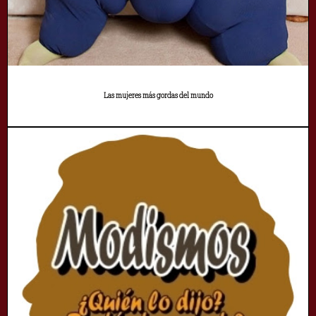
Las mujeres más gordas del mundo