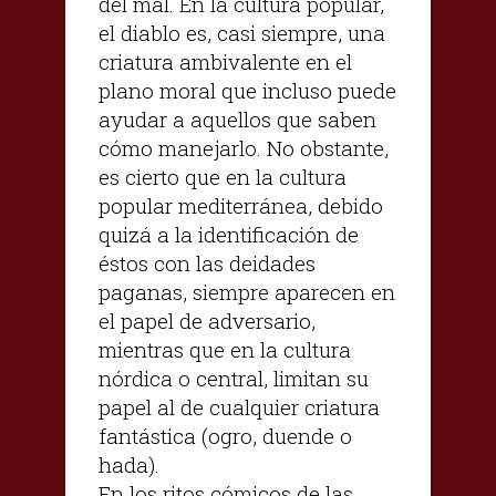
del mal. En la cultura popular,
el diablo es, casi siempre, una
criatura ambivalente en el
plano moral que incluso puede
ayudar a aquellos que saben
cómo manejarlo. No obstante,
es cierto que en la cultura
popular mediterránea, debido
quizá a la identificación de
éstos con las deidades
paganas, siempre aparecen en
el papel de adversario,
mientras que en la cultura
nórdica o central, limitan su
papel al de cualquier criatura
fantástica (ogro, duende o
hada).
En los ritos cómicos de las