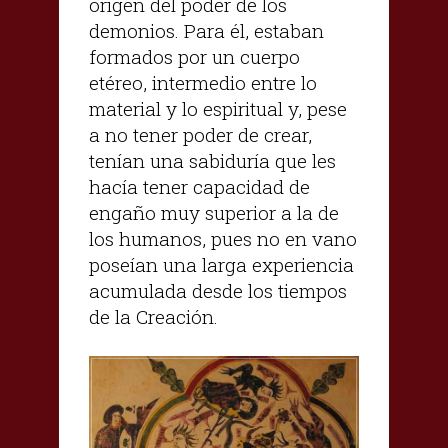
origen del poder de los
demonios. Para él, estaban
formados por un cuerpo
etéreo, intermedio entre lo
material y lo espiritual y, pese
a no tener poder de crear,
tenían una sabiduría que les
hacía tener capacidad de
engaño muy superior a la de
los humanos, pues no en vano
poseían una larga experiencia
acumulada desde los tiempos
de la Creación.