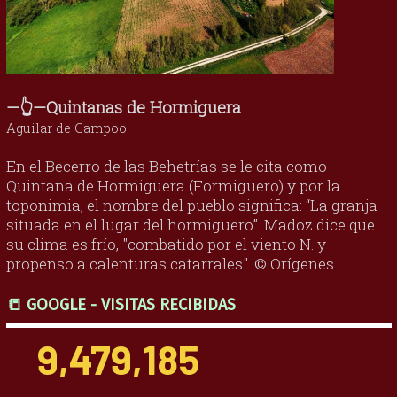
—👆—Quintanas de Hormiguera
Aguilar de Campoo
En el Becerro de las Behetrías se le cita como
Quintana de Hormiguera (Formiguero) y por la
toponimia, el nombre del pueblo significa: “La granja
situada en el lugar del hormiguero”. Madoz dice que
su clima es frío, "combatido por el viento N. y
propenso a calenturas catarrales". © Orígenes
📒 GOOGLE - VISITAS RECIBIDAS
9,479,185