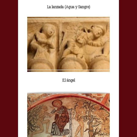
La lanzada (Agua y Sangre)
El ángel