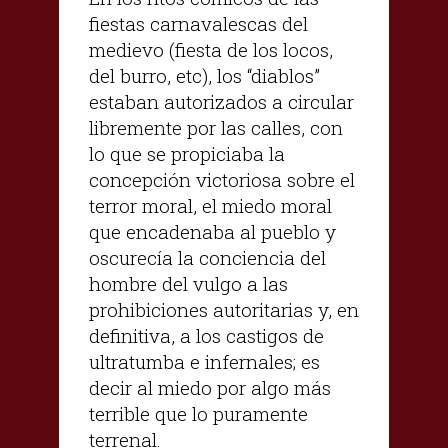
fiestas carnavalescas del
medievo (fiesta de los locos,
del burro, etc), los “diablos”
estaban autorizados a circular
libremente por las calles, con
lo que se propiciaba la
concepción victoriosa sobre el
terror moral, el miedo moral
que encadenaba al pueblo y
oscurecía la conciencia del
hombre del vulgo a las
prohibiciones autoritarias y, en
definitiva, a los castigos de
ultratumba e infernales; es
decir al miedo por algo más
terrible que lo puramente
terrenal.