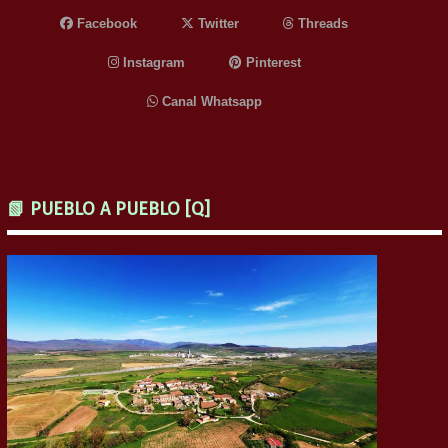
Facebook
Twitter
Threads
Instagram
Pinterest
Canal Whatsapp
📗 PUEBLO A PUEBLO [Q]