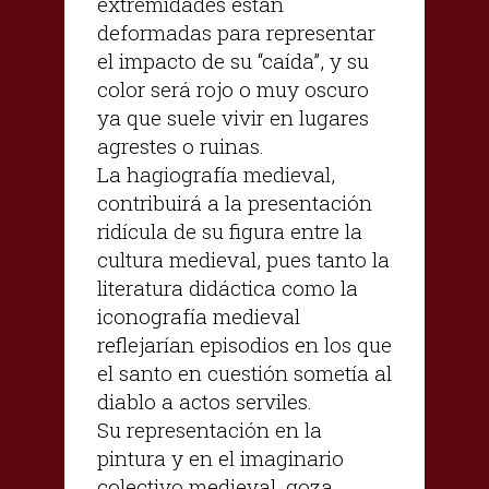
extremidades están
deformadas para representar
el impacto de su “caída”, y su
color será rojo o muy oscuro
ya que suele vivir en lugares
agrestes o ruinas.
La hagiografía medieval,
contribuirá a la presentación
ridícula de su figura entre la
cultura medieval, pues tanto la
literatura didáctica como la
iconografía medieval
reflejarían episodios en los que
el santo en cuestión sometía al
diablo a actos serviles.
Su representación en la
pintura y en el imaginario
colectivo medieval, goza