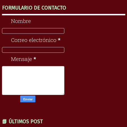
FORMULARIO DE CONTACTO
Nombre
Correo electrónico
*
Mensaje
*
📗 ÚLTIMOS POST