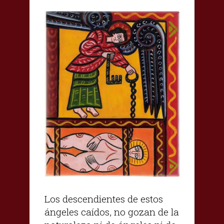
Los descendientes de estos
ángeles caídos, no gozan de la