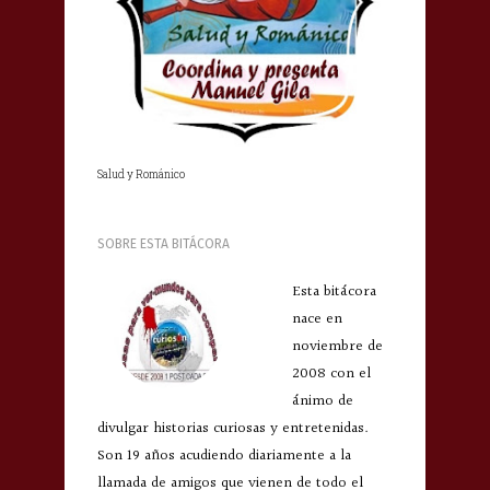
Salud y Románico
SOBRE ESTA BITÁCORA
Esta bitácora
nace en
noviembre de
2008 con el
ánimo de
divulgar historias curiosas y entretenidas.
Son 19 años acudiendo diariamente a la
llamada de amigos que vienen de todo el