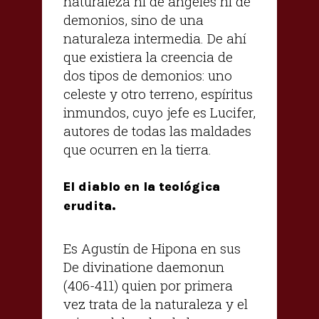
naturaleza ni de ángeles ni de
demonios, sino de una
naturaleza intermedia. De ahí
que existiera la creencia de
dos tipos de demonios: uno
celeste y otro terreno, espíritus
inmundos, cuyo jefe es Lucifer,
autores de todas las maldades
que ocurren en la tierra.
El diablo en la teológica
erudita.
Es Agustín de Hipona en sus
De divinatione daemonun
(406-411) quien por primera
vez trata de la naturaleza y el