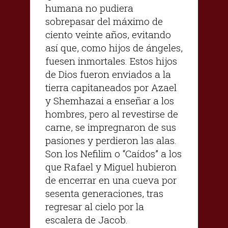
humana no pudiera
sobrepasar del máximo de
ciento veinte años, evitando
así que, como hijos de ángeles,
fuesen inmortales. Estos hijos
de Dios fueron enviados a la
tierra capitaneados por Azael
y Shemhazai a enseñar a los
hombres, pero al revestirse de
carne, se impregnaron de sus
pasiones y perdieron las alas.
Son los Nefilim o “Caídos” a los
que Rafael y Miguel hubieron
de encerrar en una cueva por
sesenta generaciones, tras
regresar al cielo por la
escalera de Jacob.