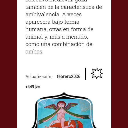
también de la característica de
ambivalencia. A veces
aparecerá bajo forma
humana, otras en forma de
animal y, más a menudo,
como una combinación de
ambas.
|
💥
Actualización
febrero2026
|
👀
+449