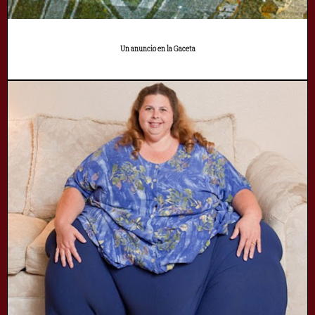
Un anuncio en la Gaceta