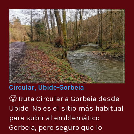
Circular, Ubide-Gorbeia
🥵 Ruta Circular a Gorbeia desde
Ubide No es el sitio más habitual
para subir al emblemático
Gorbeia, pero seguro que lo