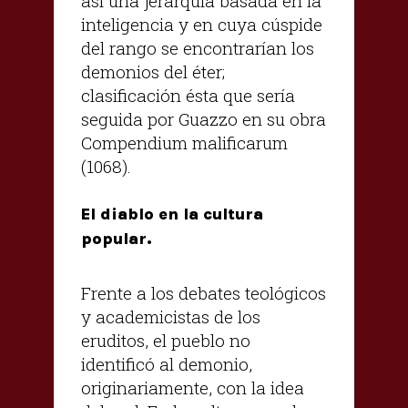
así una jerarquía basada en la
inteligencia y en cuya cúspide
del rango se encontrarían los
demonios del éter;
clasificación ésta que sería
seguida por Guazzo en su obra
Compendium malificarum
(1068).
El diablo en la cultura
popular.
Frente a los debates teológicos
y academicistas de los
eruditos, el pueblo no
identificó al demonio,
originariamente, con la idea