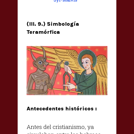
(III. 9.) Simbología
Teramórfica
Antecedentes históricos :
Antes del cristianismo, ya