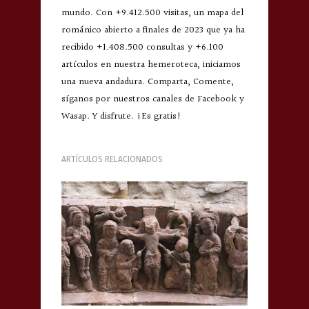
mundo. Con +9.412.500 visitas, un mapa del
románico abierto a finales de 2023 que ya ha
recibido +1.408.500 consultas y +6.100
artículos en nuestra hemeroteca, iniciamos
una nueva andadura. Comparta, Comente,
síganos por nuestros canales de Facebook y
Wasap. Y disfrute. ¡Es gratis!
ARTÍCULOS RELACIONADOS