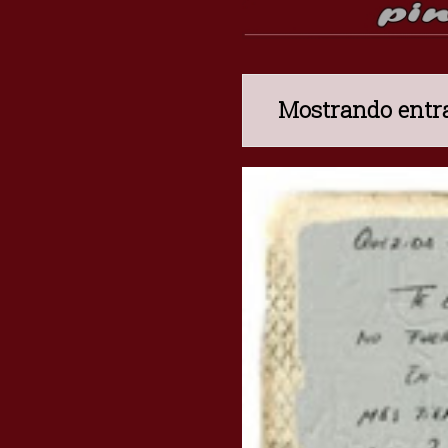
Mostrando entra