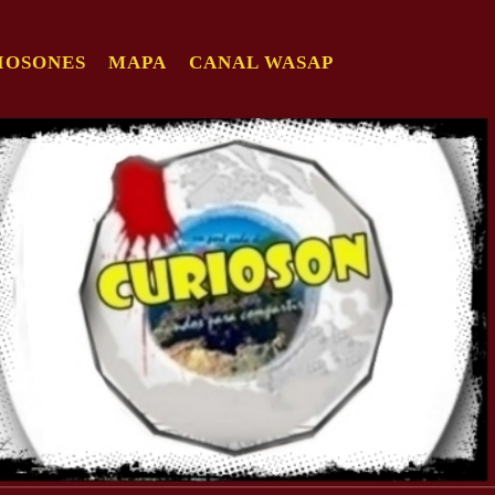
IOSONES
MAPA
CANAL WASAP