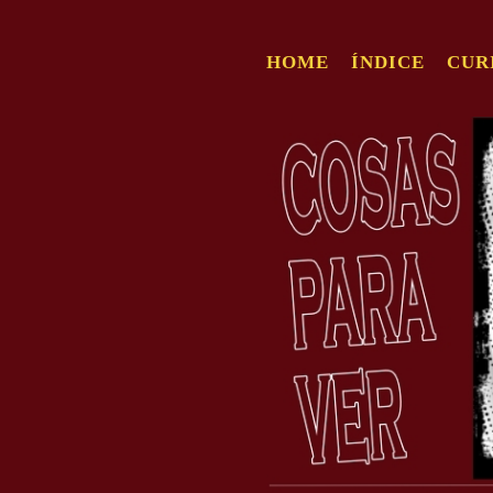
HOME
ÍNDICE
CUR