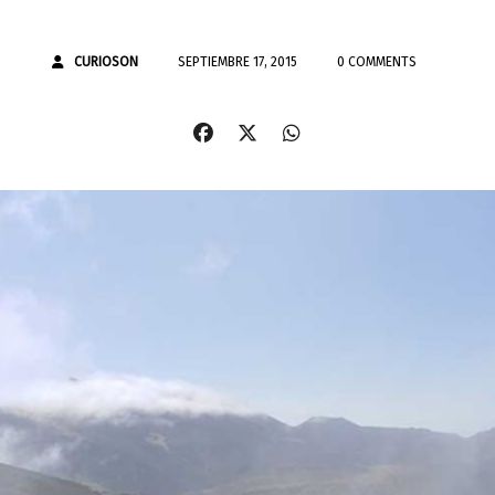
CURIOSON
SEPTIEMBRE 17, 2015
0 COMMENTS