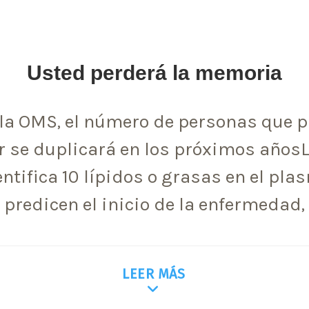
Usted perderá la memoria
la OMS, el número de personas que 
r se duplicará en los próximos añosL
ntifica 10 lípidos o grasas en el pl
predicen el inicio de la enfermedad,
LEER MÁS