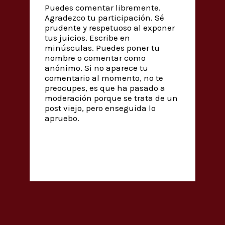
Puedes comentar libremente.
Agradezco tu participación. Sé
prudente y respetuoso al exponer
tus juicios. Escribe en
minúsculas. Puedes poner tu
nombre o comentar como
anónimo. Si no aparece tu
comentario al momento, no te
preocupes, es que ha pasado a
moderación porque se trata de un
post viejo, pero enseguida lo
apruebo.