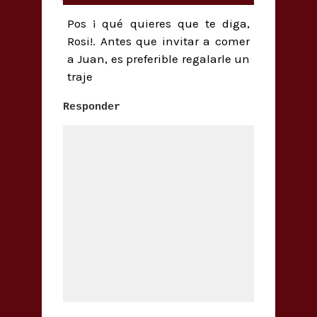
Pos ¡ qué quieres que te diga,
Rosi!. Antes que invitar a comer
a Juan, es preferible regalarle un
traje
Responder