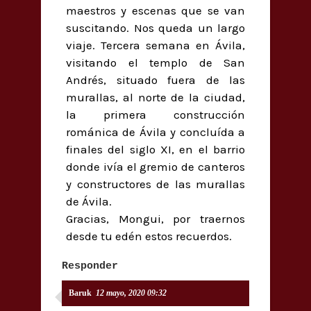
maestros y escenas que se van
suscitando. Nos queda un largo
viaje. Tercera semana en Ávila,
visitando el templo de San
Andrés, situado fuera de las
murallas, al norte de la ciudad,
la primera construcción
románica de Ávila y concluída a
finales del siglo XI, en el barrio
donde ivía el gremio de canteros
y constructores de las murallas
de Ávila.
Gracias, Mongui, por traernos
desde tu edén estos recuerdos.
Responder
Baruk
12 mayo, 2020 09:32