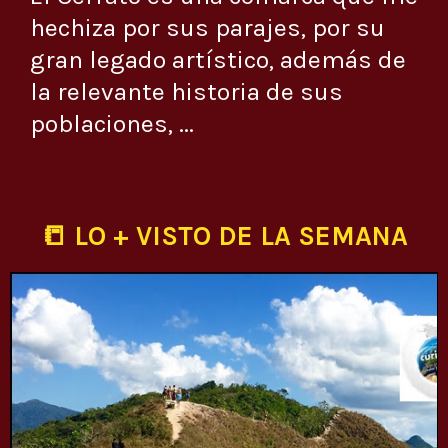
hechiza por sus parajes, por su
gran legado artístico, además de
la relevante historia de sus
poblaciones, ...
📒 LO + VISTO DE LA SEMANA