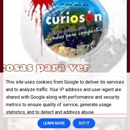
This site uses cookies from Google to deliver its services
and to analyze traffic. Your IP address and user-agent are
shared with Google along with performance and security
Adivinos que impresionan al mundo
metrics to ensure quality of service, generate usage
statistics, and to detect and address abuse.
LEARN MORE
GOT IT