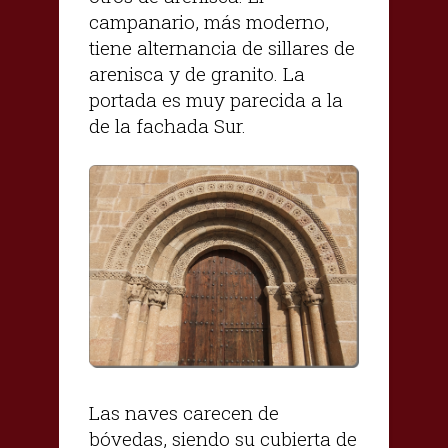
campanario, más moderno,
tiene alternancia de sillares de
arenisca y de granito. La
portada es muy parecida a la
de la fachada Sur.
Las naves carecen de
bóvedas, siendo su cubierta de