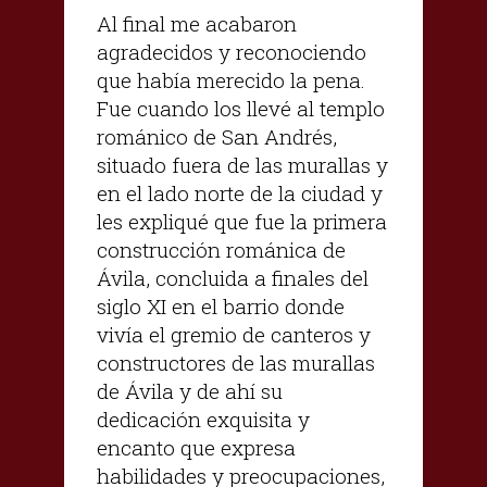
Al final me acabaron
agradecidos y reconociendo
que había merecido la pena.
Fue cuando los llevé al templo
románico de San Andrés,
situado fuera de las murallas y
en el lado norte de la ciudad y
les expliqué que fue la primera
construcción románica de
Ávila, concluida a finales del
siglo XI en el barrio donde
vivía el gremio de canteros y
constructores de las murallas
de Ávila y de ahí su
dedicación exquisita y
encanto que expresa
habilidades y preocupaciones,