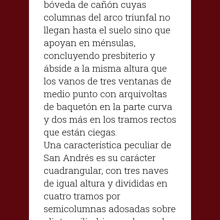
bóveda de cañón cuyas
columnas del arco triunfal no
llegan hasta el suelo sino que
apoyan en ménsulas,
concluyendo presbiterio y
ábside a la misma altura que
los vanos de tres ventanas de
medio punto con arquivoltas
de baquetón en la parte curva
y dos más en los tramos rectos
que están ciegas.
Una característica peculiar de
San Andrés es su carácter
cuadrangular, con tres naves
de igual altura y divididas en
cuatro tramos por
semicolumnas adosadas sobre