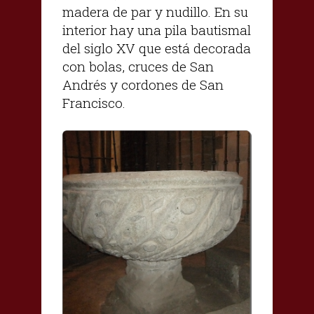
madera de par y nudillo. En su
interior hay una pila bautismal
del siglo XV que está decorada
con bolas, cruces de San
Andrés y cordones de San
Francisco.