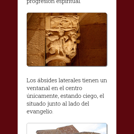
progresión espiritual.
Los ábsides laterales tienen un
ventanal en el centro
únicamente, estando ciego, el
situado junto al lado del
evangelio.