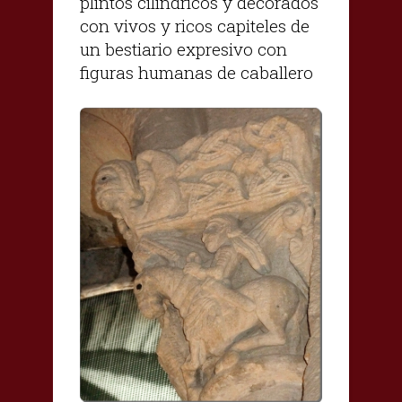
plintos cilíndricos y decorados
con vivos y ricos capiteles de
un bestiario expresivo con
figuras humanas de caballero