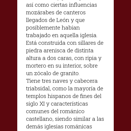
así como ciertas influencias
mozárabes de canteros
llegados de León y que
posiblemente habían
trabajado en aquella iglesia.
Está construida con sillares de
piedra arenisca de distinta
altura a dos caras, con ripia y
mortero en su interior, sobre
un zócalo de granito.
Tiene tres naves y cabecera
triabsidal, como la mayoría de
templos hispanos de fines del
siglo XI y características
comunes del románico
castellano, siendo similar a las
demás iglesias románicas