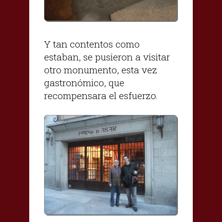
Y tan contentos como
estaban, se pusieron a visitar
otro monumento, esta vez
gastronómico, que
recompensara el esfuerzo.