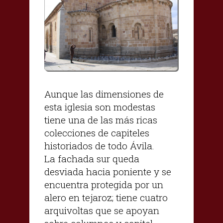
Aunque las dimensiones de
esta iglesia son modestas
tiene una de las más ricas
colecciones de capiteles
historiados de todo Ávila.
La fachada sur queda
desviada hacia poniente y se
encuentra protegida por un
alero en tejaroz; tiene cuatro
arquivoltas que se apoyan