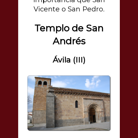
Vicente o San Pedro.
Templo de San
Andrés
Ávila (III)