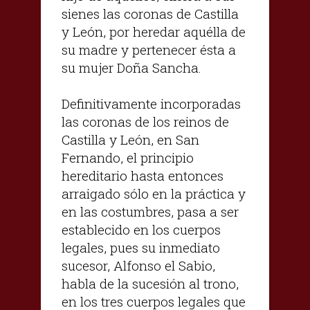
sienes las coronas de Castilla
y León, por heredar aquélla de
su madre y pertenecer ésta a
su mujer Doña Sancha.
Definitivamente incorporadas
las coronas de los reinos de
Castilla y León, en San
Fernando, el principio
hereditario hasta entonces
arraigado sólo en la práctica y
en las costumbres, pasa a ser
establecido en los cuerpos
legales, pues su inmediato
sucesor, Alfonso el Sabio,
habla de la sucesión al trono,
en los tres cuerpos legales que