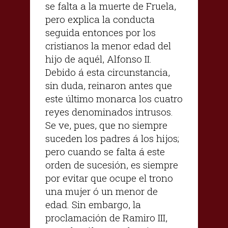
se falta a la muerte de Fruela,
pero explica la conducta
seguida entonces por los
cristianos la menor edad del
hijo de aquél, Alfonso II.
Debido á esta circunstancia,
sin duda, reinaron antes que
este último monarca los cuatro
reyes denominados intrusos.
Se ve, pues, que no siempre
suceden los padres á los hijos;
pero cuando se falta á este
orden de sucesión, es siempre
por evitar que ocupe el trono
una mujer ó un menor de
edad. Sin embargo, la
proclamación de Ramiro III,