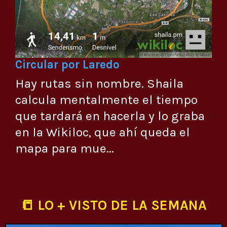
Circular por Laredo
Hay rutas sin nombre. Shaila
calcula mentalmente el tiempo
que tardará en hacerla y lo graba
en la Wikiloc, que ahí queda el
mapa para mue...
📒 LO + VISTO DE LA SEMANA