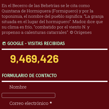
En el Becerro de las Behetrías se le cita como
Quintana de Hormiguera (Formiguero) y por la
toponimia, el nombre del pueblo significa: “La granja
situada en el lugar del hormiguero”. Madoz dice que
su clima es frío, "combatido por el viento N. y
propenso a calenturas catarrales". © Orígenes
📒 GOOGLE - VISITAS RECIBIDAS
9,469,426
FORMULARIO DE CONTACTO
Nombre
Correo electrónico
*