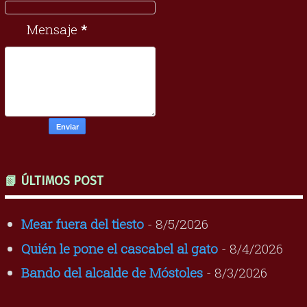
Mensaje
*
📗 ÚLTIMOS POST
Mear fuera del tiesto
- 8/5/2026
Quién le pone el cascabel al gato
- 8/4/2026
Bando del alcalde de Móstoles
- 8/3/2026