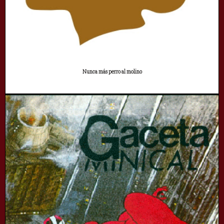
Nunca más perro al molino