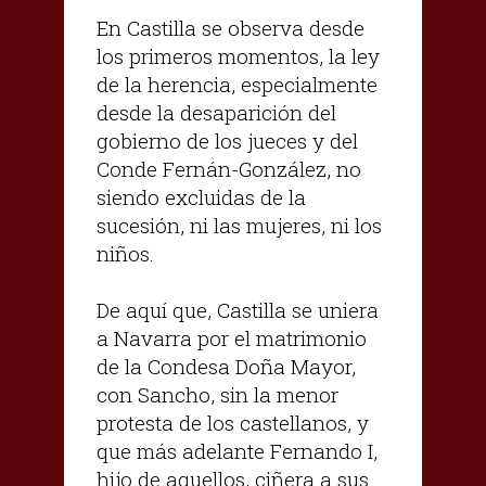
En Castilla se observa desde
los primeros momentos, la ley
de la herencia, especialmente
desde la desaparición del
gobierno de los jueces y del
Conde Fernán-González, no
siendo excluidas de la
sucesión, ni las mujeres, ni los
niños.
De aquí que, Castilla se uniera
a Navarra por el matrimonio
de la Condesa Doña Mayor,
con Sancho, sin la menor
protesta de los castellanos, y
que más adelante Fernando I,
hijo de aquellos, ciñera a sus