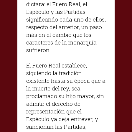
dictara: el Fuero Real, el
Espéculo y las Partidas,
significando cada uno de ellos,
respecto del anterior, un paso
más en el cambio que los
caracteres de la monarquía
sufrieron.
El Fuero Real establece,
siguiendo la tradición
existente hasta su época que a
la muerte del rey, sea
proclamado su hijo mayor, sin
admitir el derecho de
representación que el
Espéculo ya deja entrever, y
sancionan las Partidas,