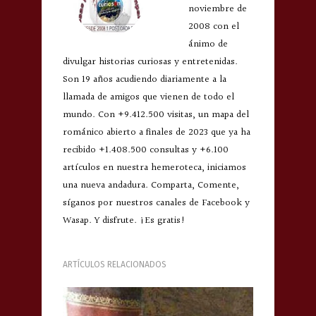
noviembre de
2008 con el
ánimo de
divulgar historias curiosas y entretenidas.
Son 19 años acudiendo diariamente a la
llamada de amigos que vienen de todo el
mundo. Con +9.412.500 visitas, un mapa del
románico abierto a finales de 2023 que ya ha
recibido +1.408.500 consultas y +6.100
artículos en nuestra hemeroteca, iniciamos
una nueva andadura. Comparta, Comente,
síganos por nuestros canales de Facebook y
Wasap. Y disfrute. ¡Es gratis!
ARTÍCULOS RELACIONADOS