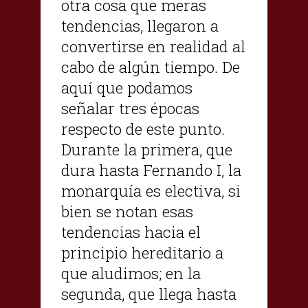
otra cosa que meras
tendencias, llegaron a
convertirse en realidad al
cabo de algún tiempo. De
aquí que podamos
señalar tres épocas
respecto de este punto.
Durante la primera, que
dura hasta Fernando I, la
monarquía es electiva, si
bien se notan esas
tendencias hacia el
principio hereditario a
que aludimos; en la
segunda, que llega hasta