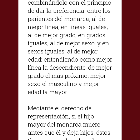
combinándolo con el principio
de dar la preferencia, entre los
parientes del monarca, al de
mejor línea; en líneas iguales,
al de mejor grado; en grados
iguales, al de mejor sexo; y en
sexos iguales, al de mejor
edad; entendiendo como mejor
línea la descendiente; de mejor
grado el más próximo, mejor
sexo el masculino y mejor
edad la mayor.
Mediante el derecho de
representación, si el hijo
mayor del monarca muere
antes que él y deja hijos, éstos