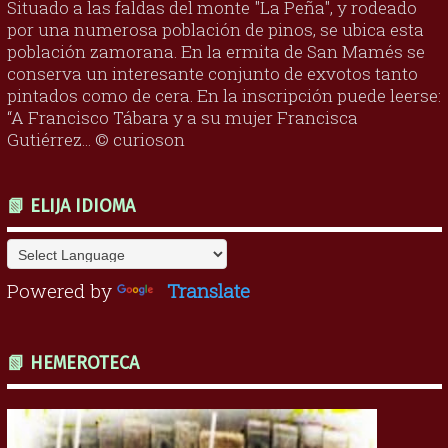
Situado a las faldas del monte "La Peña", y rodeado
por una numerosa población de pinos, se ubica esta
población zamorana. En la ermita de San Mamés se
conserva un interesante conjunto de exvotos tanto
pintados como de cera. En la inscripción puede leerse:
“A Francisco Tábara y a su mujer Francisca
Gutiérrez... © curioson
📗 ELIJA IDIOMA
Powered by
Translate
📗 HEMEROTECA