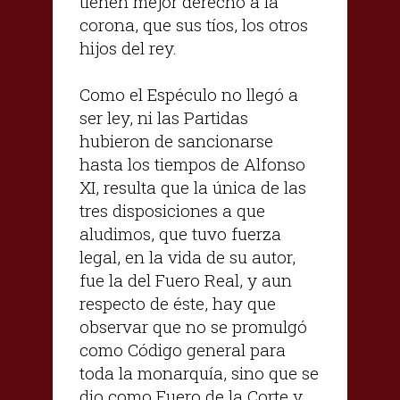
tienen mejor derecho a la
corona, que sus tíos, los otros
hijos del rey.
Como el Espéculo no llegó a
ser ley, ni las Partidas
hubieron de sancionarse
hasta los tiempos de Alfonso
XI, resulta que la única de las
tres disposiciones a que
aludimos, que tuvo fuerza
legal, en la vida de su autor,
fue la del Fuero Real, y aun
respecto de éste, hay que
observar que no se promulgó
como Código general para
toda la monarquía, sino que se
dio como Fuero de la Corte y