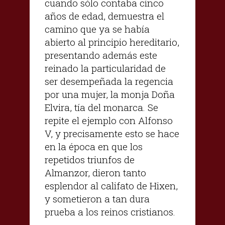
cuando sólo contaba cinco
años de edad, demuestra el
camino que ya se había
abierto al principio hereditario,
presentando además este
reinado la particularidad de
ser desempeñada la regencia
por una mujer, la monja Doña
Elvira, tía del monarca. Se
repite el ejemplo con Alfonso
V, y precisamente esto se hace
en la época en que los
repetidos triunfos de
Almanzor, dieron tanto
esplendor al califato de Hixen,
y sometieron a tan dura
prueba a los reinos cristianos.