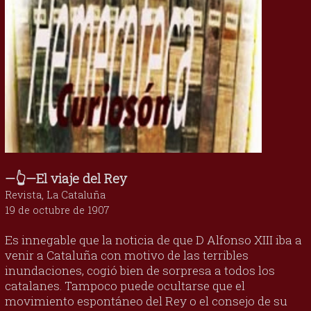
—👆—El viaje del Rey
Revista, La Cataluña
19 de octubre de 1907
Es innegable que la noticia de que D Alfonso XIII iba a
venir a Cataluña con motivo de las terribles
inundaciones, cogió bien de sorpresa a todos los
catalanes. Tampoco puede ocultarse que el
movimiento espontáneo del Rey o el consejo de su