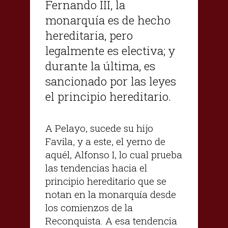
Fernando III, la
monarquía es de hecho
hereditaria, pero
legalmente es electiva; y
durante la última, es
sancionado por las leyes
el principio hereditario.
A Pelayo, sucede su hijo
Favila, y a este, el yerno de
aquél, Alfonso I, lo cual prueba
las tendencias hacia el
principio hereditario que se
notan en la monarquía desde
los comienzos de la
Reconquista. A esa tendencia