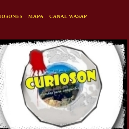
IOSONES
MAPA
CANAL WASAP