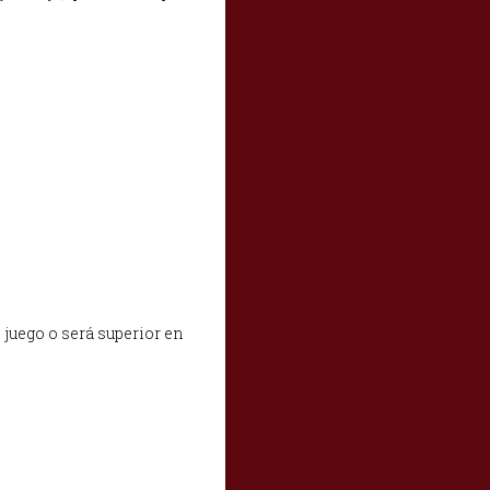
 juego o será superior en