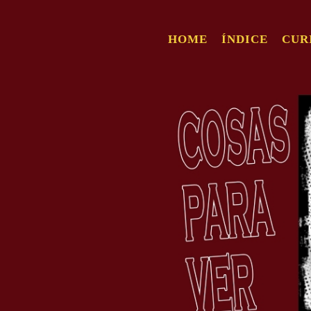
HOME
ÍNDICE
CUR