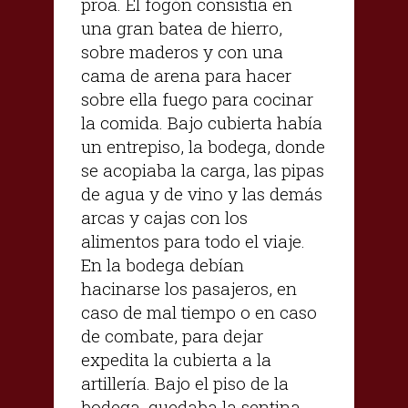
proa. El fogón consistía en
una gran batea de hierro,
sobre maderos y con una
cama de arena para hacer
sobre ella fuego para cocinar
la comida. Bajo cubierta había
un entrepiso, la bodega, donde
se acopiaba la carga, las pipas
de agua y de vino y las demás
arcas y cajas con los
alimentos para todo el viaje.
En la bodega debían
hacinarse los pasajeros, en
caso de mal tiempo o en caso
de combate, para dejar
expedita la cubierta a la
artillería. Bajo el piso de la
bodega, quedaba la sentina,