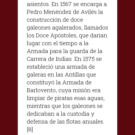
asientos. En 1567 se encarga a
Pedro Menéndez de Avilés la
construcción de doce
galeones agalerados, llamados
los Doce Apóstoles, que darían
lugar con el tiempo a la
Armada para la guarda de la
Carrera de Indias. En 1575 se
estableció una armada de
galeras en las Antillas que
constituyó la Armada de
Barlovento, cuya misión era
limpiar de piratas esas aguas,
mientras que los galeones se
dedicaban a la custodia y
defensa de las flotas anuales.
[8]