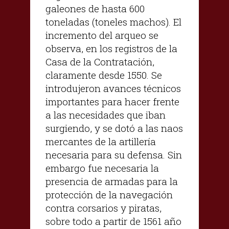
galeones de hasta 600
toneladas (toneles machos). El
incremento del arqueo se
observa, en los registros de la
Casa de la Contratación,
claramente desde 1550. Se
introdujeron avances técnicos
importantes para hacer frente
a las necesidades que iban
surgiendo, y se dotó a las naos
mercantes de la artillería
necesaria para su defensa. Sin
embargo fue necesaria la
presencia de armadas para la
protección de la navegación
contra corsarios y piratas,
sobre todo a partir de 1561 año