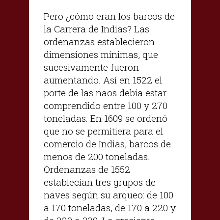
Pero ¿cómo eran los barcos de
la Carrera de Indias? Las
ordenanzas establecieron
dimensiones mínimas, que
sucesivamente fueron
aumentando. Así en 1522 el
porte de las naos debía estar
comprendido entre 100 y 270
toneladas. En 1609 se ordenó
que no se permitiera para el
comercio de Indias, barcos de
menos de 200 toneladas.
Ordenanzas de 1552
establecían tres grupos de
naves según su arqueo: de 100
a 170 toneladas, de 170 a 220 y