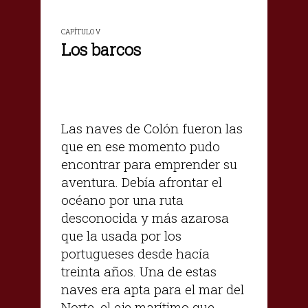
CAPÍTULO V
Los barcos
Las naves de Colón fueron las
que en ese momento pudo
encontrar para emprender su
aventura. Debía afrontar el
océano por una ruta
desconocida y más azarosa
que la usada por los
portugueses desde hacía
treinta años. Una de estas
naves era apta para el mar del
Norte, el eje marítimo que