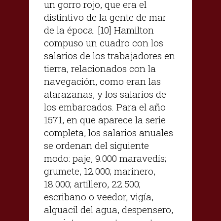
un gorro rojo, que era el
distintivo de la gente de mar
de la época. [10] Hamilton
compuso un cuadro con los
salarios de los trabajadores en
tierra, relacionados con la
navegación, como eran las
atarazanas, y los salarios de
los embarcados. Para el año
1571, en que aparece la serie
completa, los salarios anuales
se ordenan del siguiente
modo: paje, 9.000 maravedís;
grumete, 12.000; marinero,
18.000; artillero, 22.500;
escribano o veedor, vigía,
alguacil del agua, despensero,