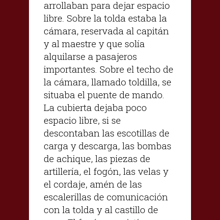
arrollaban para dejar espacio
libre. Sobre la tolda estaba la
cámara, reservada al capitán
y al maestre y que solía
alquilarse a pasajeros
importantes. Sobre el techo de
la cámara, llamado toldilla, se
situaba el puente de mando.
La cubierta dejaba poco
espacio libre, si se
descontaban las escotillas de
carga y descarga, las bombas
de achique, las piezas de
artillería, el fogón, las velas y
el cordaje, amén de las
escalerillas de comunicación
con la tolda y al castillo de