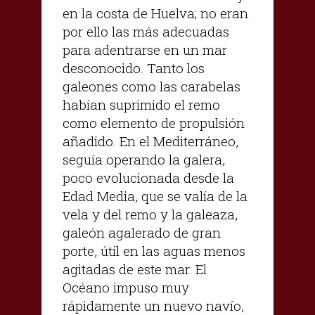
en la costa de Huelva; no eran
por ello las más adecuadas
para adentrarse en un mar
desconocido. Tanto los
galeones como las carabelas
habían suprimido el remo
como elemento de propulsión
añadido. En el Mediterráneo,
seguía operando la galera,
poco evolucionada desde la
Edad Media, que se valía de la
vela y del remo y la galeaza,
galeón agalerado de gran
porte, útil en las aguas menos
agitadas de este mar. El
Océano impuso muy
rápidamente un nuevo navío,