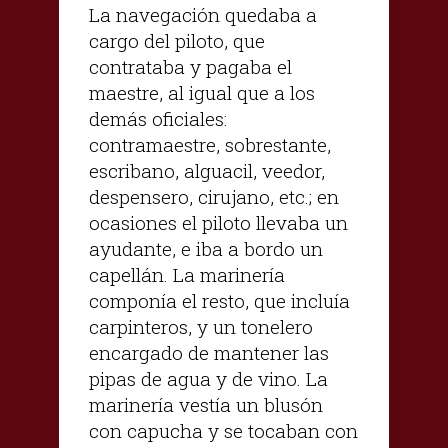
La navegación quedaba a
cargo del piloto, que
contrataba y pagaba el
maestre, al igual que a los
demás oficiales:
contramaestre, sobrestante,
escribano, alguacil, veedor,
despensero, cirujano, etc.; en
ocasiones el piloto llevaba un
ayudante, e iba a bordo un
capellán. La marinería
componía el resto, que incluía
carpinteros, y un tonelero
encargado de mantener las
pipas de agua y de vino. La
marinería vestía un blusón
con capucha y se tocaban con