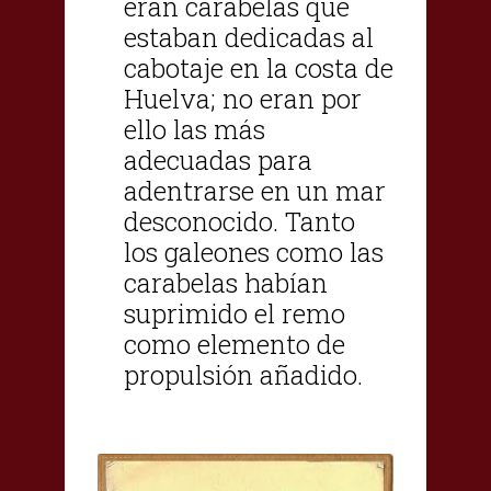
eran carabelas que
estaban dedicadas al
cabotaje en la costa de
Huelva; no eran por
ello las más
adecuadas para
adentrarse en un mar
desconocido. Tanto
los galeones como las
carabelas habían
suprimido el remo
como elemento de
propulsión añadido.