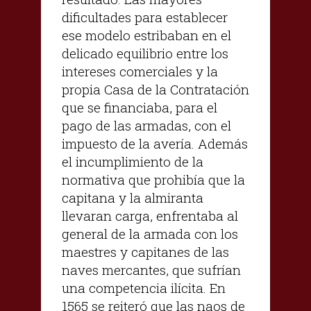
dificultades para establecer
ese modelo estribaban en el
delicado equilibrio entre los
intereses comerciales y la
propia Casa de la Contratación
que se financiaba, para el
pago de las armadas, con el
impuesto de la avería. Además
el incumplimiento de la
normativa que prohibía que la
capitana y la almiranta
llevaran carga, enfrentaba al
general de la armada con los
maestres y capitanes de las
naves mercantes, que sufrían
una competencia ilícita. En
1565 se reiteró que las naos de