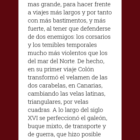
mas grande, para hacer frente
a viajes más largos y por tanto
con más bastimentos, y más
fuerte, al tener que defenderse
de dos enemigos: los corsarios
y los temibles temporales
mucho más violentos que los
del mar del Norte. De hecho,
en su primer viaje Colón
transformó el velamen de las
dos carabelas, en Canarias,
cambiando las velas latinas,
triangulares, por velas
cuadras. A lo largo del siglo
XVI se perfeccionó el galeón,
buque mixto, de transporte y
de guerra, que hizo posible