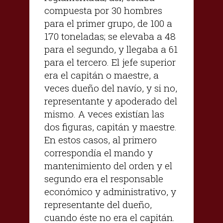
compuesta por 30 hombres
para el primer grupo, de 100 a
170 toneladas; se elevaba a 48
para el segundo, y llegaba a 61
para el tercero. El jefe superior
era el capitán o maestre, a
veces dueño del navío, y si no,
representante y apoderado del
mismo. A veces existían las
dos figuras, capitán y maestre.
En estos casos, al primero
correspondía el mando y
mantenimiento del orden y el
segundo era el responsable
económico y administrativo, y
representante del dueño,
cuando éste no era el capitán.