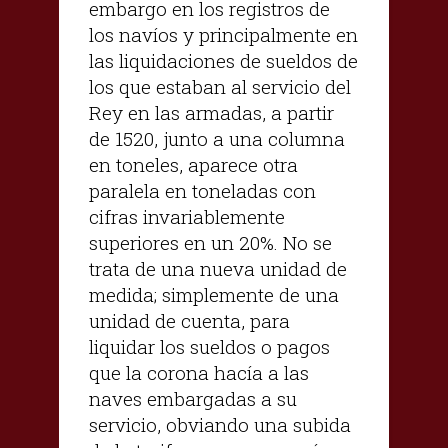
embargo en los registros de
los navíos y principalmente en
las liquidaciones de sueldos de
los que estaban al servicio del
Rey en las armadas, a partir
de 1520, junto a una columna
en toneles, aparece otra
paralela en toneladas con
cifras invariablemente
superiores en un 20%. No se
trata de una nueva unidad de
medida; simplemente de una
unidad de cuenta, para
liquidar los sueldos o pagos
que la corona hacía a las
naves embargadas a su
servicio, obviando una subida