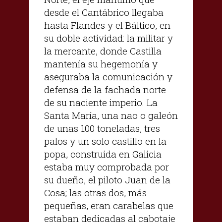
desde el Cantábrico llegaba
hasta Flandes y el Báltico, en
su doble actividad: la militar y
la mercante, donde Castilla
mantenía su hegemonía y
aseguraba la comunicación y
defensa de la fachada norte
de su naciente imperio. La
Santa María, una nao o galeón
de unas 100 toneladas, tres
palos y un solo castillo en la
popa, construida en Galicia
estaba muy comprobada por
su dueño, el piloto Juan de la
Cosa; las otras dos, más
pequeñas, eran carabelas que
estaban dedicadas al cabotaje