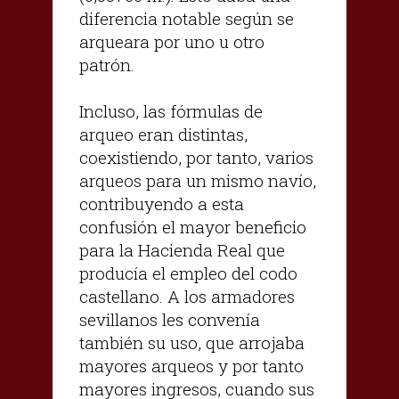
diferencia notable según se
arqueara por uno u otro
patrón.
Incluso, las fórmulas de
arqueo eran distintas,
coexistiendo, por tanto, varios
arqueos para un mismo navío,
contribuyendo a esta
confusión el mayor beneficio
para la Hacienda Real que
producía el empleo del codo
castellano. A los armadores
sevillanos les convenía
también su uso, que arrojaba
mayores arqueos y por tanto
mayores ingresos, cuando sus