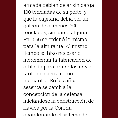
armada debían dejar sin carga
100 toneladas de su porte, y
que la capitana debía ser un
galeón de al menos 300
toneladas, sin carga alguna.
En 1566 se ordenó lo mismo
para la almiranta. Al mismo
tiempo se hizo necesario
incrementar la fabricación de
artillería para armar las naves
tanto de guerra como
mercantes. En los años
sesenta se cambia la
concepción de la defensa,
iniciándose la construcción de
navíos por la Corona,
abandonando el sistema de