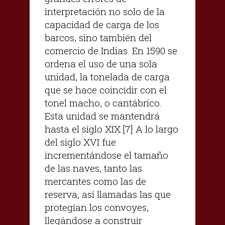
interpretación no solo de la
capacidad de carga de los
barcos, sino también del
comercio de Indias. En 1590 se
ordena el uso de una sola
unidad, la tonelada de carga
que se hace coincidir con el
tonel macho, o cantábrico.
Esta unidad se mantendrá
hasta el siglo XIX.[7] A lo largo
del siglo XVI fue
incrementándose el tamaño
de las naves, tanto las
mercantes como las de
reserva, así llamadas las que
protegían los convoyes,
llegándose a construir