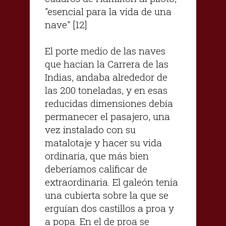
"esencial para la vida de una
nave" [12]
El porte medio de las naves
que hacían la Carrera de las
Indias, andaba alrededor de
las 200 toneladas, y en esas
reducidas dimensiones debía
permanecer el pasajero, una
vez instalado con su
matalotaje y hacer su vida
ordinaria, que más bien
deberíamos calificar de
extraordinaria. El galeón tenía
una cubierta sobre la que se
erguían dos castillos a proa y
a popa. En el de proa se