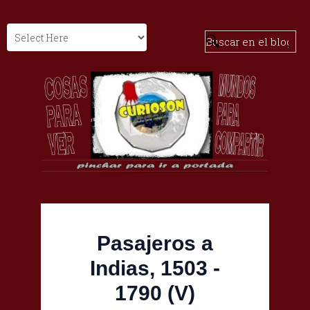
Pasajeros a
Indias, 1503 -
1790 (V)