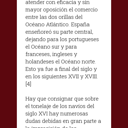
atender con eficacia y sin
mayor oposición el comercio
entre las dos orillas del
Océano Atlántico. España
enseñoreó su parte central,
dejando para los portugueses
el Océano sur y para
franceses, ingleses y
holandeses el Océano norte.
Esto ya fue a final del siglo y
en los siguientes XVII y XVIII.
[4]
Hay que consignar que sobre
el tonelaje de los navíos del
siglo XVI hay numerosas
dudas debidas en gran parte a