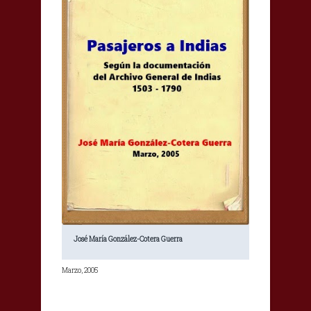
José María González-Cotera Guerra
Marzo, 2005