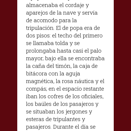
almacenaba el cordaje y
aparejos de la nave y servía
de acomodo para la
tripulación. El de popa era de
dos pisos: el techo del primero
se llamaba tolda y se
prolongaba hasta casi el palo
mayor; bajo ella se encontraba
la caña del timón, la caja de
bitácora con la aguja
magnética, la rosa náutica y el
compás; en el espacio restante
iban los cofres de los oficiales,
los baúles de los pasajeros y
se situaban los jergones y
esteras de tripulantes y
pasajeros. Durante el día se