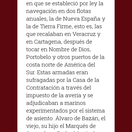
en que se estableció por ley la
navegación en dos flotas
anuales, la de Nueva España y
la de Tierra Firme, esto es, las
que recalaban en Veracruz y
en Cartagena, después de
tocar en Nombre de Dios,
Portobelo y otros puertos de la
costa norte de América del
Sur. Estas armadas eran
sufragadas por la Casa de la
Contratación a través del
impuesto de la avería y se
adjudicaban a marinos
experimentados por el sistema
de asiento. Álvaro de Bazán, el
viejo, su hijo el Marqués de