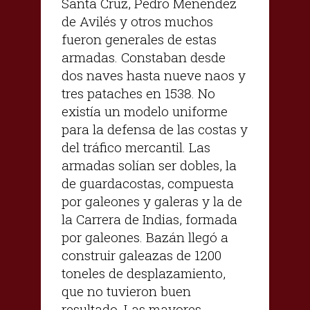
Santa Cruz, Pedro Menéndez
de Avilés y otros muchos
fueron generales de estas
armadas. Constaban desde
dos naves hasta nueve naos y
tres pataches en 1538. No
existía un modelo uniforme
para la defensa de las costas y
del tráfico mercantil. Las
armadas solían ser dobles, la
de guardacostas, compuesta
por galeones y galeras y la de
la Carrera de Indias, formada
por galeones. Bazán llegó a
construir galeazas de 1200
toneles de desplazamiento,
que no tuvieron buen
resultado. Las mayores