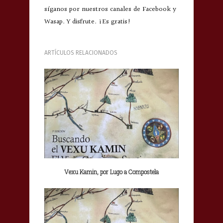
síganos por nuestros canales de Facebook y
Wasap. Y disfrute. ¡Es gratis!
ARTÍCULOS RELACIONADOS
Vexu Kamin, por Lugo a Compostela