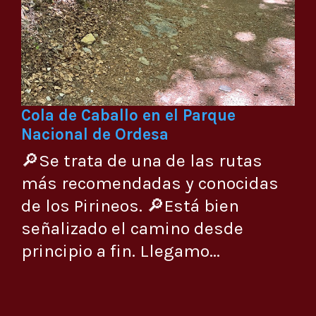
Cola de Caballo en el Parque
Nacional de Ordesa
🔎Se trata de una de las rutas
más recomendadas y conocidas
de los Pirineos. 🔎Está bien
señalizado el camino desde
principio a fin. Llegamo...