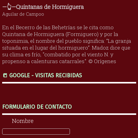
—👆—Quintanas de Hormiguera
Aguilar de Campoo
En el Becerro de las Behetrías se le cita como
Quintana de Hormiguera (Formiguero) y por la
toponimia, el nombre del pueblo significa: “La granja
situada en el lugar del hormiguero”. Madoz dice que
su clima es frío, "combatido por el viento N. y
propenso a calenturas catarrales". © Orígenes
📒 GOOGLE - VISITAS RECIBIDAS
FORMULARIO DE CONTACTO
Nombre