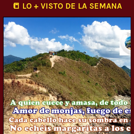
📒 LO + VISTO DE LA SEMANA