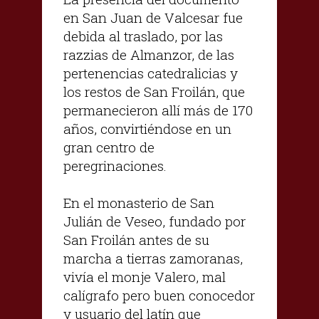
en San Juan de Valcesar fue
debida al traslado, por las
razzias de Almanzor, de las
pertenencias catedralicias y
los restos de San Froilán, que
permanecieron allí más de 170
años, convirtiéndose en un
gran centro de
peregrinaciones.
En el monasterio de San
Julián de Veseo, fundado por
San Froilán antes de su
marcha a tierras zamoranas,
vivía el monje Valero, mal
calígrafo pero buen conocedor
y usuario del latín que