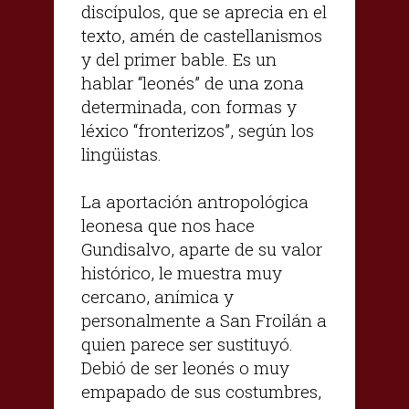
discípulos, que se aprecia en el
texto, amén de castellanismos
y del primer bable. Es un
hablar “leonés” de una zona
determinada, con formas y
léxico “fronterizos”, según los
lingüistas.
La aportación antropológica
leonesa que nos hace
Gundisalvo, aparte de su valor
histórico, le muestra muy
cercano, anímica y
personalmente a San Froilán a
quien parece ser sustituyó.
Debió de ser leonés o muy
empapado de sus costumbres,