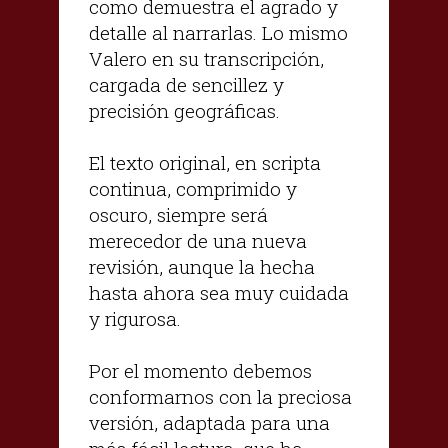
como demuestra el agrado y
detalle al narrarlas. Lo mismo
Valero en su transcripción,
cargada de sencillez y
precisión geográficas.
El texto original, en scripta
continua, comprimido y
oscuro, siempre será
merecedor de una nueva
revisión, aunque la hecha
hasta ahora sea muy cuidada
y rigurosa.
Por el momento debemos
conformarnos con la preciosa
versión, adaptada para una