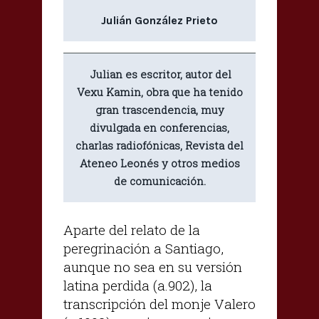
Julián González Prieto
Julian es escritor, autor del
Vexu Kamin, obra que ha tenido
gran trascendencia, muy
divulgada en conferencias,
charlas radiofónicas, Revista del
Ateneo Leonés y otros medios
de comunicación.
Aparte del relato de la
peregrinación a Santiago,
aunque no sea en su versión
latina perdida (a.902), la
transcripción del monje Valero