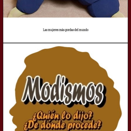
Las mujeres más gordas del mundo