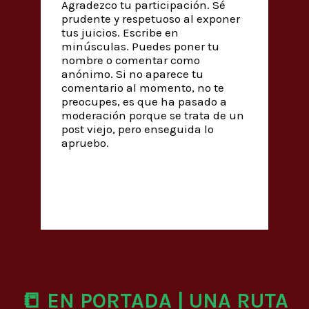
Agradezco tu participación. Sé
prudente y respetuoso al exponer
tus juicios. Escribe en
minúsculas. Puedes poner tu
nombre o comentar como
anónimo. Si no aparece tu
comentario al momento, no te
preocupes, es que ha pasado a
moderación porque se trata de un
post viejo, pero enseguida lo
apruebo.
📒 EN PORTADA | UNA RUTA