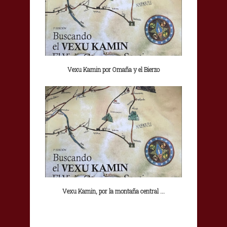
Vexu Kamin por Omaña y el Bierzo
Vexu Kamin, por la montaña central ...