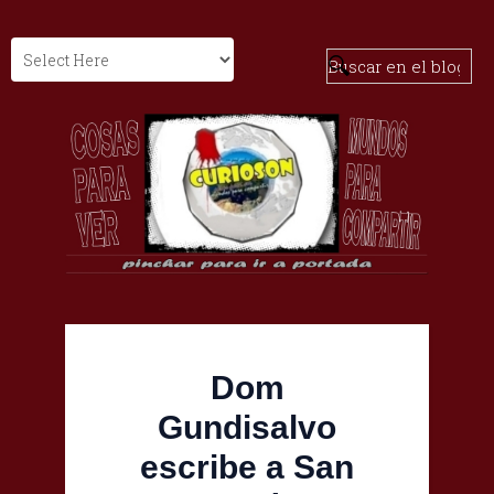
Dom
Gundisalvo
escribe a San