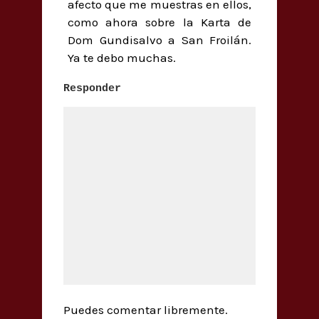
afecto que me muestras en ellos,
como ahora sobre la Karta de
Dom Gundisalvo a San Froilán.
Ya te debo muchas.
Responder
Puedes comentar libremente.