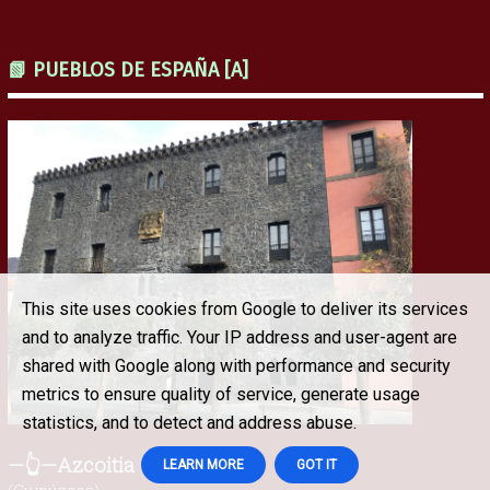
📗 PUEBLOS DE ESPAÑA [A]
This site uses cookies from Google to deliver its services
and to analyze traffic. Your IP address and user-agent are
shared with Google along with performance and security
metrics to ensure quality of service, generate usage
statistics, and to detect and address abuse.
—👆—Azcoitia
LEARN MORE
GOT IT