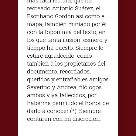
más fácil lectura, que ha
recreado Antonio Suárez, el
Escribano Gordón así como el
mapa, también miniado por él
con la toponimia del texto, en
los que tanta ilusión, esmero y
tiempo ha puesto. Siempre le
estaré agradecido, como
también a los propietarios del
documento, recordados,
queridos y entrañables amigos
Severino y Andrea, filólogos
ambos y ya fallecidos, por
haberme permitido el honor de
darlo a conocer (*). Siempre
contarán con mi discreción.
________________