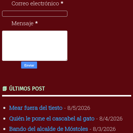
Correo electrónico
*
Mensaje
*
📗 ÚLTIMOS POST
Mear fuera del tiesto
- 8/5/2026
Quién le pone el cascabel al gato
- 8/4/2026
Bando del alcalde de Móstoles
- 8/3/2026