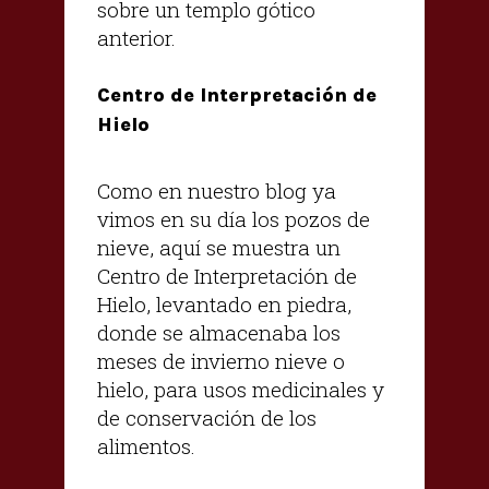
sobre un templo gótico
anterior.
Centro de Interpretación de
Hielo
Como en nuestro blog ya
vimos en su día los pozos de
nieve, aquí se muestra un
Centro de Interpretación de
Hielo, levantado en piedra,
donde se almacenaba los
meses de invierno nieve o
hielo, para usos medicinales y
de conservación de los
alimentos.