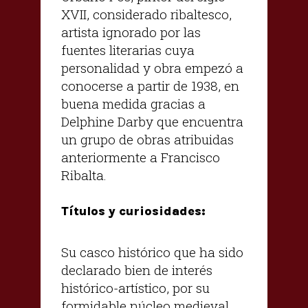
XVII, considerado ribaltesco,
artista ignorado por las
fuentes literarias cuya
personalidad y obra empezó a
conocerse a partir de 1938, en
buena medida gracias a
Delphine Darby que encuentra
un grupo de obras atribuidas
anteriormente a Francisco
Ribalta.
Títulos y curiosidades:
Su casco histórico que ha sido
declarado bien de interés
histórico-artístico, por su
formidable núcleo medieval