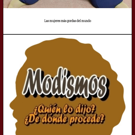
Las mujeres más gordas del mundo