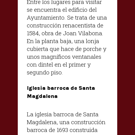
Entre los lugares para visitar
se encuentra el edificio del
Ayuntamiento. Se trata de una
construcción renacentista de
1584, obra de Joan Vilabona.
En la planta baja, una lonja
cubierta que hace de porche y
unos magníficos ventanales
con dintel en el primer y
segundo piso.
Iglesia barroca de Santa
Magdalena
La iglesia barroca de Santa
Magdalena, una construcción
barroca de 1693 construida