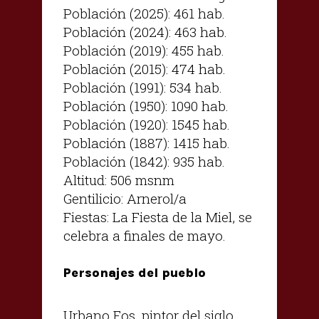
Población (2025): 461 hab.
Población (2024): 463 hab.
Población (2019): 455 hab.
Población (2015): 474 hab.
Población (1991): 534 hab.
Población (1950): 1090 hab.
Población (1920): 1545 hab.
Población (1887): 1415 hab.
Población (1842): 935 hab.
Altitud: 506 msnm
Gentilicio: Arnerol/a
Fiestas: La Fiesta de la Miel, se
celebra a finales de mayo.
Personajes del pueblo
Urbano Fos, pintor del siglo