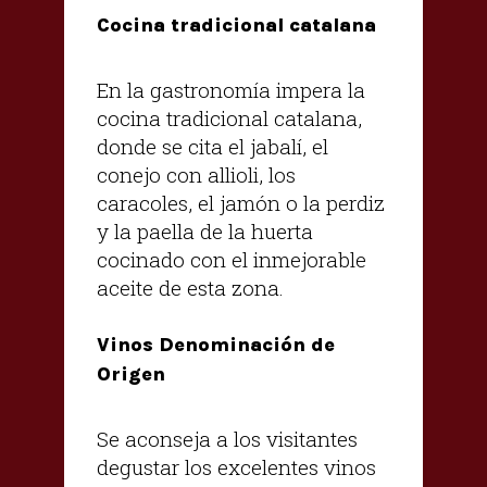
Cocina tradicional catalana
En la gastronomía impera la
cocina tradicional catalana,
donde se cita el jabalí, el
conejo con allioli, los
caracoles, el jamón o la perdiz
y la paella de la huerta
cocinado con el inmejorable
aceite de esta zona.
Vinos Denominación de
Origen
Se aconseja a los visitantes
degustar los excelentes vinos