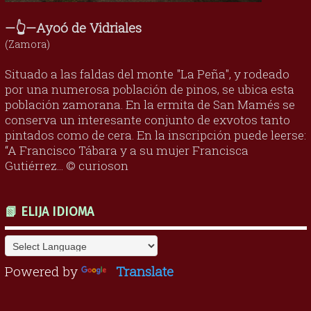
—👆—Ayoó de Vidriales
(Zamora)
Situado a las faldas del monte "La Peña", y rodeado
por una numerosa población de pinos, se ubica esta
población zamorana. En la ermita de San Mamés se
conserva un interesante conjunto de exvotos tanto
pintados como de cera. En la inscripción puede leerse:
“A Francisco Tábara y a su mujer Francisca
Gutiérrez... © curioson
📗 ELIJA IDIOMA
Powered by
Translate