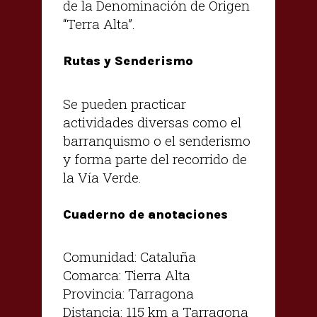
de la Denominación de Origen
“Terra Alta”.
Rutas y Senderismo
Se pueden practicar
actividades diversas como el
barranquismo o el senderismo
y forma parte del recorrido de
la Vía Verde.
Cuaderno de anotaciones
Comunidad: Cataluña
Comarca: Tierra Alta
Provincia: Tarragona
Distancia: 115 km a Tarragona