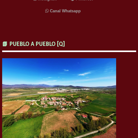
Canal Whatsapp
📗 PUEBLO A PUEBLO [Q]