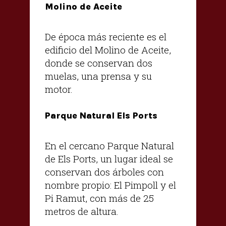
Molino de Aceite
De época más reciente es el
edificio del Molino de Aceite,
donde se conservan dos
muelas, una prensa y su
motor.
Parque Natural Els Ports
En el cercano Parque Natural
de Els Ports, un lugar ideal se
conservan dos árboles con
nombre propio: El Pimpoll y el
Pi Ramut, con más de 25
metros de altura.