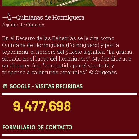
—👆—Quintanas de Hormiguera
Aguilar de Campoo
En el Becerro de las Behetrías se le cita como
Quintana de Hormiguera (Formiguero) y por la
toponimia, el nombre del pueblo significa: “La granja
situada en el lugar del hormiguero”. Madoz dice que
su clima es frío, "combatido por el viento N. y
propenso a calenturas catarrales". © Orígenes
📒 GOOGLE - VISITAS RECIBIDAS
9,477,698
FORMULARIO DE CONTACTO