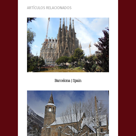
ARTÍCULOS RELACIONADOS
Barcelona | Spain