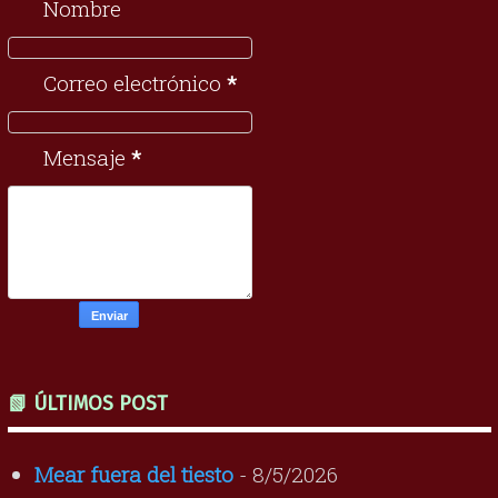
Nombre
Correo electrónico
*
Mensaje
*
📗 ÚLTIMOS POST
Mear fuera del tiesto
- 8/5/2026