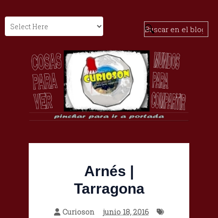
Arnés |
Tarragona
Curioson
junio 18, 2016