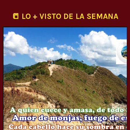
📒 LO + VISTO DE LA SEMANA