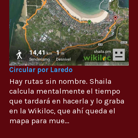
Circular por Laredo
Hay rutas sin nombre. Shaila
calcula mentalmente el tiempo
que tardará en hacerla y lo graba
en la Wikiloc, que ahí queda el
mapa para mue...