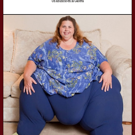
Un anuncio en la Gaceta