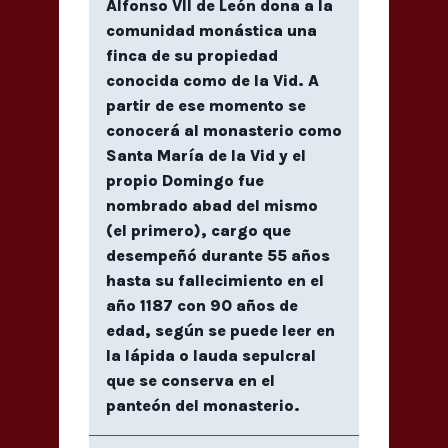
Alfonso VII de León dona a la
comunidad monástica una
finca de su propiedad
conocida como de la Vid. A
partir de ese momento se
conocerá al monasterio como
Santa María de la Vid y el
propio Domingo fue
nombrado abad del mismo
(el primero), cargo que
desempeñó durante 55 años
hasta su fallecimiento en el
año 1187 con 90 años de
edad, según se puede leer en
la lápida o lauda sepulcral
que se conserva en el
panteón del monasterio.