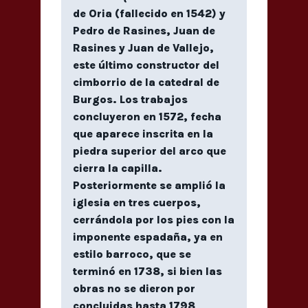
de Oria (fallecido en 1542) y
Pedro de Rasines, Juan de
Rasines y Juan de Vallejo,
este último constructor del
cimborrio de la catedral de
Burgos. Los trabajos
concluyeron en 1572, fecha
que aparece inscrita en la
piedra superior del arco que
cierra la capilla.
Posteriormente se amplió la
iglesia en tres cuerpos,
cerrándola por los pies con la
imponente espadaña, ya en
estilo barroco, que se
terminó en 1738, si bien las
obras no se dieron por
concluidas hasta 1798