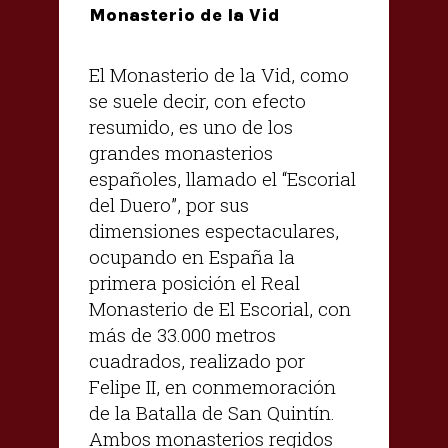
Monasterio de la Vid
El Monasterio de la Vid, como
se suele decir, con efecto
resumido, es uno de los
grandes monasterios
españoles, llamado el “Escorial
del Duero”, por sus
dimensiones espectaculares,
ocupando en España la
primera posición el Real
Monasterio de El Escorial, con
más de 33.000 metros
cuadrados, realizado por
Felipe II, en conmemoración
de la Batalla de San Quintín.
Ambos monasterios regidos