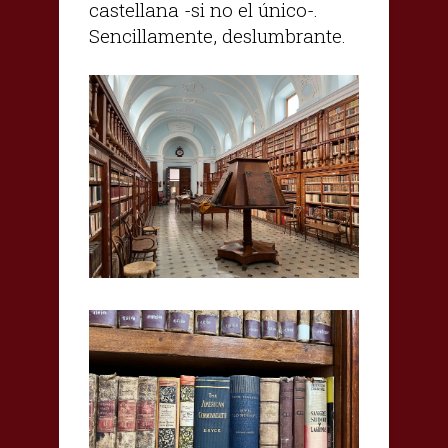
castellana -si no el único-.
Sencillamente, deslumbrante.