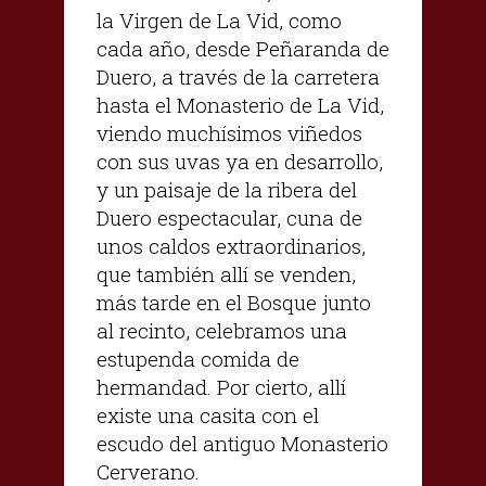
la Virgen de La Vid, como
cada año, desde Peñaranda de
Duero, a través de la carretera
hasta el Monasterio de La Vid,
viendo muchísimos viñedos
con sus uvas ya en desarrollo,
y un paisaje de la ribera del
Duero espectacular, cuna de
unos caldos extraordinarios,
que también allí se venden,
más tarde en el Bosque junto
al recinto, celebramos una
estupenda comida de
hermandad. Por cierto, allí
existe una casita con el
escudo del antiguo Monasterio
Cerverano.