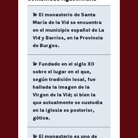
💫 El monasterio de Santa
María de la Vid se encuentra
en el municipio español de La
Vid y Barrios, en la Provincia
de Burgos.
💫 Fundado en el siglo XII
sobre el lugar en el que,
según tradición local, fue
hallada la imagen de la
Virgen de la Vid; si bien la
que actualmente se custodia
en la iglesia es posterior,
gótica.
💫 El monasterio es uno de