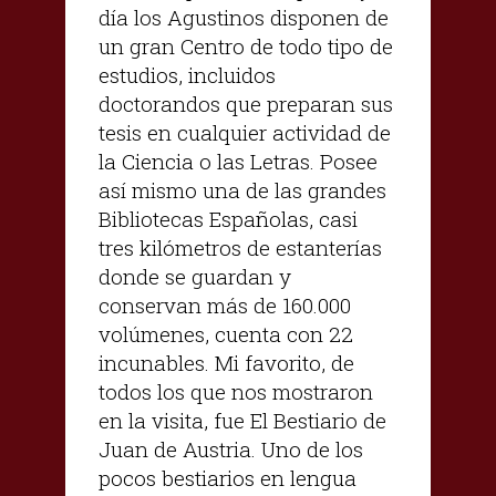
día los Agustinos disponen de
un gran Centro de todo tipo de
estudios, incluidos
doctorandos que preparan sus
tesis en cualquier actividad de
la Ciencia o las Letras. Posee
así mismo una de las grandes
Bibliotecas Españolas, casi
tres kilómetros de estanterías
donde se guardan y
conservan más de 160.000
volúmenes, cuenta con 22
incunables. Mi favorito, de
todos los que nos mostraron
en la visita, fue El Bestiario de
Juan de Austria. Uno de los
pocos bestiarios en lengua