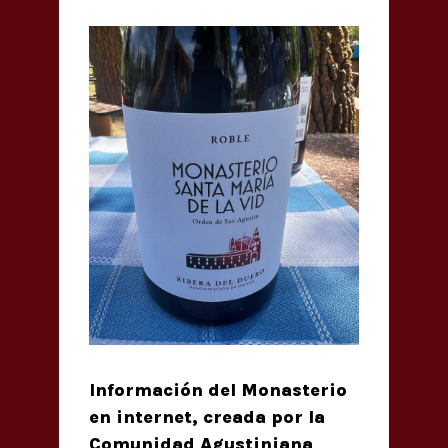
Información del Monasterio
en internet, creada por la
Comunidad Agustiniana