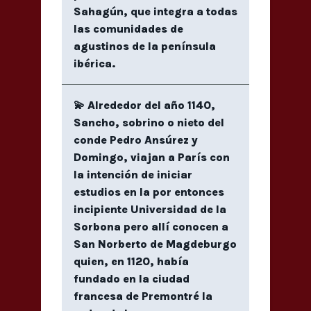
Sahagún, que integra a todas
las comunidades de
agustinos de la península
ibérica.
💫 Alrededor del año 1140,
Sancho, sobrino o nieto del
conde Pedro Ansúrez y
Domingo, viajan a París con
la intención de iniciar
estudios en la por entonces
incipiente Universidad de la
Sorbona pero allí conocen a
San Norberto de Magdeburgo
quien, en 1120, había
fundado en la ciudad
francesa de Premontré la