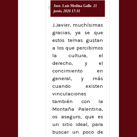
Jose- Luis Medina Gallo
21
junio, 2026 17:31
J.Javier, muchísimas
gracias, ya se que
estos temas gustan
a los que percibimos
la cultura, el
derecho, y el
concimiento en
general, y más
cuando existen
vinculaciones
también con la
Montaña Palentina,
os aseguro, que es
un sitio ideal, para
buscar un poco de