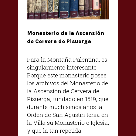
Monasterio de la Ascensión
de Cervera de Pisuerga
Para la Montaña Palentina, es
singularmente interesante.
Porque este monasterio posee
los archivos del Monasterio de
la Ascensión de Cervera de
Pisuerga, fundado en 1519, que
durante muchísimos años la
Orden de San Agustín tenía en
la Villa su Monasterio e Iglesia,
y que la tan repetida