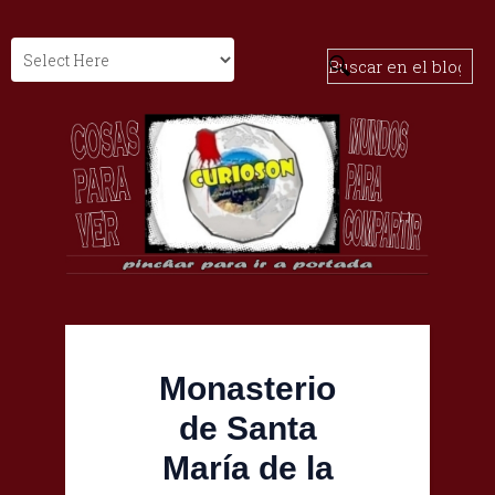
Monasterio
de Santa
María de la