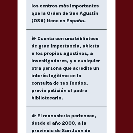
los centros más importantes
que la Orden de San Agustín
(OSA) tiene en España.
💫 Cuenta con una biblioteca
de gran importancia, abierta
a los propios agustinos, a
investigadores, y a cualquier
otra persona que acredite un
interés legítimo en la
consulta de sus fondos,
previa petición al padre
bibliotecario.
💫 El monasterio pertenece,
desde el año 2000, a la
provincia de San Juan de