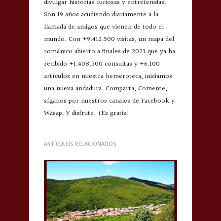
divulgar historias curiosas y entretenidas.
Son 19 años acudiendo diariamente a la
llamada de amigos que vienen de todo el
mundo. Con +9.412.500 visitas, un mapa del
románico abierto a finales de 2023 que ya ha
recibido +1.408.500 consultas y +6.100
artículos en nuestra hemeroteca, iniciamos
una nueva andadura. Comparta, Comente,
síganos por nuestros canales de Facebook y
Wasap. Y disfrute. ¡Es gratis!
ARTÍCULOS RELACIONADOS