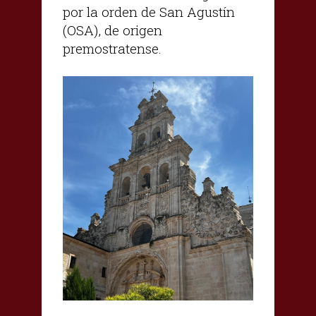
por la orden de San Agustín
(OSA), de origen
premostratense.