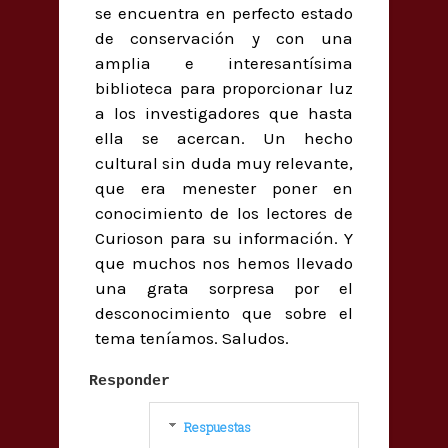
se encuentra en perfecto estado
de conservación y con una
amplia e interesantísima
biblioteca para proporcionar luz
a los investigadores que hasta
ella se acercan. Un hecho
cultural sin duda muy relevante,
que era menester poner en
conocimiento de los lectores de
Curioson para su información. Y
que muchos nos hemos llevado
una grata sorpresa por el
desconocimiento que sobre el
tema teníamos. Saludos.
Responder
Respuestas