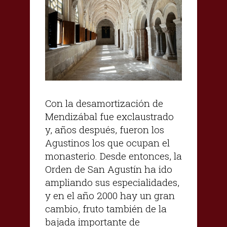
Con la desamortización de
Mendizábal fue exclaustrado
y, años después, fueron los
Agustinos los que ocupan el
monasterio. Desde entonces, la
Orden de San Agustín ha ido
ampliando sus especialidades,
y en el año 2000 hay un gran
cambio, fruto también de la
bajada importante de