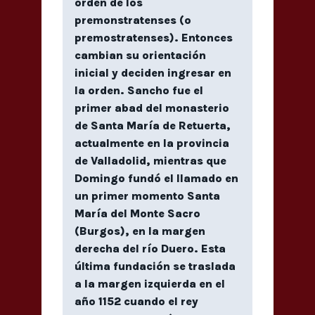
orden de los
premonstratenses (o
premostratenses). Entonces
cambian su orientación
inicial y deciden ingresar en
la orden. Sancho fue el
primer abad del monasterio
de Santa María de Retuerta,
actualmente en la provincia
de Valladolid, mientras que
Domingo fundó el llamado en
un primer momento Santa
María del Monte Sacro
(Burgos), en la margen
derecha del río Duero. Esta
última fundación se traslada
a la margen izquierda en el
año 1152 cuando el rey