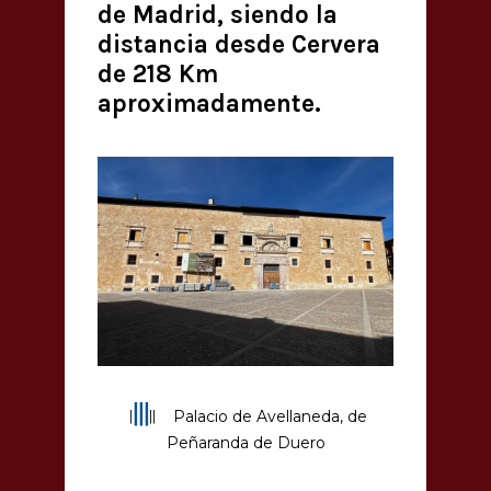
de Madrid, siendo la
distancia desde Cervera
de 218 Km
aproximadamente.
|||
|
||
Palacio de Avellaneda, de
Peñaranda de Duero