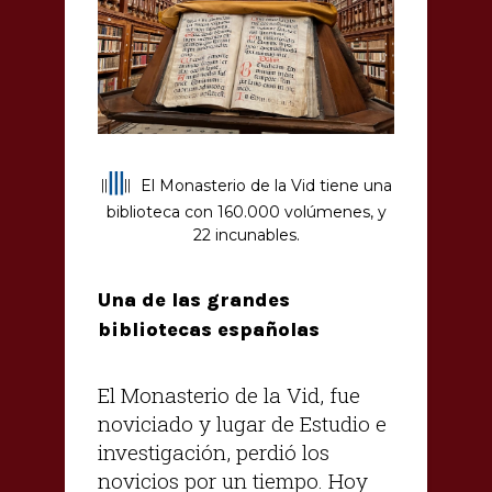
|||
||
||
El Monasterio de la Vid tiene una
biblioteca con 160.000 volúmenes, y
22 incunables.
Una de las grandes
bibliotecas españolas
El Monasterio de la Vid, fue
noviciado y lugar de Estudio e
investigación, perdió los
novicios por un tiempo. Hoy