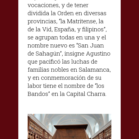
vocaciones, y de tener
dividida la Orden en diversas
provincias, “la Matritense, la
de la Vid, España, y filipinos”,
se agrupan todas en una y el
nombre nuevo es “San Juan
de Sahagún”, insigne Agustino
que pacificó las luchas de
familias nobles en Salamanca,
y en conmemoración de su
labor tiene el nombre de “los
Bandos” en la Capital Charra.