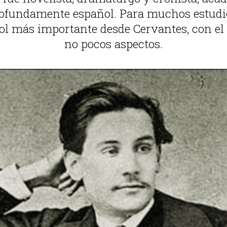
profundamente español. Para muchos estudio
l más importante desde Cervantes, con el
no pocos aspectos.