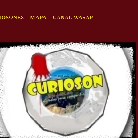
IOSONES
MAPA
CANAL WASAP