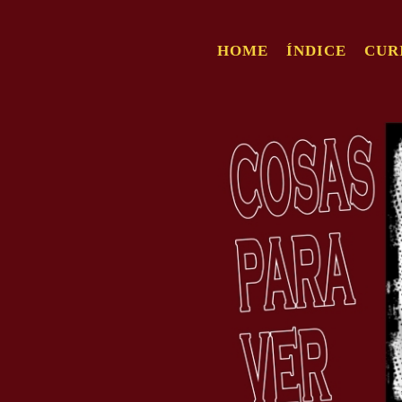
HOME
ÍNDICE
CUR