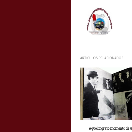
ARTÍCULOS RELACIONADOS
Aquel ingrato momento de 