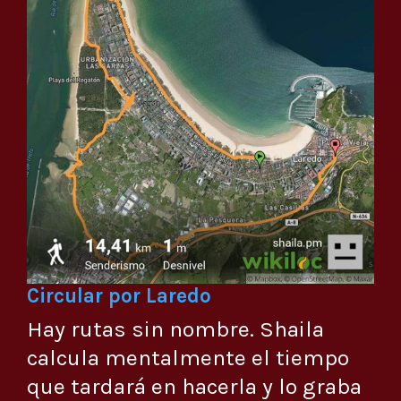
Circular por Laredo
Hay rutas sin nombre. Shaila
calcula mentalmente el tiempo
que tardará en hacerla y lo graba