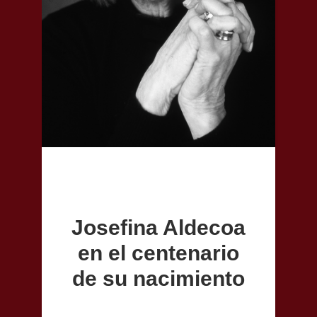
Josefina Aldecoa
en el centenario
de su nacimiento