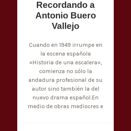
Recordando a
Antonio Buero
Vallejo
Cuando en 1949 irrumpe en
la escena española
«Historia de una escalera»,
comienza no sólo la
andadura profesional de su
autor sino también la del
nuevo drama español.En
medio de obras mediocres e