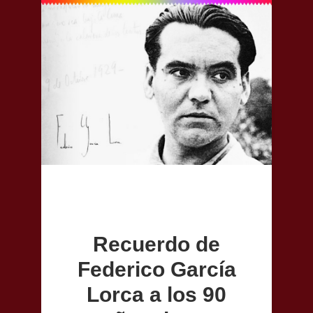
Recuerdo de
Federico García
Lorca a los 90