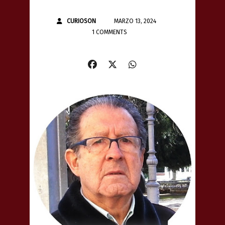
CURIOSON
MARZO 13, 2024
1 COMMENTS