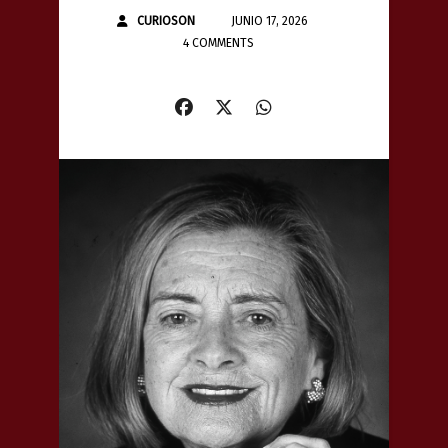
CURIOSON
JUNIO 17, 2026
4 COMMENTS