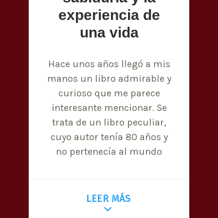
experiencia de
una vida
Hace unos años llegó a mis
manos un libro admirable y
curioso que me parece
interesante mencionar. Se
trata de un libro peculiar,
cuyo autor tenía 80 años y
no pertenecía al mundo
LEER MÁS