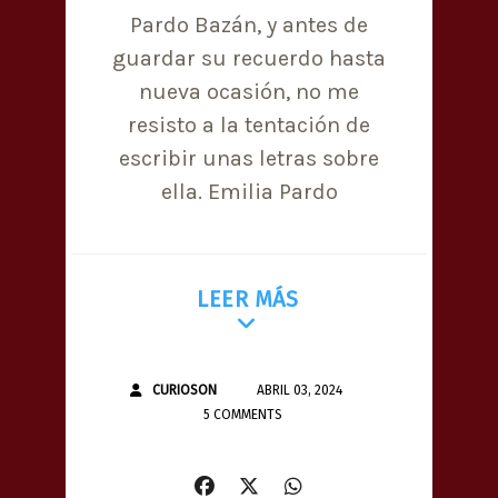
Pardo Bazán, y antes de
guardar su recuerdo hasta
nueva ocasión, no me
resisto a la tentación de
escribir unas letras sobre
ella. Emilia Pardo
LEER MÁS
CURIOSON
ABRIL 03, 2024
5 COMMENTS