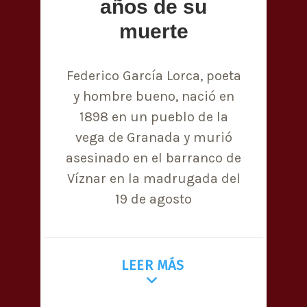
años de su
muerte
Federico García Lorca, poeta
y hombre bueno, nació en
1898 en un pueblo de la
vega de Granada y murió
asesinado en el barranco de
Víznar en la madrugada del
19 de agosto
LEER MÁS