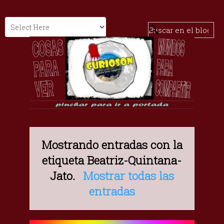
Mostrando entradas con la
etiqueta
Beatriz-Quintana-
Jato
.
Mostrar todas las
entradas