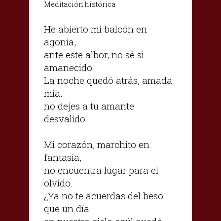
Meditación histórica
He abierto mi balcón en
agonía,
ante este albor, no sé si
amanecido.
La noche quedó atrás, amada
mía,
no dejes a tu amante
desvalido.
Mi corazón, marchito en
fantasía,
no encuentra lugar para el
olvido.
¿Ya no te acuerdas del beso
que un día