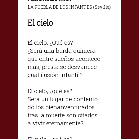
LA PUEBLA DE LOS INFANTES (Sevilla)
El cielo
El cielo, ¿Qué es?
¿Será una burda quimera
que entre sueños acontece
mas, presta se desvanece
cual ilusión infantil?
El cielo, ¿qué es?
Será un lugar de contento
do los bienanventurados
tras la muerte son citados
a vivir eternamente?