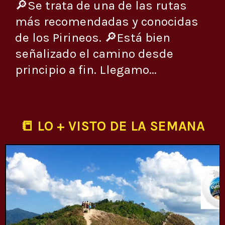
🔎Se trata de una de las rutas
más recomendadas y conocidas
de los Pirineos. 🔎Está bien
señalizado el camino desde
principio a fin. Llegamo...
📒 LO + VISTO DE LA SEMANA