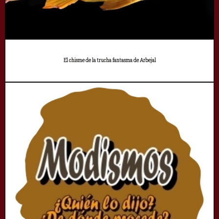
El chisme de la trucha fantasma de Arbejal