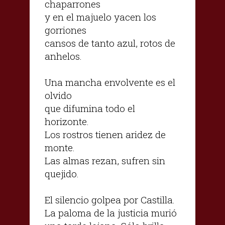
chaparrones
y en el majuelo yacen los
gorriones
cansos de tanto azul, rotos de
anhelos.
Una mancha envolvente es el
olvido
que difumina todo el
horizonte.
Los rostros tienen aridez de
monte.
Las almas rezan, sufren sin
quejido.
El silencio golpea por Castilla.
La paloma de la justicia murió