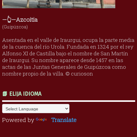
—👆—Azcoitia
(Guipúzcoa)
Asentada en el valle de Iraurgui, ocupa la parte media
de la cuenca del río Urola. Fundada en 1324 por el rey
Alfonso XI de Castilla bajo el nombre de San Martín
de Iraurgui. Su nombre aparece desde 1457 en las
actas de las Juntas Generales de Guipúzcoa como
nombre propio de la villa. © curioson
📗 ELIJA IDIOMA
Powered by
Translate