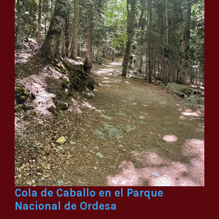
Cola de Caballo en el Parque
Nacional de Ordesa