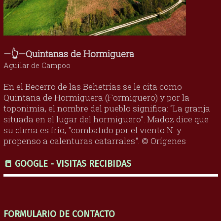
—👆—Quintanas de Hormiguera
Aguilar de Campoo
En el Becerro de las Behetrías se le cita como
Quintana de Hormiguera (Formiguero) y por la
toponimia, el nombre del pueblo significa: “La granja
situada en el lugar del hormiguero”. Madoz dice que
su clima es frío, "combatido por el viento N. y
propenso a calenturas catarrales". © Orígenes
📒 GOOGLE - VISITAS RECIBIDAS
FORMULARIO DE CONTACTO