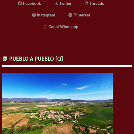
Facebook
Twitter
Threads
Instagram
Pinterest
Canal Whatsapp
📗 PUEBLO A PUEBLO [Q]