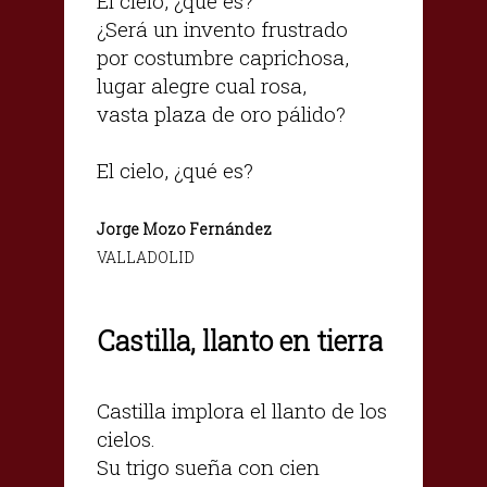
El cielo, ¿qué es?
¿Será un invento frustrado
por costumbre caprichosa,
lugar alegre cual rosa,
vasta plaza de oro pálido?
El cielo, ¿qué es?
Jorge Mozo Fernández
VALLADOLID
Castilla, llanto en tierra
Castilla implora el llanto de los
cielos.
Su trigo sueña con cien