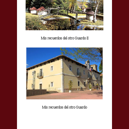
Mis recuerdos del otro Guardo II
Mis recuerdos del otro Guardo