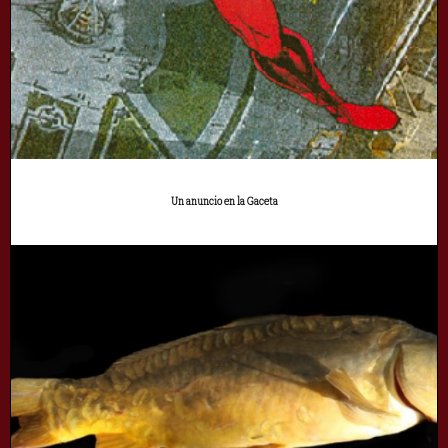
Un anuncio en la Gaceta