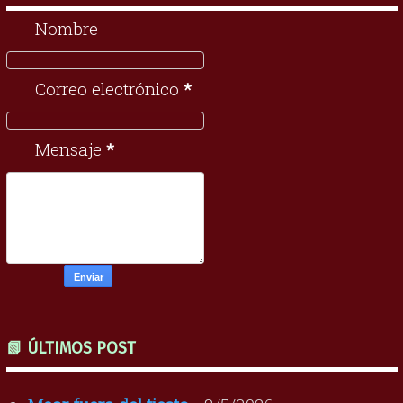
Nombre
Correo electrónico
*
Mensaje
*
📗 ÚLTIMOS POST