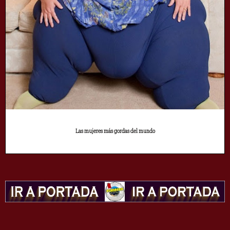
Las mujeres más gordas del mundo