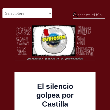
El silencio
golpea por
Castilla