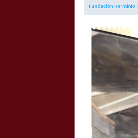
Fundación Herminio R