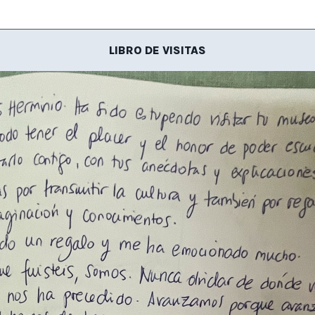
LIBRO DE VISITAS