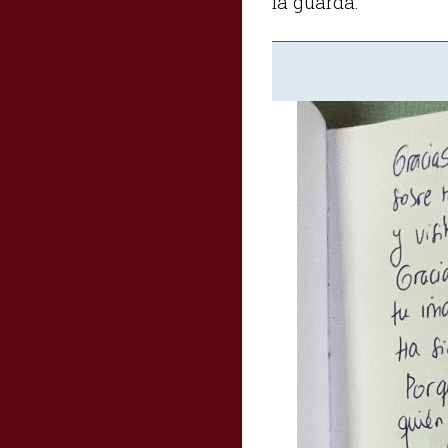
la guarda.