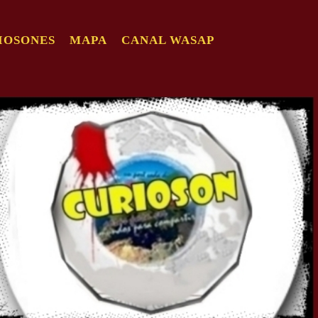
IOSONES
MAPA
CANAL WASAP