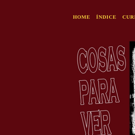
HOME
ÍNDICE
CUR