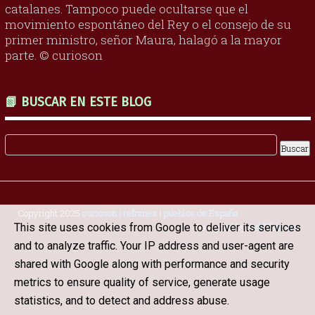
catalanes. Tampoco puede ocultarse que el
movimiento espontáneo del Rey o el consejo de su
primer ministro, señor Maura, halagó a la mayor
parte. © curioson
📗 BUSCAR EN ESTE BLOG
Copyright 2025
curioson | refranes | pueblos de España
.
This site uses cookies from Google to deliver its services
Designed by
OddThemes
and to analyze traffic. Your IP address and user-agent are
shared with Google along with performance and security
metrics to ensure quality of service, generate usage
statistics, and to detect and address abuse.