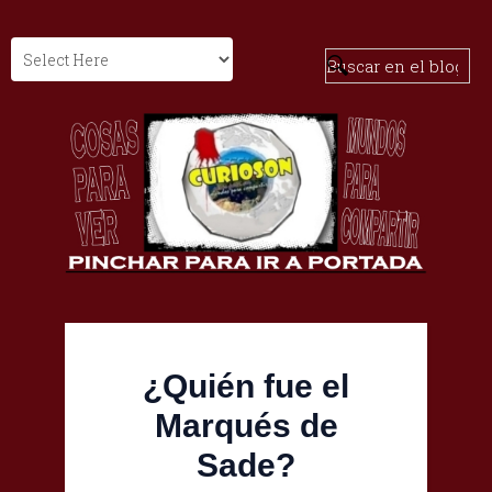
¿Quién fue el
Marqués de
Sade?