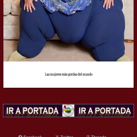
Las mujeres más gordas del mundo