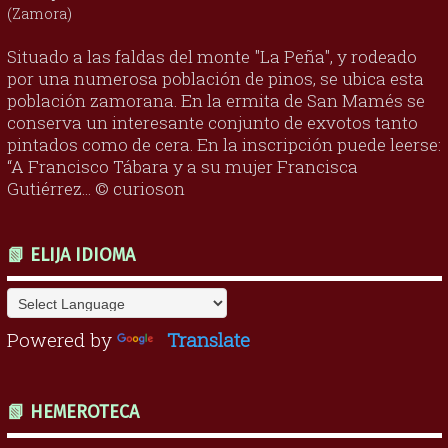
(Zamora)
Situado a las faldas del monte "La Peña", y rodeado
por una numerosa población de pinos, se ubica esta
población zamorana. En la ermita de San Mamés se
conserva un interesante conjunto de exvotos tanto
pintados como de cera. En la inscripción puede leerse:
“A Francisco Tábara y a su mujer Francisca
Gutiérrez... © curioson
📗 ELIJA IDIOMA
Powered by
Translate
📗 HEMEROTECA