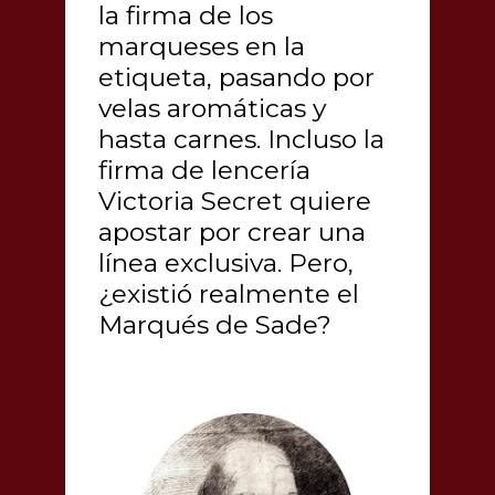
la firma de los
marqueses en la
etiqueta, pasando por
velas aromáticas y
hasta carnes. Incluso la
firma de lencería
Victoria Secret quiere
apostar por crear una
línea exclusiva. Pero,
¿existió realmente el
Marqués de Sade?