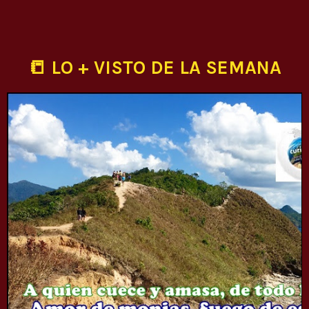
📒 LO + VISTO DE LA SEMANA