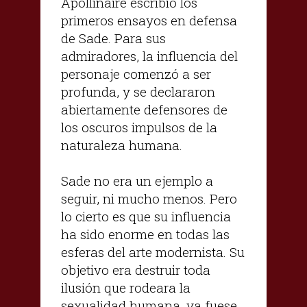
Apollinaire escribió los
primeros ensayos en defensa
de Sade. Para sus
admiradores, la influencia del
personaje comenzó a ser
profunda, y se declararon
abiertamente defensores de
los oscuros impulsos de la
naturaleza humana.
Sade no era un ejemplo a
seguir, ni mucho menos. Pero
lo cierto es que su influencia
ha sido enorme en todas las
esferas del arte modernista. Su
objetivo era destruir toda
ilusión que rodeara la
sexualidad humana, ya fuese