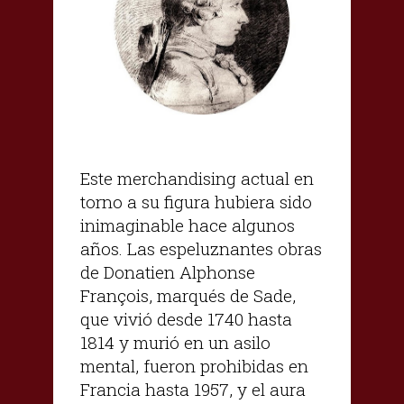
Este merchandising actual en
torno a su figura hubiera sido
inimaginable hace algunos
años. Las espeluznantes obras
de Donatien Alphonse
François, marqués de Sade,
que vivió desde 1740 hasta
1814 y murió en un asilo
mental, fueron prohibidas en
Francia hasta 1957, y el aura