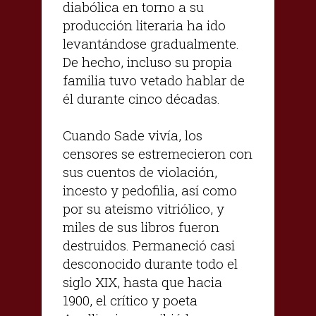
diabólica en torno a su
producción literaria ha ido
levantándose gradualmente.
De hecho, incluso su propia
familia tuvo vetado hablar de
él durante cinco décadas.
Cuando Sade vivía, los
censores se estremecieron con
sus cuentos de violación,
incesto y pedofilia, así como
por su ateísmo vitriólico, y
miles de sus libros fueron
destruidos. Permaneció casi
desconocido durante todo el
siglo XIX, hasta que hacia
1900, el crítico y poeta