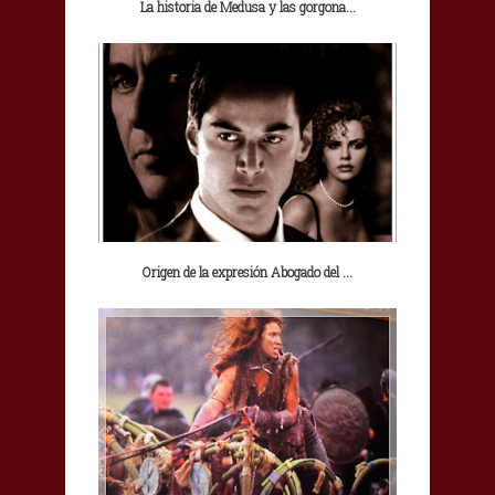
La historia de Medusa y las gorgona...
Origen de la expresión Abogado del ...