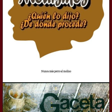
Nunca más perro al molino