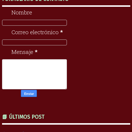
Nombre
Correo electrónico
*
Mensaje
*
📗 ÚLTIMOS POST