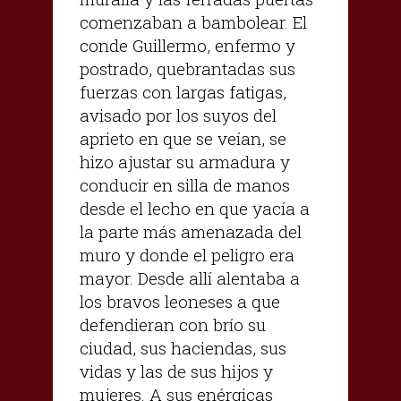
comenzaban a bambolear. El
conde Guillermo, enfermo y
postrado, quebrantadas sus
fuerzas con largas fatigas,
avisado por los suyos del
aprieto en que se veían, se
hizo ajustar su armadura y
conducir en silla de manos
desde el lecho en que yacía a
la parte más amenazada del
muro y donde el peligro era
mayor. Desde allí alentaba a
los bravos leoneses a que
defendieran con brío su
ciudad, sus haciendas, sus
vidas y las de sus hijos y
mujeres. A sus enérgicas