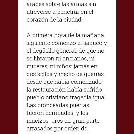
árabes sobre las armas sin
atreverse a penetrar en el
corazón de la ciudad.
A primera hora de la mañana
siguiente comenzó el saqueo y
el degüello general, de que no
se libraron ni ancianos, ni
mujeres, ni niños: jamás en
dos siglos y medio de guerras
desde que había comenzado
la restauración había sufrido
pueblo cristiano tragedia igual.
Las bronceadas puertas
fueron derribadas, y los
macizos uros en gran parte
arrasados por orden de