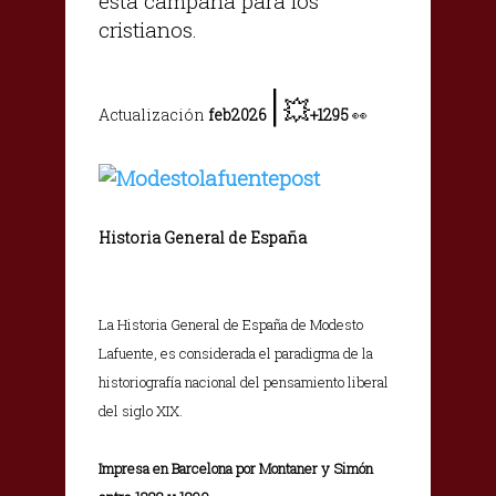
esta campaña para los
cristianos.
|
💥
Actualización
feb2026
+1295
👀
Historia General de España
La Historia General de España de Modesto
Lafuente, es considerada el paradigma de la
historiografía nacional del pensamiento liberal
del siglo XIX.
Impresa en Barcelona por Montaner y Simón