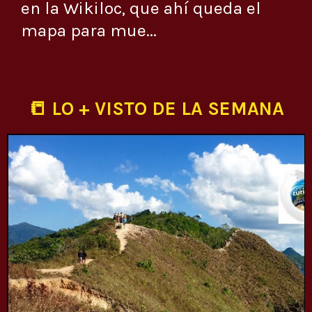
en la Wikiloc, que ahí queda el
mapa para mue...
📒 LO + VISTO DE LA SEMANA