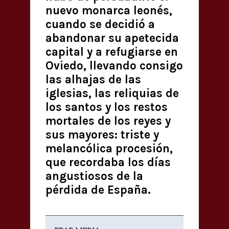
nuevo monarca leonés,
cuando se decidió a
abandonar su apetecida
capital y a refugiarse en
Oviedo, llevando consigo
las alhajas de las
iglesias, las reliquias de
los santos y los restos
mortales de los reyes y
sus mayores: triste y
melancólica procesión,
que recordaba los días
angustiosos de la
pérdida de España.