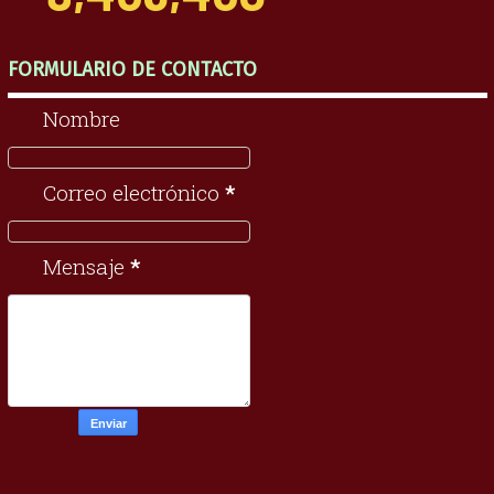
FORMULARIO DE CONTACTO
Nombre
Correo electrónico
*
Mensaje
*