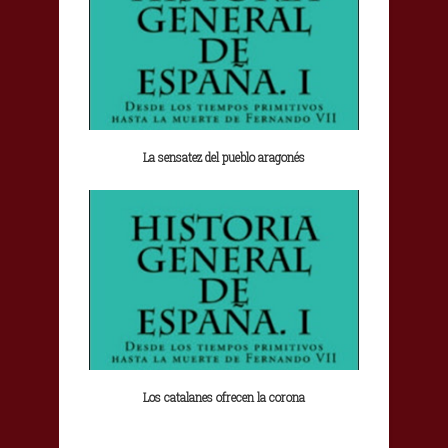
La sensatez del pueblo aragonés
Los catalanes ofrecen la corona