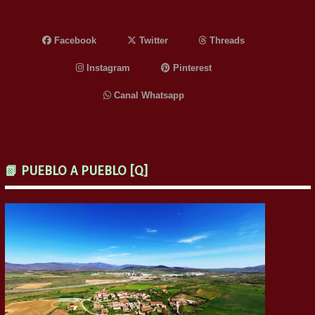
Facebook
Twitter
Threads
Instagram
Pinterest
Canal Whatsapp
📗 PUEBLO A PUEBLO [Q]