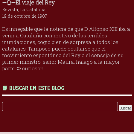
—👆—El viaje del Rey
Revista, La Cataluña
19 de octubre de 1907
Es innegable que la noticia de que D Alfonso XIII iba a
venir a Cataluña con motivo de las terribles
inundaciones, cogió bien de sorpresa a todos los
catalanes. Tampoco puede ocultarse que el
movimiento espontáneo del Rey o el consejo de su
primer ministro, señor Maura, halagó a la mayor
parte. © curioson
📗 BUSCAR EN ESTE BLOG