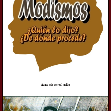
Nunca más perro al molino