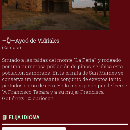
—👆—Ayoó de Vidriales
(Zamora)
Situado a las faldas del monte "La Peña", y rodeado
por una numerosa población de pinos, se ubica esta
población zamorana. En la ermita de San Mamés se
conserva un interesante conjunto de exvotos tanto
pintados como de cera. En la inscripción puede leerse:
“A Francisco Tábara y a su mujer Francisca
Gutiérrez... © curioson
📗 ELIJA IDIOMA