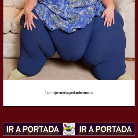
Las mujeres más gordas del mundo