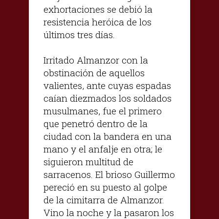
exhortaciones se debió la
resistencia heróica de los
últimos tres días.
Irritado Almanzor con la
obstinación de aquellos
valientes, ante cuyas espadas
caían diezmados los soldados
musulmanes, fue el primero
que penetró dentro de la
ciudad con la bandera en una
mano y el anfalje en otra; le
siguieron multitud de
sarracenos. El brioso Guillermo
pereció en su puesto al golpe
de la cimitarra de Almanzor.
Vino la noche y la pasaron los