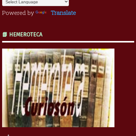
Powered by
Translate
📗 HEMEROTECA