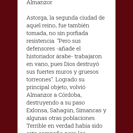
Almanzor.
Astorga, la segunda ciudad de
aquel reino, fue también
tomada, no sin porfiada
resistencia. "Pero sus
defensores -añade el
historiador árabe- trabajaron
en vano, pues Dios destruyó
sus fuertes muros y gruesos
torreones". Logrado su
principal objeto, volvió
Almanzor a Córdoba,
destruyendo a su paso
Exlonsa, Sahagún, Simancas y
algunas otras poblaciones.
Terrible en verdad había sido