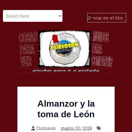
Almanzor y la
toma de León
Curioson
marzo 20, 2019