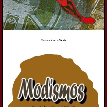
Un anuncio en la Gaceta