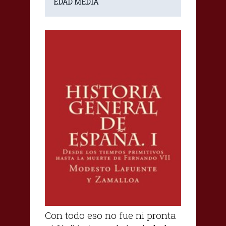
EDAD MEDIA
Con todo eso no fue ni pronta