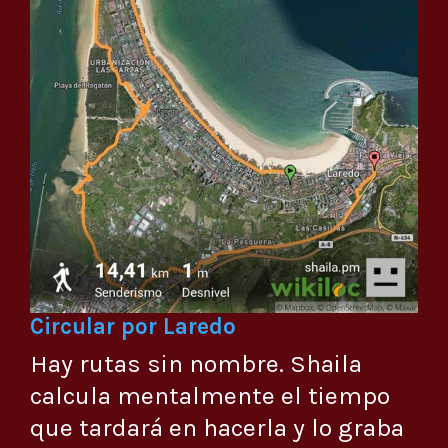
Circular por Laredo
Hay rutas sin nombre. Shaila
calcula mentalmente el tiempo
que tardará en hacerla y lo graba