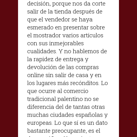
decisión, porque nos da corte
salir de la tienda después de
que el vendedor se haya
esmerado en presentar sobre
el mostrador varios artículos
con sus inmejorables
cualidades. Y no hablemos de
la rapidez de entrega y
devolución de las compras
online sin salir de casa y en
los lugares más recónditos. Lo
que ocurre al comercio
tradicional palentino no se
diferencia del de tantas otras
muchas ciudades españolas y
europeas. Lo que sí es un dato
bastante preocupante, es el