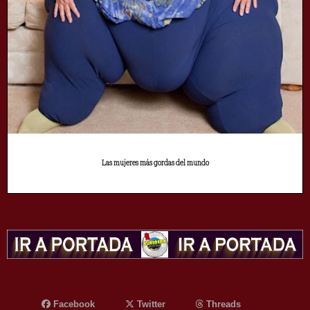
Las mujeres más gordas del mundo
Facebook
Twitter
Threads