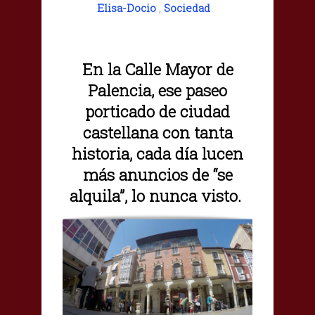
Elisa-Docio
,
Sociedad
En la Calle Mayor de
Palencia, ese paseo
porticado de ciudad
castellana con tanta
historia, cada día lucen
más anuncios de “se
alquila”, lo nunca visto.