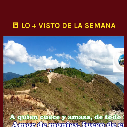
📒 LO + VISTO DE LA SEMANA