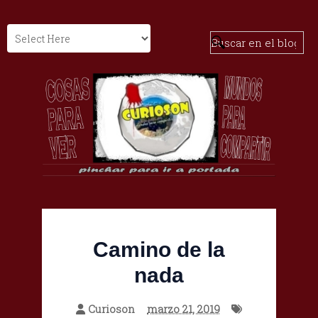
Camino de la
nada
Curioson
marzo 21, 2019