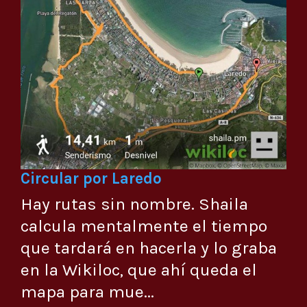
Circular por Laredo
Hay rutas sin nombre. Shaila
calcula mentalmente el tiempo
que tardará en hacerla y lo graba
en la Wikiloc, que ahí queda el
mapa para mue...