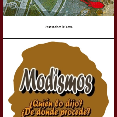
Un anuncio en la Gaceta