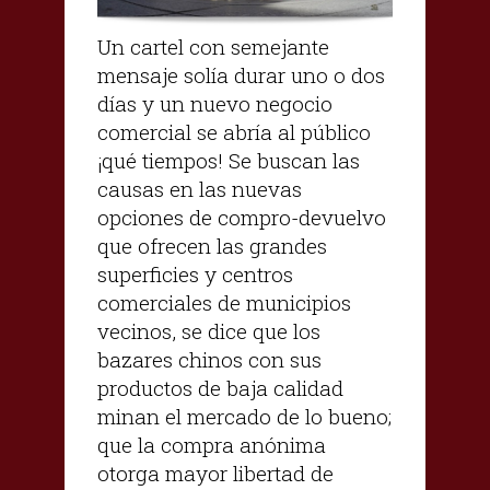
Un cartel con semejante
mensaje solía durar uno o dos
días y un nuevo negocio
comercial se abría al público
¡qué tiempos! Se buscan las
causas en las nuevas
opciones de compro-devuelvo
que ofrecen las grandes
superficies y centros
comerciales de municipios
vecinos, se dice que los
bazares chinos con sus
productos de baja calidad
minan el mercado de lo bueno;
que la compra anónima
otorga mayor libertad de