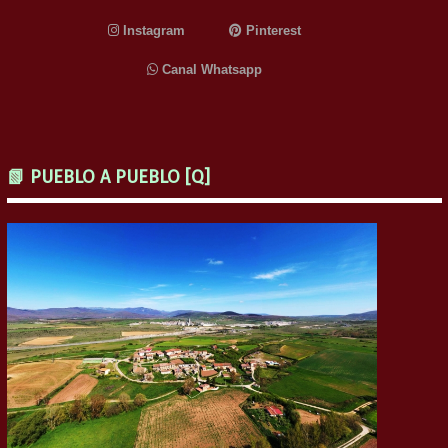
Instagram
Pinterest
Canal Whatsapp
📗 PUEBLO A PUEBLO [Q]