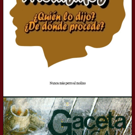
Nunca más perro al molino