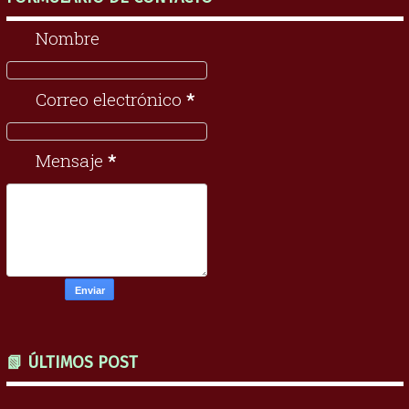
Nombre
Correo electrónico
*
Mensaje
*
📗 ÚLTIMOS POST