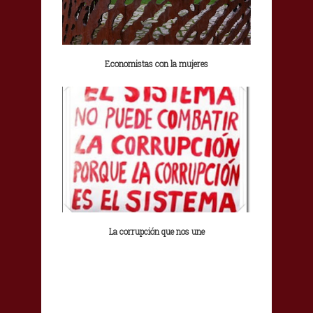
Economistas con la mujeres
La corrupción que nos une