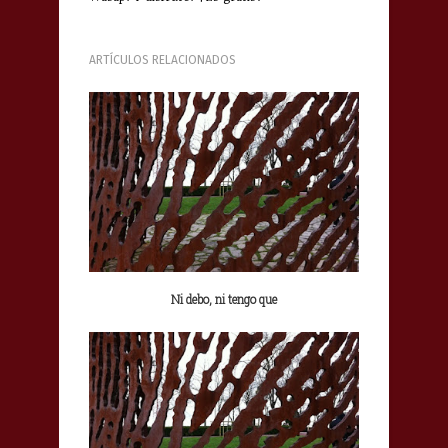
ARTÍCULOS RELACIONADOS
Ni debo, ni tengo que