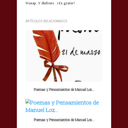
Wasap. Y disfrute. ¡Es gratis!
ARTÍCULOS RELACIONADOS
Poemas y Pensamientos de Manuel Loz...
Poemas y Pensamientos de Manuel Loz...