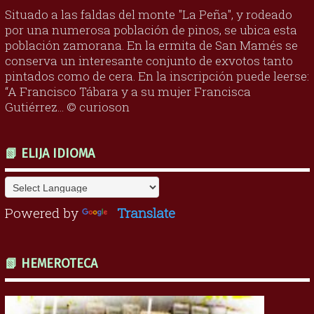
Situado a las faldas del monte "La Peña", y rodeado
por una numerosa población de pinos, se ubica esta
población zamorana. En la ermita de San Mamés se
conserva un interesante conjunto de exvotos tanto
pintados como de cera. En la inscripción puede leerse:
“A Francisco Tábara y a su mujer Francisca
Gutiérrez... © curioson
📗 ELIJA IDIOMA
Powered by
Translate
📗 HEMEROTECA