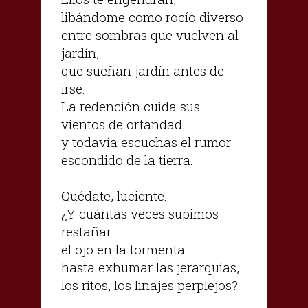
libándome como rocío diverso
entre sombras que vuelven al
jardín,
que sueñan jardín antes de
irse.
La redención cuida sus
vientos de orfandad
y todavía escuchas el rumor
escondido de la tierra.
Quédate, luciente.
¿Y cuántas veces supimos
restañar
el ojo en la tormenta
hasta exhumar las jerarquías,
los ritos, los linajes perplejos?