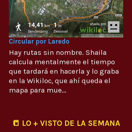
Circular por Laredo
Hay rutas sin nombre. Shaila
calcula mentalmente el tiempo
que tardará en hacerla y lo graba
en la Wikiloc, que ahí queda el
mapa para mue...
📒 LO + VISTO DE LA SEMANA