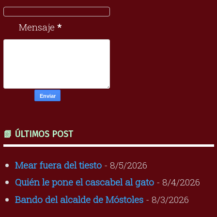
Mensaje
*
📗 ÚLTIMOS POST
Mear fuera del tiesto
- 8/5/2026
Quién le pone el cascabel al gato
- 8/4/2026
Bando del alcalde de Móstoles
- 8/3/2026