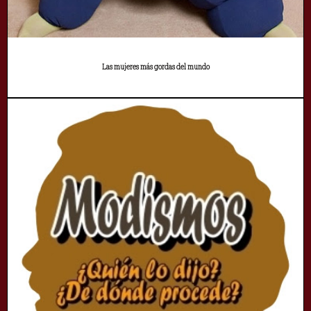
Las mujeres más gordas del mundo