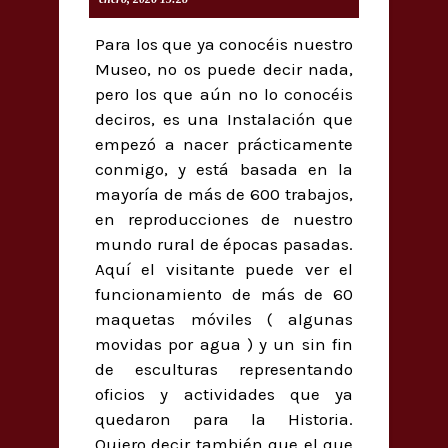
Para los que ya conocéis nuestro
Museo, no os puede decir nada,
pero los que aún no lo conocéis
deciros, es una Instalación que
empezó a nacer prácticamente
conmigo, y está basada en la
mayoría de más de 600 trabajos,
en reproducciones de nuestro
mundo rural de épocas pasadas.
Aquí el visitante puede ver el
funcionamiento de más de 60
maquetas móviles ( algunas
movidas por agua ) y un sin fin
de esculturas representando
oficios y actividades que ya
quedaron para la Historia.
Quiero decir también que el que