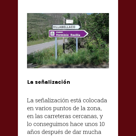
La señalización
La señalización está colocada
en varios puntos de la zona,
en las carreteras cercanas, y
lo conseguimos hace unos 10
años después de dar mucha