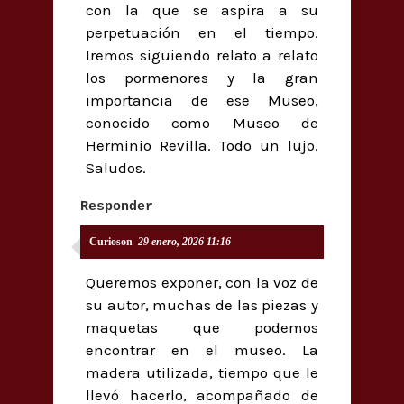
con la que se aspira a su
perpetuación en el tiempo.
Iremos siguiendo relato a relato
los pormenores y la gran
importancia de ese Museo,
conocido como Museo de
Herminio Revilla. Todo un lujo.
Saludos.
Responder
Curioson
29 enero, 2026 11:16
Queremos exponer, con la voz de
su autor, muchas de las piezas y
maquetas que podemos
encontrar en el museo. La
madera utilizada, tiempo que le
llevó hacerlo, acompañado de