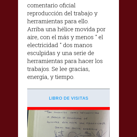
comentario oficial
reproducción del trabajo y
herramientas para ello.
Arriba una hélice movida por
aire, con el más y menos " el
electricidad " dos manos
esculpidas y una serie de
herramientas para hacer los
trabajos. Se lee gracias,
energía, y tiempo.
LIBRO DE VISITAS