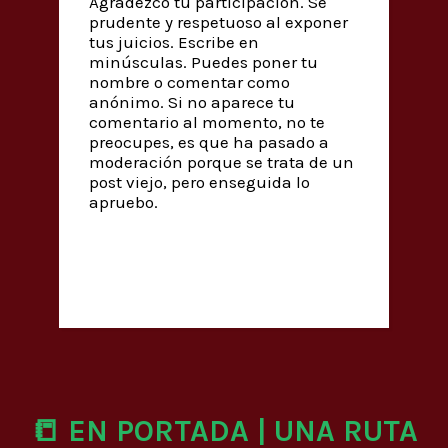
Agradezco tu participación. Sé
prudente y respetuoso al exponer
tus juicios. Escribe en
minúsculas. Puedes poner tu
nombre o comentar como
anónimo. Si no aparece tu
comentario al momento, no te
preocupes, es que ha pasado a
moderación porque se trata de un
post viejo, pero enseguida lo
apruebo.
📒 EN PORTADA | UNA RUTA