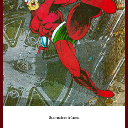
Un anuncio en la Gaceta