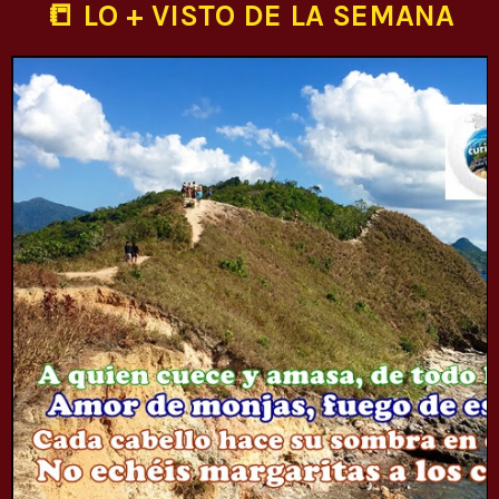
📒 LO + VISTO DE LA SEMANA