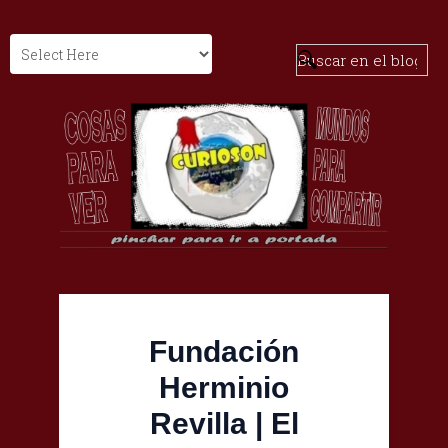
Fundación
Herminio
Revilla | El