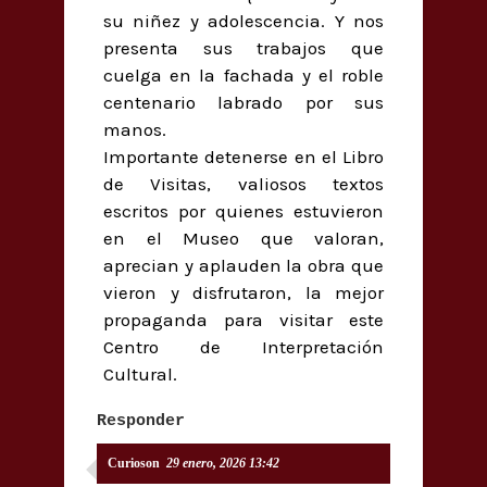
su niñez y adolescencia. Y nos
presenta sus trabajos que
cuelga en la fachada y el roble
centenario labrado por sus
manos.
Importante detenerse en el Libro
de Visitas, valiosos textos
escritos por quienes estuvieron
en el Museo que valoran,
aprecian y aplauden la obra que
vieron y disfrutaron, la mejor
propaganda para visitar este
Centro de Interpretación
Cultural.
Responder
Curioson
29 enero, 2026 13:42