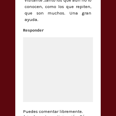
visitante ,tanto los que aún no lo
conocen, como los que repiten,
que son muchos. Una gran
ayuda.
Responder
Puedes comentar libremente.