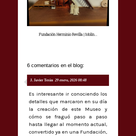
Fundación Herminio Revilla | Molin...
6 comentarios en el blog:
J. Javier Terán
29 enero, 2026 08:48
Es interesante ir conociendo los
detalles que marcaron en su día
la creación de este Museo y
cómo se fraguó paso a paso
hasta llegar al momento actual,
convertido ya en una Fundación,