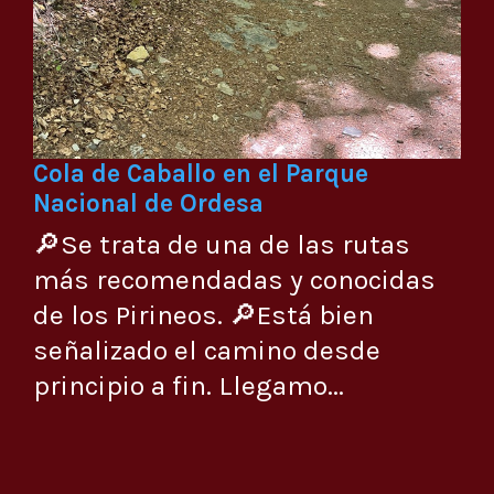
Cola de Caballo en el Parque
Nacional de Ordesa
🔎Se trata de una de las rutas
más recomendadas y conocidas
de los Pirineos. 🔎Está bien
señalizado el camino desde
principio a fin. Llegamo...