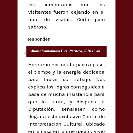
los comentarios que los
visitantes fueron dejando en el
libro de visitas. Corto pero
sabroso.
Responder
Alfonso Santamaría Diez
29 enero, 2026 12:40
Herminio nos relata paso a paso,
el tiempo y la energía dedicada
para labrar su trabajo. Nos
explica los logros conseguidos a
base de mucha insistencia para
que la Junta, y después la
Diputación, señalasen como
llegar a este exclusivo Centro de
Interpretación Cultural, ubicado
en la casa en la que nació y vivió