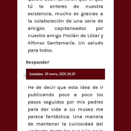
tú te enteres de nuestra
existencia, mucho es gracias a
la colaboración de una serie de
amigos capitaneados por
nuestro amigo Froilán de Lózar y
Alfonso Santamaría. Un saludo
para todos.
Responder
Anónimo
29 enero, 2026 20:20
He de decir que esta idea de ir
publicando poco a poco los
pasos seguidos por mis padres
para dar vida a su museo me
parece fantástica. Una manera
de mantener la curiosidad del