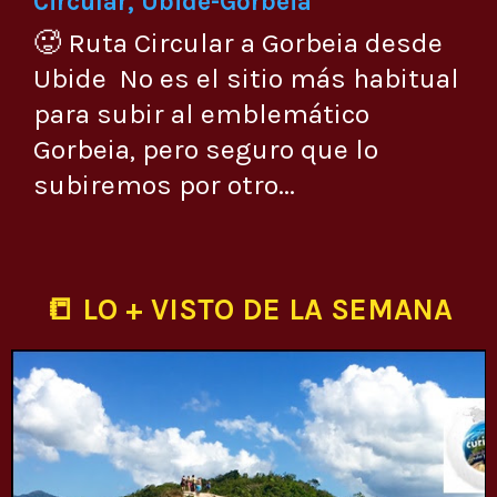
Circular, Ubide-Gorbeia
🥵 Ruta Circular a Gorbeia desde
Ubide No es el sitio más habitual
para subir al emblemático
Gorbeia, pero seguro que lo
subiremos por otro...
📒 LO + VISTO DE LA SEMANA