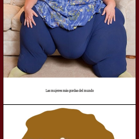
Las mujeres más gordas del mundo