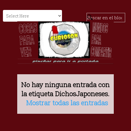
No hay ninguna entrada con
la etiqueta
DichosJaponeses
.
Mostrar todas las entradas