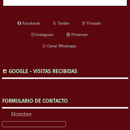
Facebook
Twitter
Threads
Instagram
Pinterest
Canal Whatsapp
📒 GOOGLE - VISITAS RECIBIDAS
FORMULARIO DE CONTACTO
Nombre