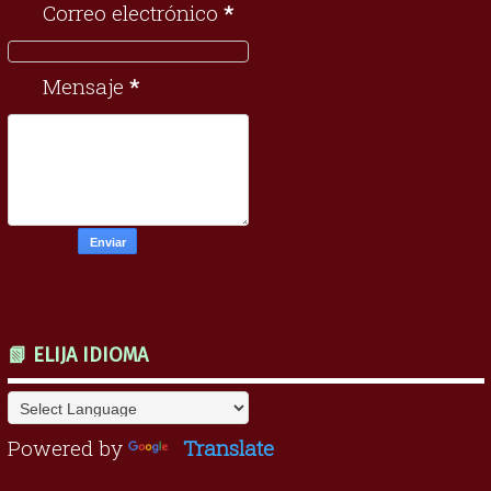
Correo electrónico
*
Mensaje
*
📗 ELIJA IDIOMA
Powered by
Translate