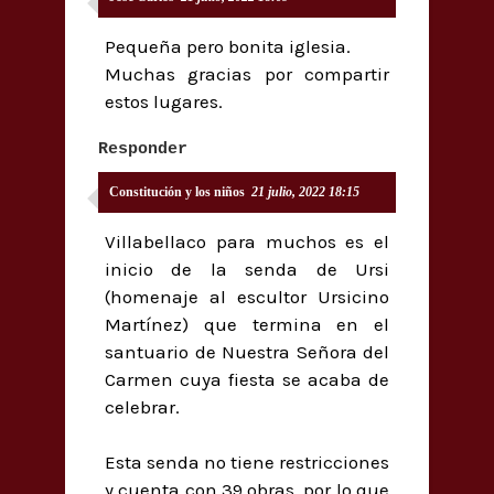
Pequeña pero bonita iglesia.
Muchas gracias por compartir
estos lugares.
Responder
Constitución y los niños
21 julio, 2022 18:15
Villabellaco para muchos es el
inicio de la senda de Ursi
(homenaje al escultor Ursicino
Martínez) que termina en el
santuario de Nuestra Señora del
Carmen cuya fiesta se acaba de
celebrar.
Esta senda no tiene restricciones
y cuenta con 39 obras, por lo que