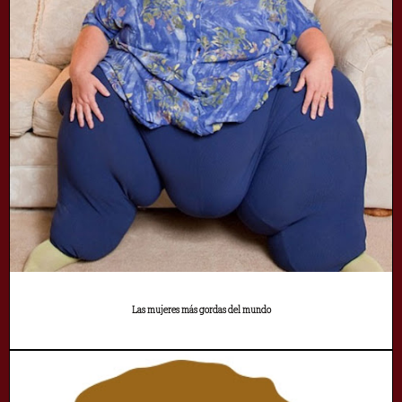
Las mujeres más gordas del mundo