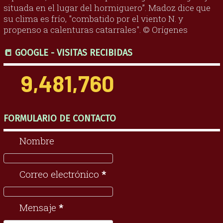
situada en el lugar del hormiguero”. Madoz dice que
su clima es frío, "combatido por el viento N. y
propenso a calenturas catarrales". © Orígenes
📒 GOOGLE - VISITAS RECIBIDAS
9,481,760
FORMULARIO DE CONTACTO
Nombre
Correo electrónico
*
Mensaje
*