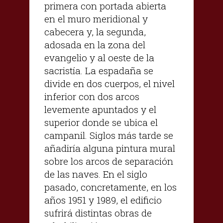
primera con portada abierta
en el muro meridional y
cabecera y, la segunda,
adosada en la zona del
evangelio y al oeste de la
sacristía. La espadaña se
divide en dos cuerpos, el nivel
inferior con dos arcos
levemente apuntados y el
superior donde se ubica el
campanil. Siglos más tarde se
añadiría alguna pintura mural
sobre los arcos de separación
de las naves. En el siglo
pasado, concretamente, en los
años 1951 y 1989, el edificio
sufrirá distintas obras de