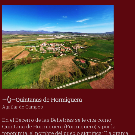
—👆—Quintanas de Hormiguera
Aguilar de Campoo
En el Becerro de las Behetrías se le cita como
Quintana de Hormiguera (Formiguero) y por la
toponimia, el nombre del pueblo significa: “La granja