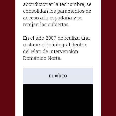
acondicionar la techumbre, se
consolidan los paramentos de
acceso a la espadaña y se
retejan las cubiertas.
En el año 2007 de realiza una
restauración integral dentro
del Plan de Intervención
Románico Norte.
EL VÍDEO