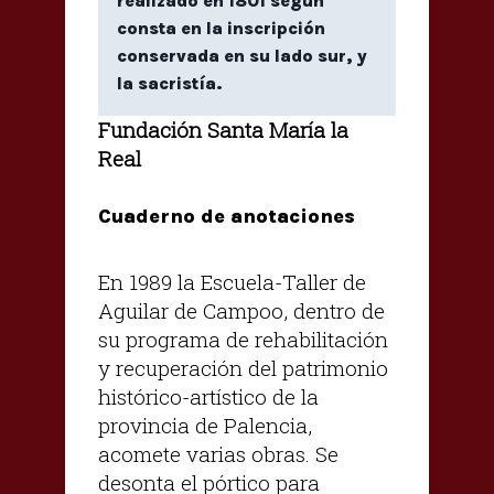
realizado en 1801 según
consta en la inscripción
conservada en su lado sur, y
la sacristía.
Fundación Santa María la
Real
Cuaderno de anotaciones
En 1989 la Escuela-Taller de
Aguilar de Campoo, dentro de
su programa de rehabilitación
y recuperación del patrimonio
histórico-artístico de la
provincia de Palencia,
acomete varias obras. Se
desonta el pórtico para