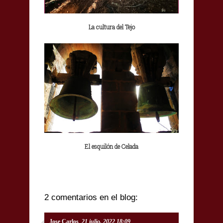
La cultura del Tejo
El esquilón de Celada
2 comentarios en el blog:
Jose Carlos
21 julio, 2022 18:09