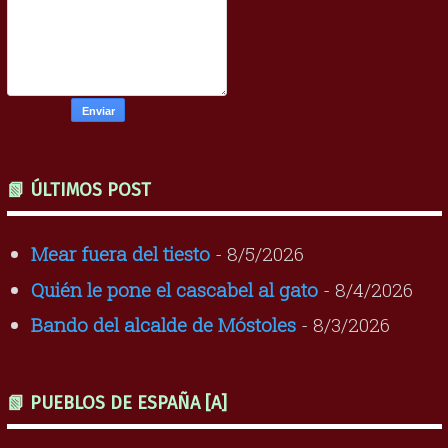
📗 ÚLTIMOS POST
Mear fuera del tiesto
- 8/5/2026
Quién le pone el cascabel al gato
- 8/4/2026
Bando del alcalde de Móstoles
- 8/3/2026
📗 PUEBLOS DE ESPAÑA [A]