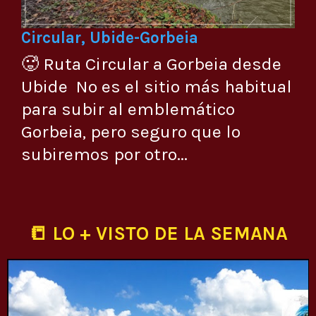
Circular, Ubide-Gorbeia
🥵 Ruta Circular a Gorbeia desde
Ubide No es el sitio más habitual
para subir al emblemático
Gorbeia, pero seguro que lo
subiremos por otro...
📒 LO + VISTO DE LA SEMANA