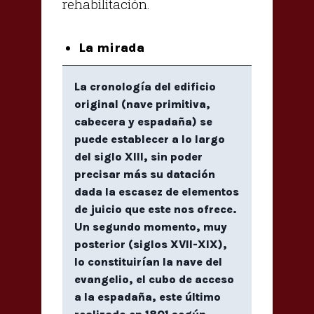
rehabilitación.
La mirada
La cronología del edificio
original (nave primitiva,
cabecera y espadaña) se
puede establecer a lo largo
del siglo XIII, sin poder
precisar más su datación
dada la escasez de elementos
de juicio que este nos ofrece.
Un segundo momento, muy
posterior (siglos XVII-XIX),
lo constituirían la nave del
evangelio, el cubo de acceso
a la espadaña, este último