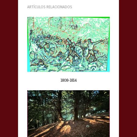
ARTÍCULOS RELACIONADOS
1808-1814