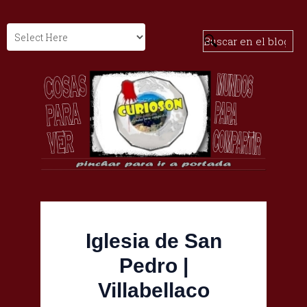
Iglesia de San
Pedro |
Villabellaco