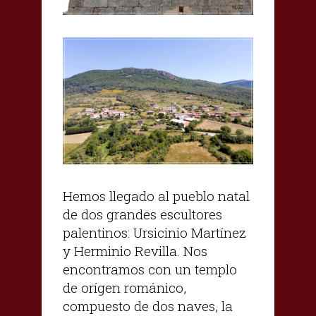
Hemos llegado al pueblo natal
de dos grandes escultores
palentinos: Ursicinio Martínez
y Herminio Revilla. Nos
encontramos con un templo
de orígen románico,
compuesto de dos naves, la