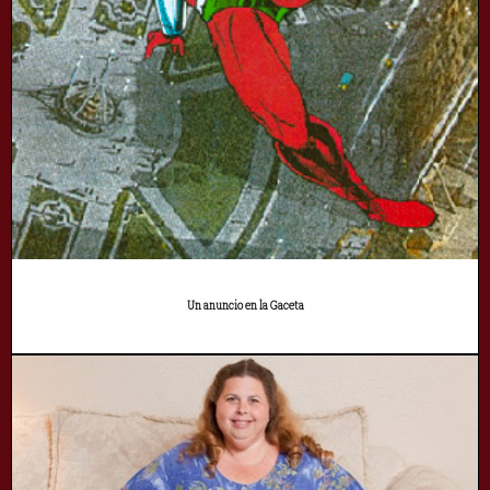
Un anuncio en la Gaceta