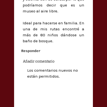
podríamos decir que es un
museo al aire libre.
Ideal para hacerse en familia. En
una de mis rutas encontré a
más de 80 niños dándose un
baño de bosque.
Responder
Añadir comentario
Los comentarios nuevos no
están permitidos.