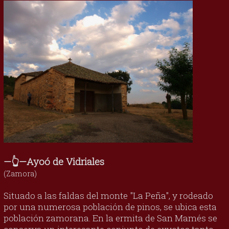
—👆—Ayoó de Vidriales
(Zamora)
Situado a las faldas del monte "La Peña", y rodeado
por una numerosa población de pinos, se ubica esta
población zamorana. En la ermita de San Mamés se