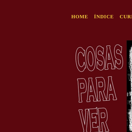
HOME
ÍNDICE
CUR