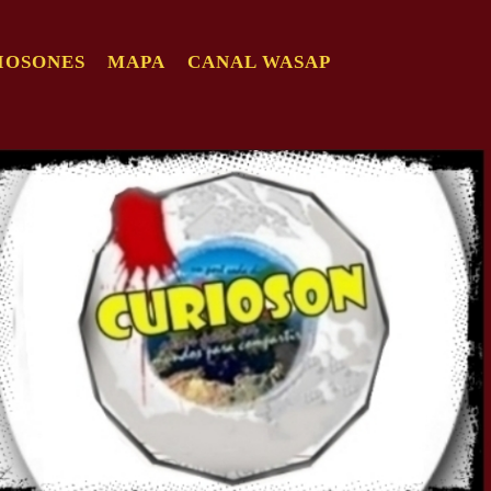
IOSONES
MAPA
CANAL WASAP