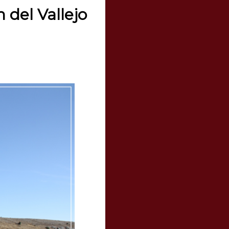
 del Vallejo