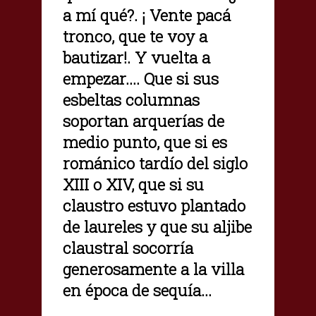
a mí qué?. ¡ Vente pacá
tronco, que te voy a
bautizar!. Y vuelta a
empezar.... Que si sus
esbeltas columnas
soportan arquerías de
medio punto, que si es
románico tardío del siglo
XIII o XIV, que si su
claustro estuvo plantado
de laureles y que su aljibe
claustral socorría
generosamente a la villa
en época de sequía...