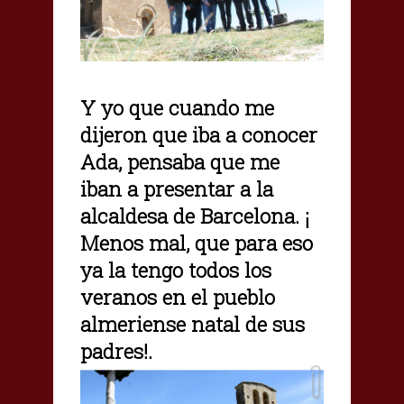
Y yo que cuando me
dijeron que iba a conocer
Ada, pensaba que me
iban a presentar a la
alcaldesa de Barcelona. ¡
Menos mal, que para eso
ya la tengo todos los
veranos en el pueblo
almeriense natal de sus
padres!.