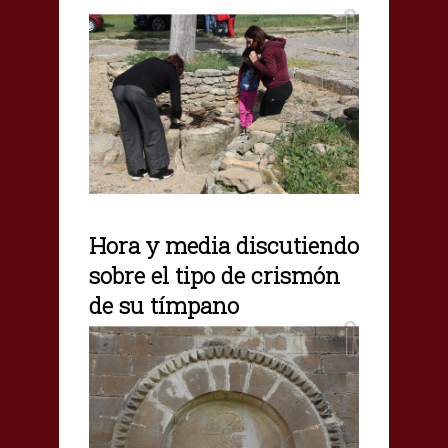
Hora y media discutiendo
sobre el tipo de crismón
de su tímpano