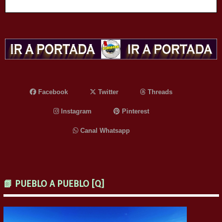
Facebook
Twitter
Threads
Instagram
Pinterest
Canal Whatsapp
📗 PUEBLO A PUEBLO [Q]