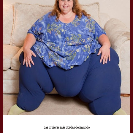
Las mujeres más gordas del mundo