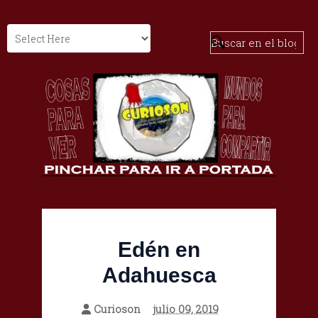
Edén en
Adahuesca
Curioson
julio 09, 2019