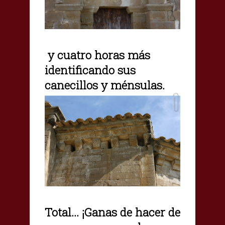
y cuatro horas más
identificando sus
canecillos y ménsulas.
Total... ¡Ganas de hacer de