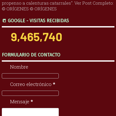
propenso a calenturas catarrales". Ver Post Completo:
© ORÍGENES © ORÍGENES
📒 GOOGLE - VISITAS RECIBIDAS
9,465,740
FORMULARIO DE CONTACTO
Nombre
Correo electrónico
*
Mensaje
*