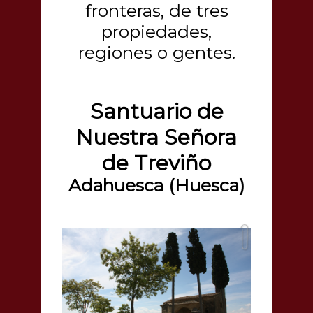
fronteras, de tres
propiedades,
regiones o gentes.
Santuario de
Nuestra Señora
de Treviño
Adahuesca (Huesca)