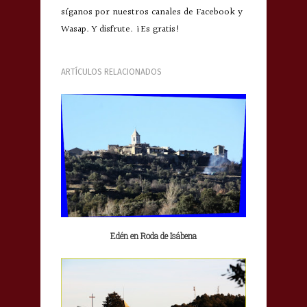
síganos por nuestros canales de Facebook y
Wasap. Y disfrute. ¡Es gratis!
ARTÍCULOS RELACIONADOS
Edén en Roda de Isábena