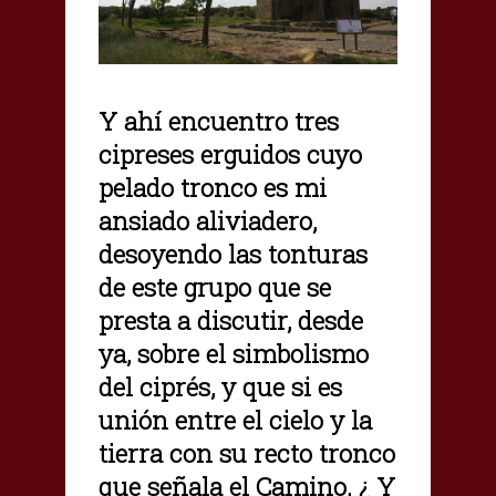
Y ahí encuentro tres
cipreses erguidos cuyo
pelado tronco es mi
ansiado aliviadero,
desoyendo las tonturas
de este grupo que se
presta a discutir, desde
ya, sobre el simbolismo
del ciprés, y que si es
unión entre el cielo y la
tierra con su recto tronco
que señala el Camino. ¿ Y