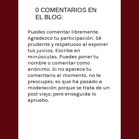
0 COMENTARIOS EN
EL BLOG:
Puedes comentar libremente.
Agradezco tu participación. Sé
prudente y respetuoso al exponer
tus juicios. Escribe en
minúsculas. Puedes poner tu
nombre o comentar como
anónimo. Si no aparece tu
comentario al momento, no te
preocupes, es que ha pasado a
moderación porque se trata de un
post viejo, pero enseguida lo
apruebo.