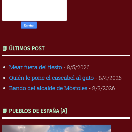
📗 ÚLTIMOS POST
Mear fuera del tiesto
- 8/5/2026
Quién le pone el cascabel al gato
- 8/4/2026
Bando del alcalde de Móstoles
- 8/3/2026
📗 PUEBLOS DE ESPAÑA [A]