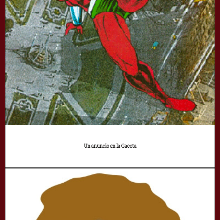
Un anuncio en la Gaceta