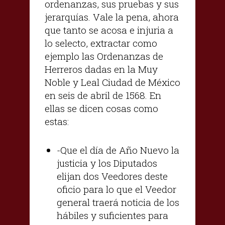
ordenanzas, sus pruebas y sus
jerarquías. Vale la pena, ahora
que tanto se acosa e injuria a
lo selecto, extractar como
ejemplo las Ordenanzas de
Herreros dadas en la Muy
Noble y Leal Ciudad de México
en seis de abril de 1568. En
ellas se dicen cosas como
estas:
-Que el día de Año Nuevo la
justicia y los Diputados
elijan dos Veedores deste
oficio para lo que el Veedor
general traerá noticia de los
hábiles y suficientes para