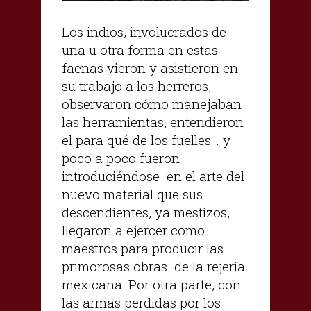
Los indios, involucrados de
una u otra forma en estas
faenas vieron y asistieron en
su trabajo a los herreros,
observaron cómo manejaban
las herramientas, entendieron
el para qué de los fuelles... y
poco a poco fueron
introduciéndose en el arte del
nuevo material que sus
descendientes, ya mestizos,
llegaron a ejercer como
maestros para producir las
primorosas obras de la rejería
mexicana. Por otra parte, con
las armas perdidas por los