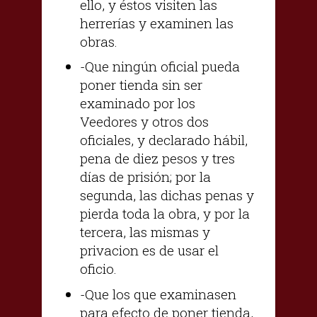
ello, y éstos visiten las
herrerías y examinen las
obras.
-Que ningún oficial pueda
poner tienda sin ser
examinado por los
Veedores y otros dos
oficiales, y declarado hábil,
pena de diez pesos y tres
días de prisión; por la
segunda, las dichas penas y
pierda toda la obra, y por la
tercera, las mismas y
privacion es de usar el
oficio.
-Que los que examinasen
para efecto de poner tienda,