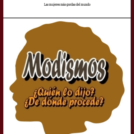
Las mujeres más gordas del mundo