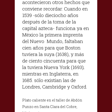
acontecieron otros hechos que
conviene recordar: Cuando en
1539 -sólo dieciocho años
después de la toma de la
capital azteca- funciona ya en
México la primera imprenta
del Nuevo Mundo, faltaban
cien años para que Boston
tuviera la suya (1638), y más
de ciento cincuenta para que
la tuviera Nueva York (1693);
mientras en Inglaterra, en
1685. sólo existían las de
Londres, Cambridge y Oxford.
Plato caliente en el taller de Abdón
Punzo en Santa Clara del Cobre,