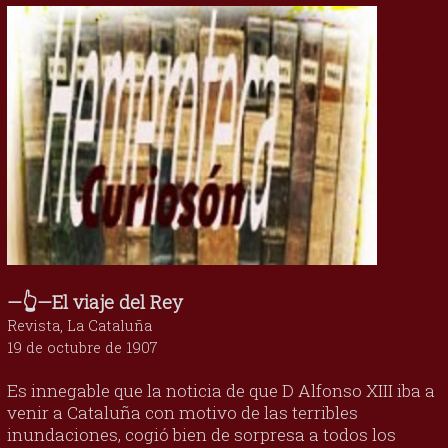
—👆—El viaje del Rey
Revista, La Cataluña
19 de octubre de 1907
Es innegable que la noticia de que D Alfonso XIII iba a
venir a Cataluña con motivo de las terribles
inundaciones, cogió bien de sorpresa a todos los