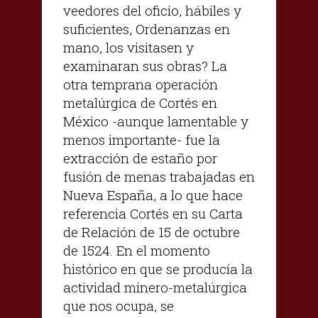
veedores del oficio, hábiles y
suficientes, Ordenanzas en
mano, los visitasen y
examinaran sus obras? La
otra temprana operación
metalúrgica de Cortés en
México -aunque lamentable y
menos importante- fue la
extracción de estaño por
fusión de menas trabajadas en
Nueva España, a lo que hace
referencia Cortés en su Carta
de Relación de 15 de octubre
de 1524. En el momento
histórico en que se producía la
actividad minero-metalúrgica
que nos ocupa, se