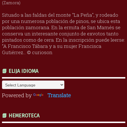
(Zamora)
Situado a las faldas del monte "La Peña", y rodeado
por una numerosa población de pinos, se ubica esta
población zamorana. En la ermita de San Mamés se
conserva un interesante conjunto de exvotos tanto
pintados como de cera. En la inscripción puede leerse:
“A Francisco Tábara y a su mujer Francisca
Gutiérrez... © curioson
📗 ELIJA IDIOMA
Powered by
Translate
📗 HEMEROTECA