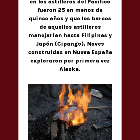
en los astilleros del Pacífico
fueron 25 en menos de
quince años y que los barcos
de aquellos astilleros
manejarían hasta Filipinas y
Japón (Cipango). Naves
construidas en Nueva España
exploraron por primera vez
Alaska.