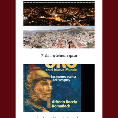
El destino de tanta riqueza