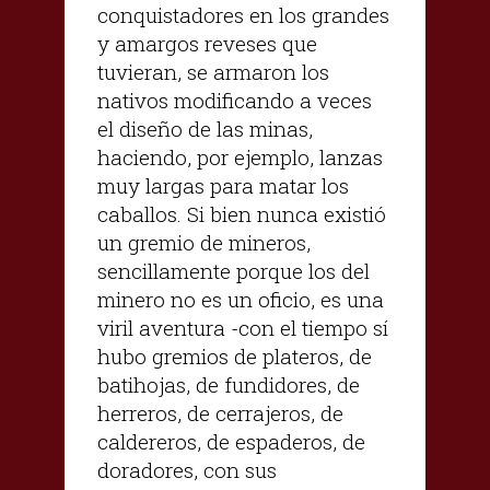
conquistadores en los grandes
y amargos reveses que
tuvieran, se armaron los
nativos modificando a veces
el diseño de las minas,
haciendo, por ejemplo, lanzas
muy largas para matar los
caballos. Si bien nunca existió
un gremio de mineros,
sencillamente porque los del
minero no es un oficio, es una
viril aventura -con el tiempo sí
hubo gremios de plateros, de
batihojas, de fundidores, de
herreros, de cerrajeros, de
caldereros, de espaderos, de
doradores, con sus