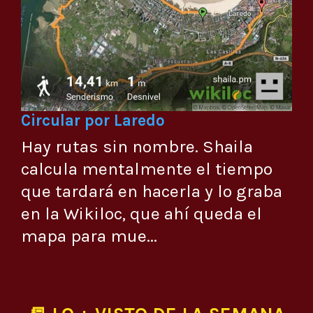
Circular por Laredo
Hay rutas sin nombre. Shaila
calcula mentalmente el tiempo
que tardará en hacerla y lo graba
en la Wikiloc, que ahí queda el
mapa para mue...