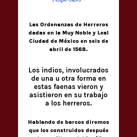
Las Ordenanzas de Herreros
dadas en la Muy Noble y Leal
Ciudad de México en seis de
abril de 1568.
Los indios, involucrados
de una u otra forma en
estas faenas vieron y
asistieron en su trabajo
a los herreros.
Hablando de barcos diremos
que los construidos después