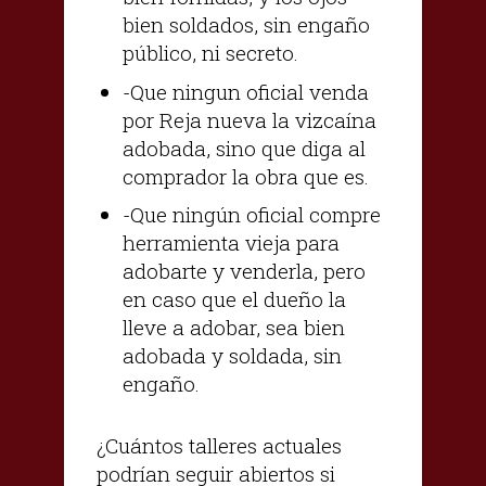
bien soldados, sin engaño
público, ni secreto.
-Que ningun oficial venda
por Reja nueva la vizcaína
adobada, sino que diga al
comprador la obra que es.
-Que ningún oficial compre
herramienta vieja para
adobarte y venderla, pero
en caso que el dueño la
lleve a adobar, sea bien
adobada y soldada, sin
engaño.
¿Cuántos talleres actuales
podrían seguir abiertos si