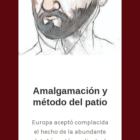
Amalgamación y
método del patio
Europa aceptó complacida
el hecho de la abundante