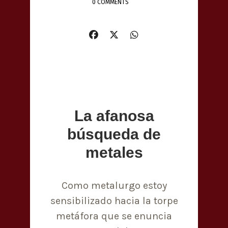
0 COMMENTS
La afanosa
búsqueda de
metales
Como metalurgo estoy
sensibilizado hacia la torpe
metáfora que se enuncia