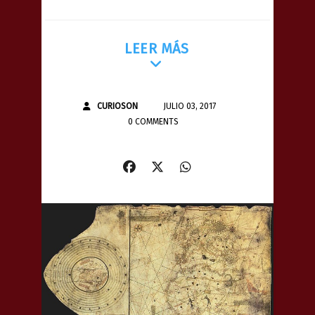
LEER MÁS
CURIOSON
JULIO 03, 2017
0 COMMENTS