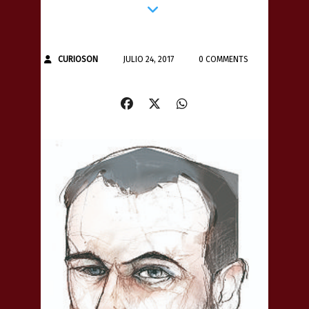
CURIOSON
JULIO 24, 2017
0 COMMENTS