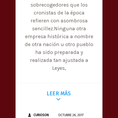
sobrecogedores que los
cronistas de la época
refieren con asombrosa
sencillez.Ninguna otra
empresa histórica a nombre
de otra nación u otro pueblo
ha sido preparada y
realizada tan ajustada a
Leyes,
LEER MÁS
CURIOSON
OCTUBRE 26, 2017