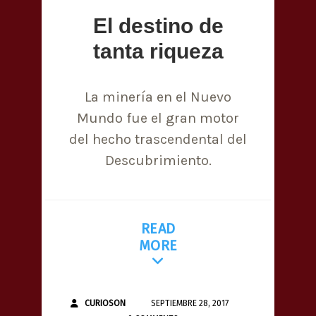
El destino de
tanta riqueza
La minería en el Nuevo
Mundo fue el gran motor
del hecho trascendental del
Descubrimiento.
READ
MORE
CURIOSON
SEPTIEMBRE 28, 2017