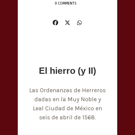
0 COMMENTS
El hierro (y II)
Las Ordenanzas de Herreros
dadas en la Muy Noble y
Leal Ciudad de México en
seis de abril de 1568.