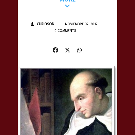
CURIOSON
NOVIEMBRE 02, 2017
0 COMMENTS