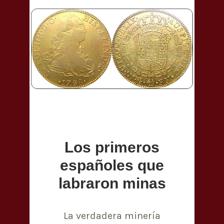
Los primeros
españoles que
labraron minas
La verdadera minería