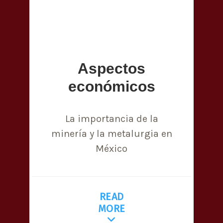
Aspectos
económicos
La importancia de la
minería y la metalurgia en
México
READ
MORE