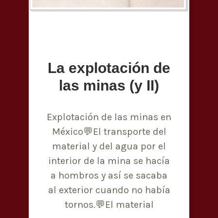
La explotación de
las minas (y II)
Explotación de las minas en
México💬El transporte del
material y del agua por el
interior de la mina se hacía
a hombros y así se sacaba
al exterior cuando no había
tornos.💬El material