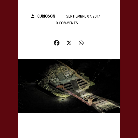
CURIOSON
SEPTIEMBRE 07, 2017
0 COMMENTS