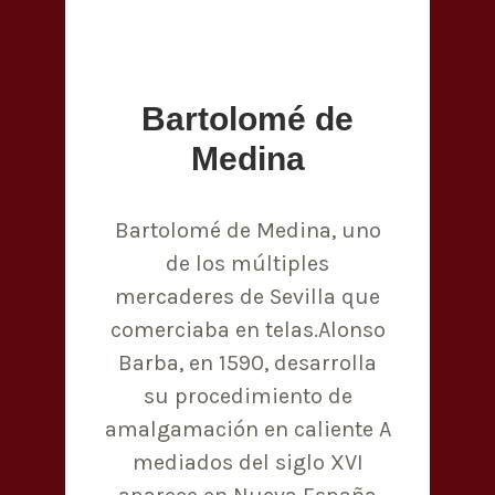
Bartolomé de
Medina
Bartolomé de Medina, uno
de los múltiples
mercaderes de Sevilla que
comerciaba en telas.Alonso
Barba, en 1590, desarrolla
su procedimiento de
amalgamación en caliente A
mediados del siglo XVI