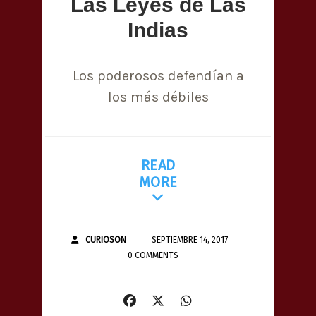
Las Leyes de Las
Indias
Los poderosos defendían a
los más débiles
READ
MORE
CURIOSON
SEPTIEMBRE 14, 2017
0 COMMENTS