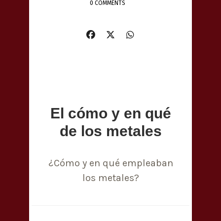
0 COMMENTS
El cómo y en qué
de los metales
¿Cómo y en qué empleaban
los metales?