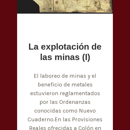
La explotación de
las minas (I)
El laboreo de minas y el
beneficio de metales
estuvieron reglamentados
por las Ordenanzas
conocidas como Nuevo
Cuaderno.En las Provisiones
Reales ofrecidas a Colón en