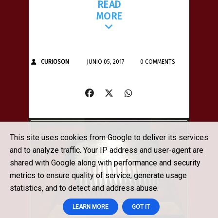
READ
MORE
CURIOSON
JUNIO 05, 2017
0 COMMENTS
This site uses cookies from Google to deliver its services
and to analyze traffic. Your IP address and user-agent are
shared with Google along with performance and security
metrics to ensure quality of service, generate usage
statistics, and to detect and address abuse.
LEARN MORE
GOT IT