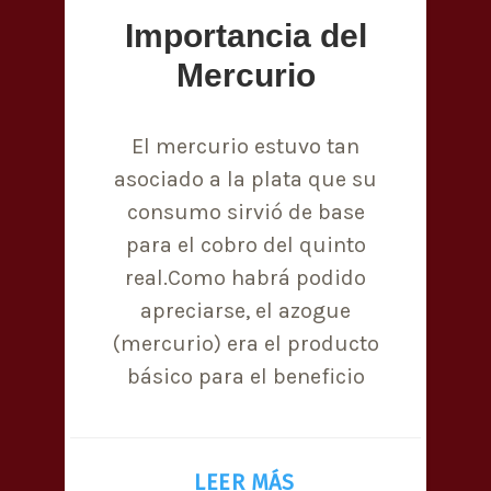
Importancia del
Mercurio
El mercurio estuvo tan
asociado a la plata que su
consumo sirvió de base
para el cobro del quinto
real.Como habrá podido
apreciarse, el azogue
(mercurio) era el producto
básico para el beneficio
LEER MÁS