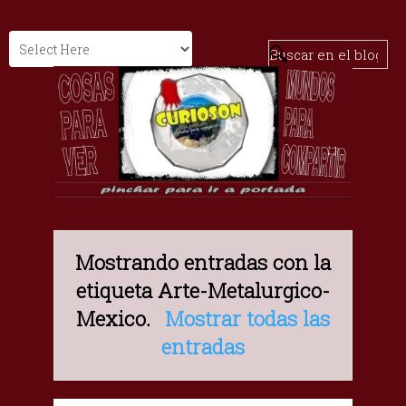
Mostrando entradas con la
etiqueta
Arte-Metalurgico-
Mexico
.
Mostrar todas las
entradas