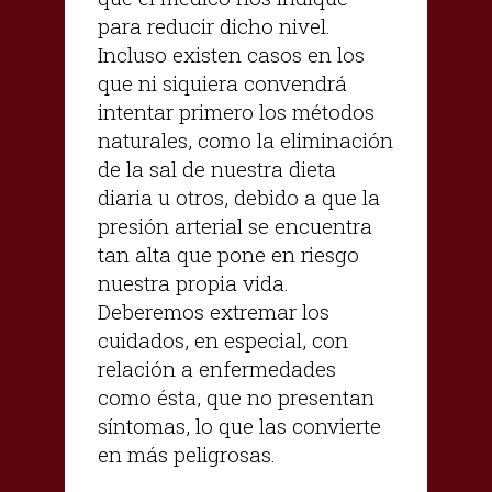
para reducir dicho nivel.
Incluso existen casos en los
que ni siquiera convendrá
intentar primero los métodos
naturales, como la eliminación
de la sal de nuestra dieta
diaria u otros, debido a que la
presión arterial se encuentra
tan alta que pone en riesgo
nuestra propia vida.
Deberemos extremar los
cuidados, en especial, con
relación a enfermedades
como ésta, que no presentan
síntomas, lo que las convierte
en más peligrosas.