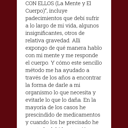
CON ELLOS (La Mente y El
Cuerpo)”, incluye
padecimientos que debí sufrir
a lo largo de mi vida, algunos
insignificantes, otros de
relativa gravedad. Allí
expongo de qué manera hablo
con mi mente y me responde
el cuerpo. Y cómo este sencillo
método me ha ayudado a
través de los años a encontrar
la forma de darle a mi
organismo lo que necesita y
evitarle lo que lo daña. En la
mayoría de los casos he
prescindido de medicamentos
y cuando los he precisado he