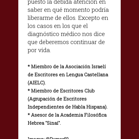
puesto la debida atención en
saber en qué momento podría
liberarme de ellos. Excepto en
los casos en los que el
diagnóstico médico nos dice
que deberemos continuar de
por vida.
* Miembro de la Asociación Israelí
de Escritores en Lengua Castellana
(AIELC).
* Miembro de Escritores Club
(Agrupación de Escritores
Independientes de Habla Hispana).
* Asesor de la Academia Filosófica
Hebrea "Sinaí".