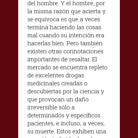
del hombre. Y el hombre, por
la misma razón que acierta y
se equivoca es que a veces
termina haciendo las cosas
mal cuando su intención era
hacerlas bien. Pero también
existen otras connotaciones
importantes de resaltar. El
mercado se encuentra repleto
de excelentes drogas
medicinales creadas o
descubiertas por la ciencia y
que provocan un daño
irreversible sólo a
determinados y específicos
pacientes, e incluso, a veces,
su muerte. Estos exhiben una