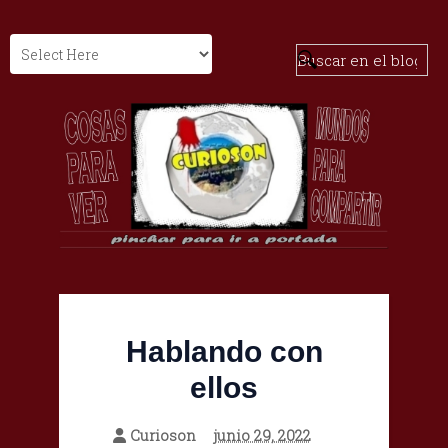
Hablando con
ellos
Curioson
junio 29, 2022