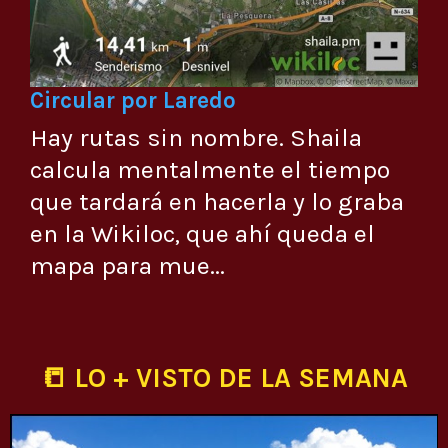
Circular por Laredo
Hay rutas sin nombre. Shaila
calcula mentalmente el tiempo
que tardará en hacerla y lo graba
en la Wikiloc, que ahí queda el
mapa para mue...
📒 LO + VISTO DE LA SEMANA