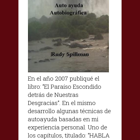
En el año 2007 publiqué el
libro: “El Paraíso Escondido
detrás de Nuestras
Desgracias”. En el mismo
desarrollo algunas técnicas de
autoayuda basadas en mi
experiencia personal. Uno de
los capítulos, titulado: “HABLA