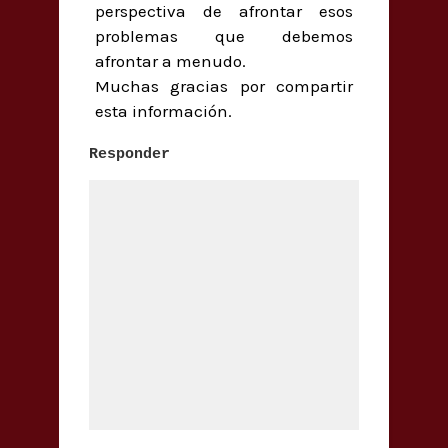
perspectiva de afrontar esos
problemas que debemos
afrontar a menudo.
Muchas gracias por compartir
esta información.
Responder