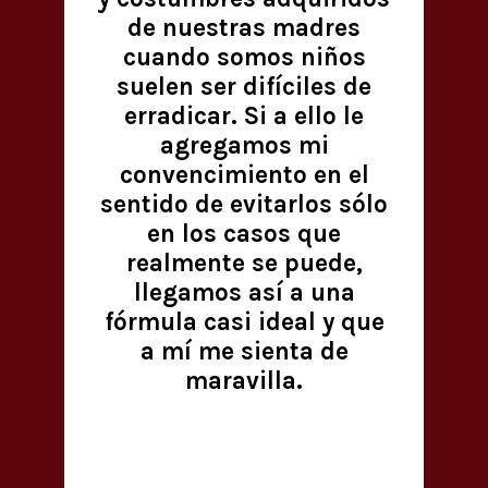
de nuestras madres
cuando somos niños
suelen ser difíciles de
erradicar. Si a ello le
agregamos mi
convencimiento en el
sentido de evitarlos sólo
en los casos que
realmente se puede,
llegamos así a una
fórmula casi ideal y que
a mí me sienta de
maravilla.