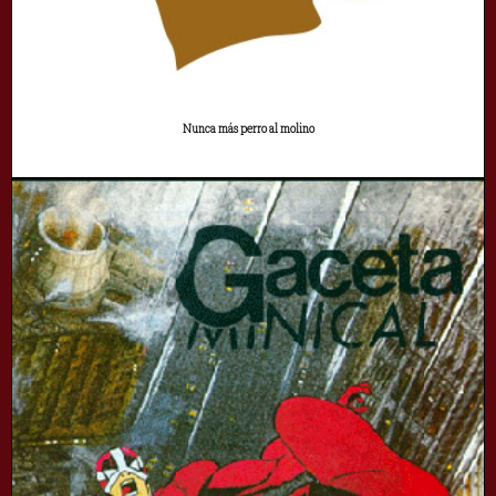
Nunca más perro al molino