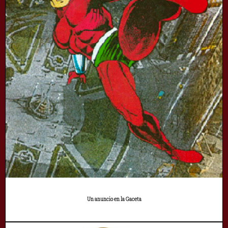
Un anuncio en la Gaceta