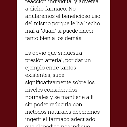
reacción individual y adversa
a dicho fármaco. No
anularemos el beneficioso uso
del mismo porque le ha hecho
mal a “Juan” si puede hacer
tanto bien a los demás.
Es obvio que si nuestra
presión arterial, por dar un
ejemplo entre tantos
existentes, sube
significativamente sobre los
niveles considerados
normales y se mantiene allí
sin poder reducirla con
métodos naturales deberemos
ingerir el fármaco adecuado
que el médico nos indique