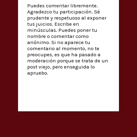
Puedes comentar libremente.
Agradezco tu participación. Sé
prudente y respetuoso al exponer
tus juicios. Escribe en
minúsculas. Puedes poner tu
nombre o comentar como
anónimo. Si no aparece tu
comentario al momento, no te
preocupes, es que ha pasado a
moderación porque se trata de un
post viejo, pero enseguida lo
apruebo.