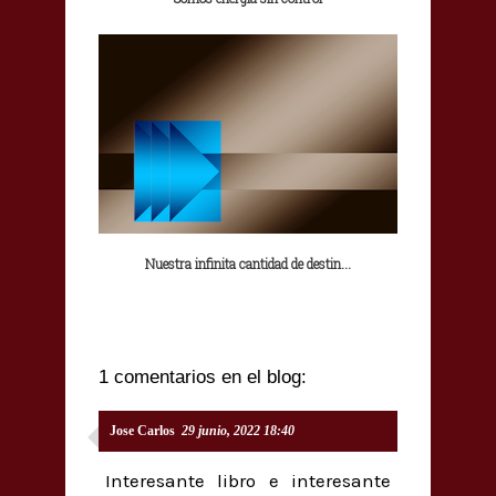
Nuestra infinita cantidad de destin...
1 comentarios en el blog:
Jose Carlos
29 junio, 2022 18:40
Interesante libro e interesante