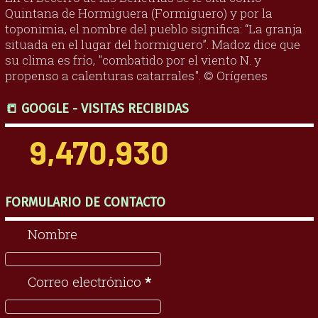
Quintana de Hormiguera (Formiguero) y por la
toponimia, el nombre del pueblo significa: “La granja
situada en el lugar del hormiguero”. Madoz dice que
su clima es frío, "combatido por el viento N. y
propenso a calenturas catarrales". © Orígenes
📒 GOOGLE - VISITAS RECIBIDAS
9,470,930
FORMULARIO DE CONTACTO
Nombre
Correo electrónico
*