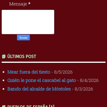
Mensaje
*
📗 ÚLTIMOS POST
Mear fuera del tiesto
- 8/5/2026
Quién le pone el cascabel al gato
- 8/4/2026
Bando del alcalde de Móstoles
- 8/3/2026