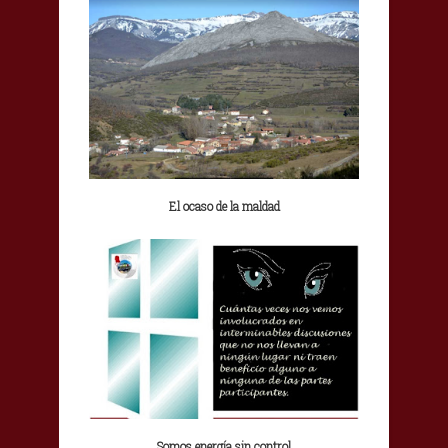
El ocaso de la maldad
Somos energía sin control