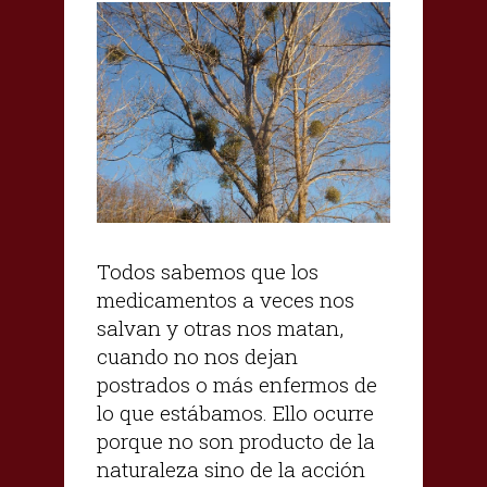
Todos sabemos que los
medicamentos a veces nos
salvan y otras nos matan,
cuando no nos dejan
postrados o más enfermos de
lo que estábamos. Ello ocurre
porque no son producto de la
naturaleza sino de la acción