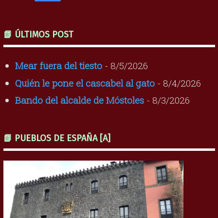
📗 ÚLTIMOS POST
Mear fuera del tiesto
- 8/5/2026
Quién le pone el cascabel al gato
- 8/4/2026
Bando del alcalde de Móstoles
- 8/3/2026
📗 PUEBLOS DE ESPAÑA [A]