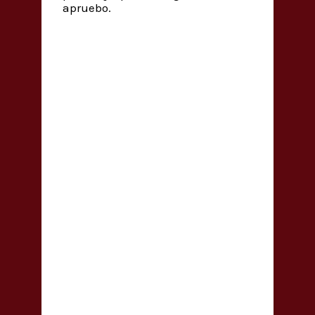
apruebo.