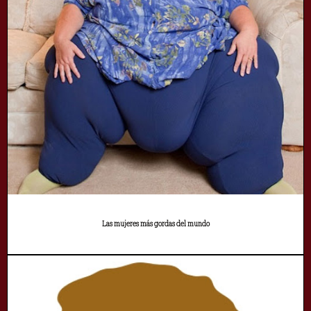
Las mujeres más gordas del mundo