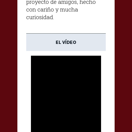
proyecto de amigos, hecho
con cariño y mucha
curiosidad.
EL VÍDEO