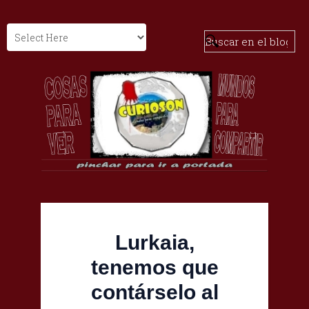
Lurkaia,
tenemos que
contárselo al