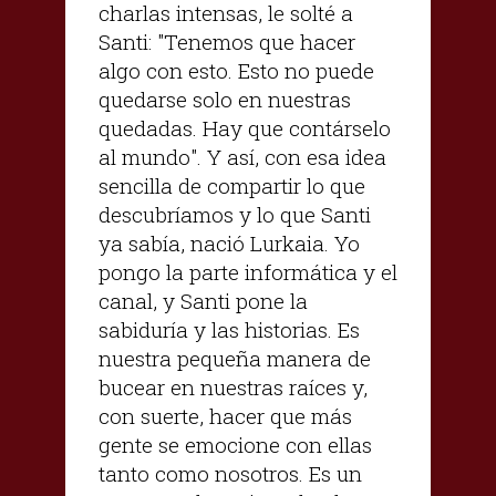
charlas intensas, le solté a
Santi: "Tenemos que hacer
algo con esto. Esto no puede
quedarse solo en nuestras
quedadas. Hay que contárselo
al mundo". Y así, con esa idea
sencilla de compartir lo que
descubríamos y lo que Santi
ya sabía, nació Lurkaia. Yo
pongo la parte informática y el
canal, y Santi pone la
sabiduría y las historias. Es
nuestra pequeña manera de
bucear en nuestras raíces y,
con suerte, hacer que más
gente se emocione con ellas
tanto como nosotros. Es un