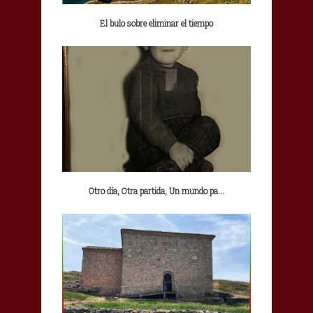
El bulo sobre eliminar el tiempo
Otro día, Otra partida, Un mundo pa...