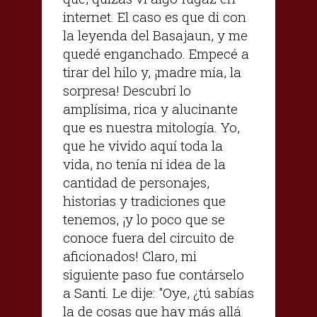
internet. El caso es que di con
la leyenda del Basajaun, y me
quedé enganchado. Empecé a
tirar del hilo y, ¡madre mía, la
sorpresa! Descubrí lo
amplísima, rica y alucinante
que es nuestra mitología. Yo,
que he vivido aquí toda la
vida, no tenía ni idea de la
cantidad de personajes,
historias y tradiciones que
tenemos, ¡y lo poco que se
conoce fuera del circuito de
aficionados! Claro, mi
siguiente paso fue contárselo
a Santi. Le dije: "Oye, ¿tú sabías
la de cosas que hay más allá