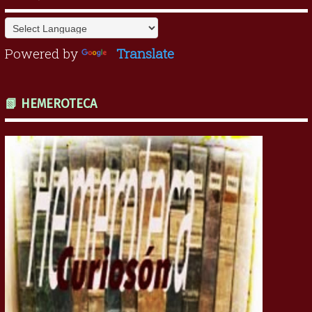
Powered by
Translate
📗 HEMEROTECA