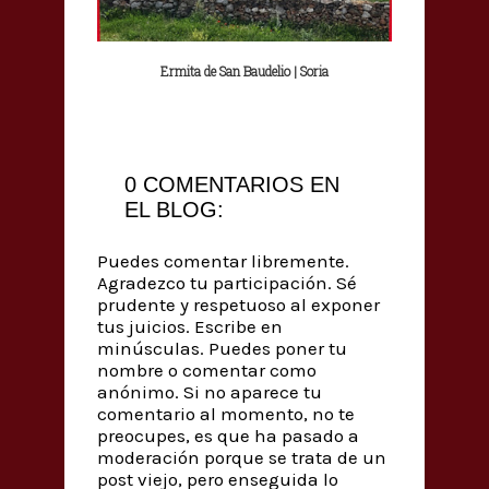
Ermita de San Baudelio | Soria
0 COMENTARIOS EN
EL BLOG:
Puedes comentar libremente.
Agradezco tu participación. Sé
prudente y respetuoso al exponer
tus juicios. Escribe en
minúsculas. Puedes poner tu
nombre o comentar como
anónimo. Si no aparece tu
comentario al momento, no te
preocupes, es que ha pasado a
moderación porque se trata de un
post viejo, pero enseguida lo