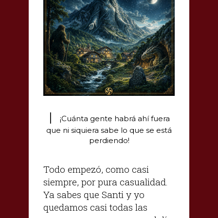
|
¡Cuánta gente habrá ahí fuera
que ni siquiera sabe lo que se está
perdiendo!
Todo empezó, como casi
siempre, por pura casualidad.
Ya sabes que Santi y yo
quedamos casi todas las