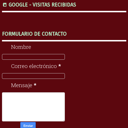
📒 GOOGLE - VISITAS RECIBIDAS
FORMULARIO DE CONTACTO
Nombre
Correo electrónico
*
Mensaje
*