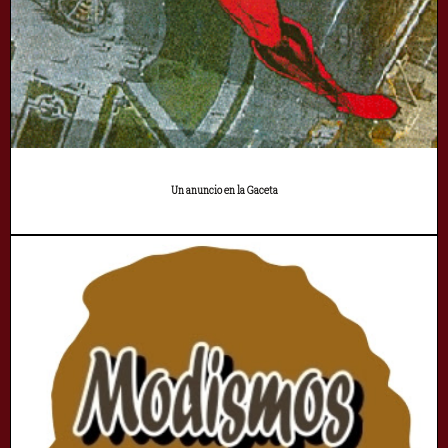
Un anuncio en la Gaceta