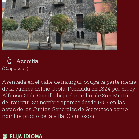
—👆—Azcoitia
(Guipúzcoa)
Asentada en el valle de Iraurgui, ocupa la parte media
de la cuenca del río Urola. Fundada en 1324 por el rey
Alfonso XI de Castilla bajo el nombre de San Martín
de Iraurgui. Su nombre aparece desde 1457 en las
actas de las Juntas Generales de Guipúzcoa como
nombre propio de la villa. © curioson
📗 ELIJA IDIOMA