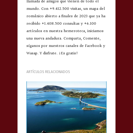
llamada de amigos que vienen de todo el
mundo. Con +9.412.500 visitas, un mapa del
románico abierto a finales de 2023 que ya ha
recibido +1.408.500 consultas y +6.100
artículos en nuestra hemeroteca, iniciamos
una nueva andadura. Comparta, Comente,
síganos por nuestros canales de Facebook y
Wasap. Y disfrute. ¡Es gratis!
ARTÍCULOS RELACIONADOS