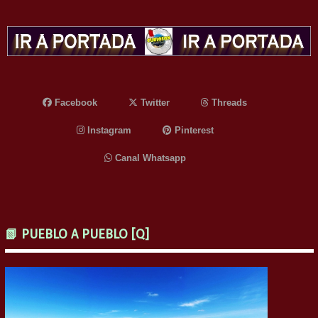
Facebook
Twitter
Threads
Instagram
Pinterest
Canal Whatsapp
📗 PUEBLO A PUEBLO [Q]