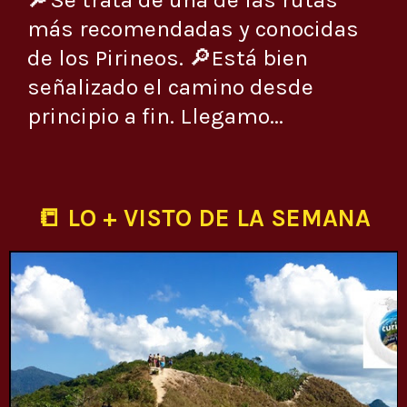
más recomendadas y conocidas
de los Pirineos. 🔎Está bien
señalizado el camino desde
principio a fin. Llegamo...
📒 LO + VISTO DE LA SEMANA