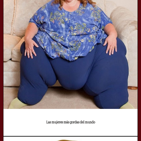
Las mujeres más gordas del mundo