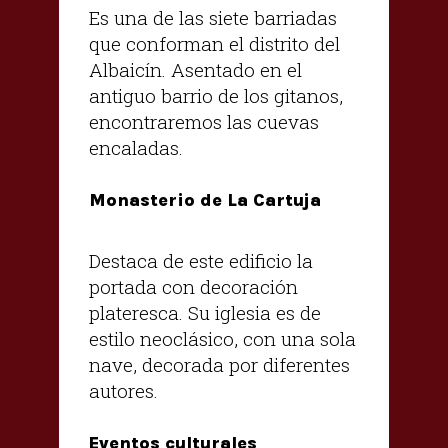
Es una de las siete barriadas
que conforman el distrito del
Albaicín. Asentado en el
antiguo barrio de los gitanos,
encontraremos las cuevas
encaladas.
Monasterio de La Cartuja
Destaca de este edificio la
portada con decoración
plateresca. Su iglesia es de
estilo neoclásico, con una sola
nave, decorada por diferentes
autores.
Eventos culturales