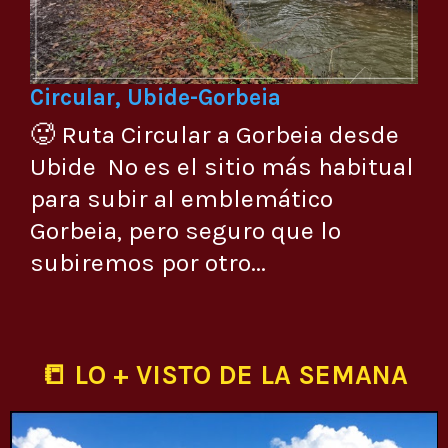
Circular, Ubide-Gorbeia
🥵 Ruta Circular a Gorbeia desde
Ubide No es el sitio más habitual
para subir al emblemático
Gorbeia, pero seguro que lo
subiremos por otro...
📒 LO + VISTO DE LA SEMANA