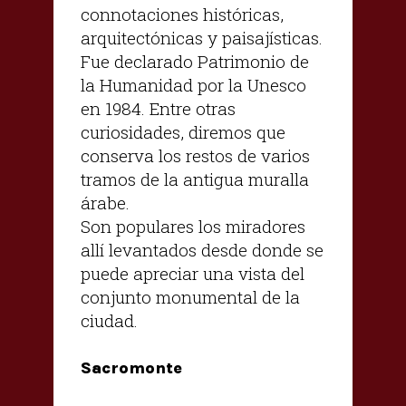
connotaciones históricas,
arquitectónicas y paisajísticas.
Fue declarado Patrimonio de
la Humanidad por la Unesco
en 1984. Entre otras
curiosidades, diremos que
conserva los restos de varios
tramos de la antigua muralla
árabe.
Son populares los miradores
allí levantados desde donde se
puede apreciar una vista del
conjunto monumental de la
ciudad.
Sacromonte