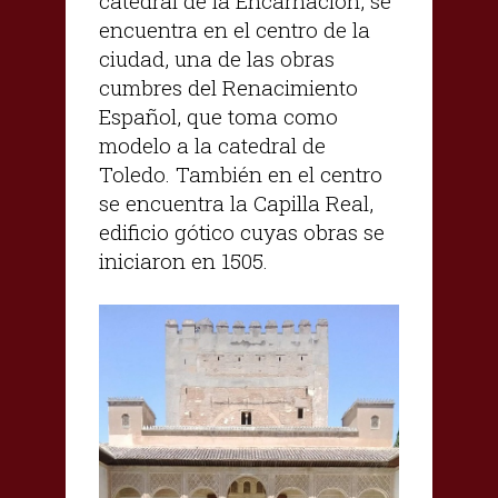
catedral de la Encarnación, se
encuentra en el centro de la
ciudad, una de las obras
cumbres del Renacimiento
Español, que toma como
modelo a la catedral de
Toledo. También en el centro
se encuentra la Capilla Real,
edificio gótico cuyas obras se
iniciaron en 1505.