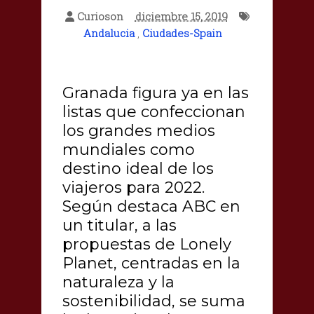
Curioson
diciembre 15, 2019
Andalucia
,
Ciudades-Spain
Granada figura ya en las
listas que confeccionan
los grandes medios
mundiales como
destino ideal de los
viajeros para 2022.
Según destaca ABC en
un titular, a las
propuestas de Lonely
Planet, centradas en la
naturaleza y la
sostenibilidad, se suma