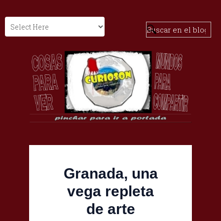
Granada, una
vega repleta
de arte