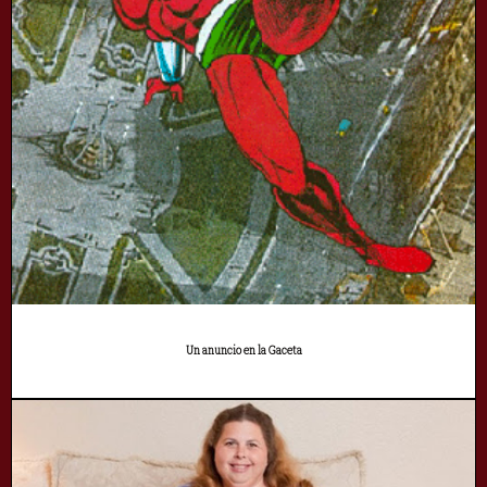
Un anuncio en la Gaceta