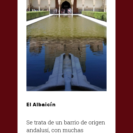
El Albaicín
Se trata de un barrio de origen
andalusí, con muchas