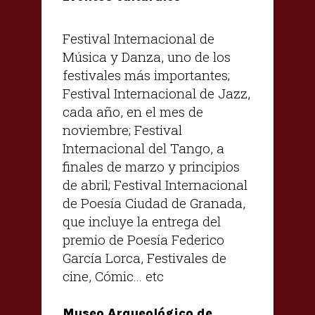
Festival Internacional de
Música y Danza, uno de los
festivales más importantes;
Festival Internacional de Jazz,
cada año, en el mes de
noviembre; Festival
Internacional del Tango, a
finales de marzo y principios
de abril; Festival Internacional
de Poesía Ciudad de Granada,
que incluye la entrega del
premio de Poesía Federico
García Lorca, Festivales de
cine, Cómic... etc
Museo Arqueológico de