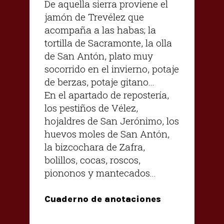
De aquella sierra proviene el
jamón de Trevélez que
acompaña a las habas; la
tortilla de Sacramonte, la olla
de San Antón, plato muy
socorrido en el invierno, potaje
de berzas, potaje gitano...
En el apartado de repostería,
los pestiños de Vélez,
hojaldres de San Jerónimo, los
huevos moles de San Antón,
la bizcochara de Zafra,
bolillos, cocas, roscos,
piononos y mantecados...
Cuaderno de anotaciones