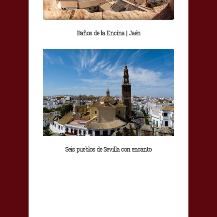
Baños de la Encina | Jaén
Seis pueblos de Sevilla con encanto