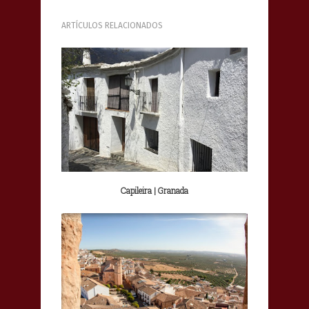
ARTÍCULOS RELACIONADOS
Capileira | Granada