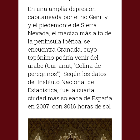
En una amplia depresión
capitaneada por el rio Genil y
y el piedemonte de Sierra
Nevada, el macizo más alto de
la península ibérica, se
encuentra Granada, cuyo
topónimo podría venir del
árabe (Gar-anat, “Colina de
peregrinos”). Según los datos
del Instituto Nacional de
Estadística, fue la cuarta
ciudad más soleada de España
en 2007, con 3016 horas de sol.