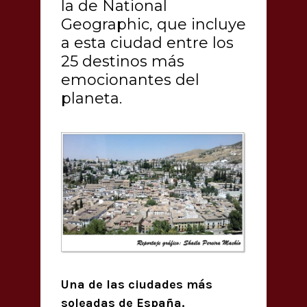
la de National
Geographic, que incluye
a esta ciudad entre los
25 destinos más
emocionantes del
planeta.
Una de las ciudades más
soleadas de España.