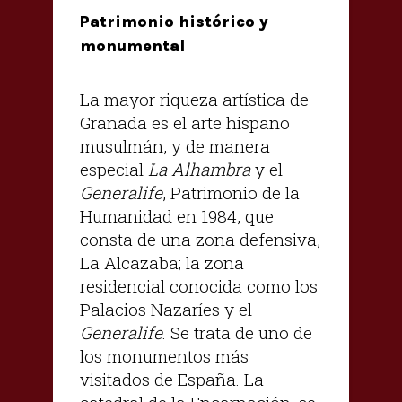
Patrimonio histórico y
monumental
La mayor riqueza artística de
Granada es el arte hispano
musulmán, y de manera
especial
La Alhambra
y el
Generalife
, Patrimonio de la
Humanidad en 1984, que
consta de una zona defensiva,
La Alcazaba; la zona
residencial conocida como los
Palacios Nazaríes y el
Generalife
. Se trata de uno de
los monumentos más
visitados de España. La