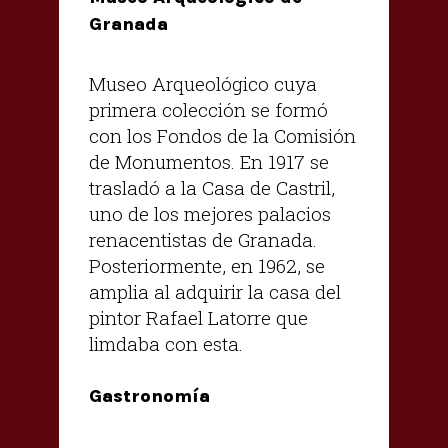
Granada
Museo Arqueológico cuya
primera colección se formó
con los Fondos de la Comisión
de Monumentos. En 1917 se
trasladó a la Casa de Castril,
uno de los mejores palacios
renacentistas de Granada.
Posteriormente, en 1962, se
amplia al adquirir la casa del
pintor Rafael Latorre que
limdaba con esta.
Gastronomía