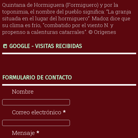
Quintana de Hormiguera (Formiguero) y por la
toponimia, el nombre del pueblo significa: “La granja
situada en el lugar del hormiguero”. Madoz dice que
su clima es frío, "combatido por el viento N. y
propenso a calenturas catarrales". © Orígenes
📒 GOOGLE - VISITAS RECIBIDAS
FORMULARIO DE CONTACTO
Nombre
Correo electrónico
*
Mensaje
*