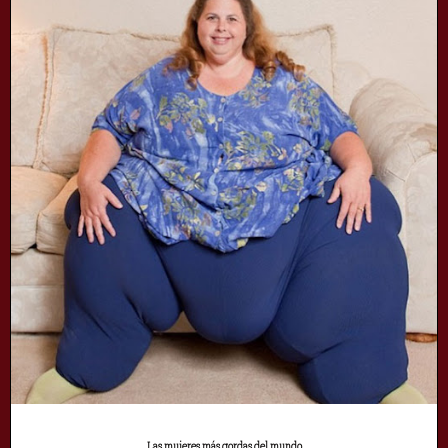
Las mujeres más gordas del mundo