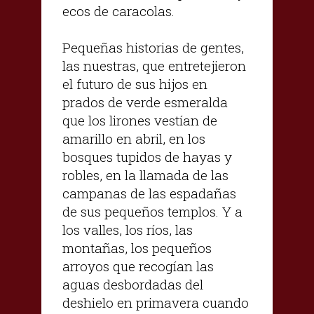
ecos de caracolas.
Pequeñas historias de gentes,
las nuestras, que entretejieron
el futuro de sus hijos en
prados de verde esmeralda
que los lirones vestían de
amarillo en abril, en los
bosques tupidos de hayas y
robles, en la llamada de las
campanas de las espadañas
de sus pequeños templos. Y a
los valles, los ríos, las
montañas, los pequeños
arroyos que recogían las
aguas desbordadas del
deshielo en primavera cuando