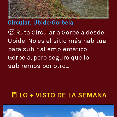
Circular, Ubide-Gorbeia
🥵 Ruta Circular a Gorbeia desde
Ubide No es el sitio más habitual
para subir al emblemático
Gorbeia, pero seguro que lo
subiremos por otro...
📒 LO + VISTO DE LA SEMANA