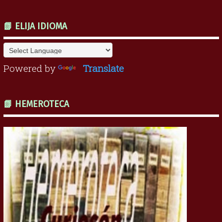
📗 ELIJA IDIOMA
Powered by
Translate
📗 HEMEROTECA