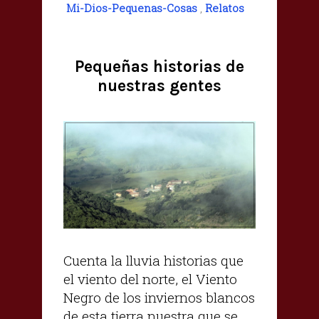
Mi-Dios-Pequenas-Cosas
,
Relatos
Pequeñas historias de
nuestras gentes
Cuenta la lluvia historias que
el viento del norte, el Viento
Negro de los inviernos blancos
de esta tierra nuestra que se