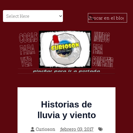
Historias de
lluvia y viento
Curioson
febrero 03, 2017