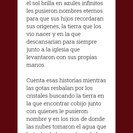
el sol brilla en azules infinitos
les pusieron nombres eternos
para que sus hijos recordaran
sus orígenes, la tierra que los
vio nacer y en la que
descansarían para siempre
junto a la iglesia que
levantaron con sus propias
manos.
Cuenta esas historias mientras
las gotas resbalan por los
cristales buscando la tierra en
la que encontrar cobijo junto
con quienes le pusieron
nombre y en los ríos de donde
las nubes tomaron el agua que