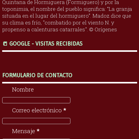
Quintana de Hormiguera (Formiguero) y por la
toponimia, el nombre del pueblo significa: “La granja
situada en el lugar del hormiguero”. Madoz dice que
su clima es frío, "combatido por el viento N. y
propenso a calenturas catarrales". © Orígenes
📒 GOOGLE - VISITAS RECIBIDAS
FORMULARIO DE CONTACTO
Nombre
Correo electrónico
*
Mensaje
*