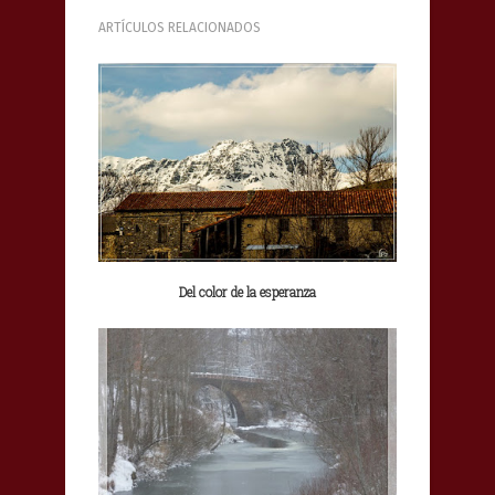
ARTÍCULOS RELACIONADOS
Del color de la esperanza