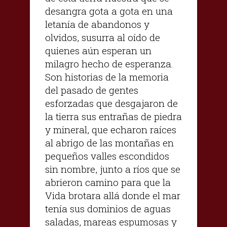
desangra gota a gota en una
letanía de abandonos y
olvidos, susurra al oído de
quienes aún esperan un
milagro hecho de esperanza.
Son historias de la memoria
del pasado de gentes
esforzadas que desgajaron de
la tierra sus entrañas de piedra
y mineral, que echaron raíces
al abrigo de las montañas en
pequeños valles escondidos
sin nombre, junto a ríos que se
abrieron camino para que la
Vida brotara allá donde el mar
tenía sus dominios de aguas
saladas, mareas espumosas y