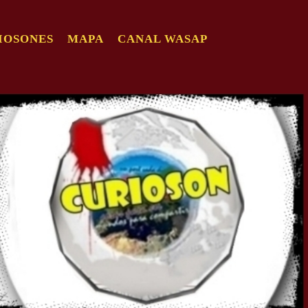
IOSONES
MAPA
CANAL WASAP