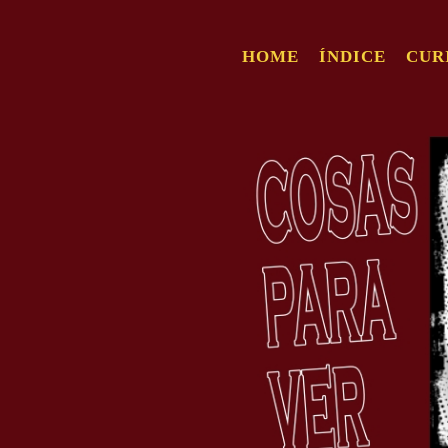
HOME
ÍNDICE
CUR