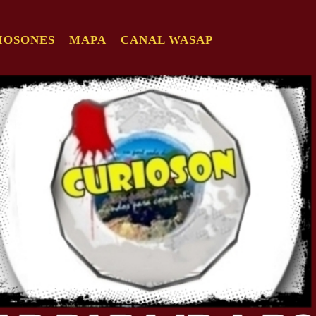
IOSONES
MAPA
CANAL WASAP