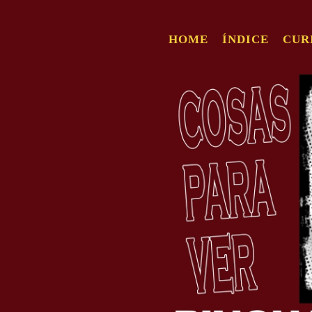
HOME
ÍNDICE
CUR