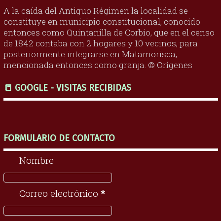
A la caída del Antiguo Régimen la localidad se
constituye en municipio constitucional, conocido
entonces como Quintanilla de Corbio, que en el censo
de 1842 contaba con 2 hogares y 10 vecinos, para
posteriormente integrarse en Matamorisca,
mencionada entonces como granja. © Orígenes
📒 GOOGLE - VISITAS RECIBIDAS
FORMULARIO DE CONTACTO
Nombre
Correo electrónico
*