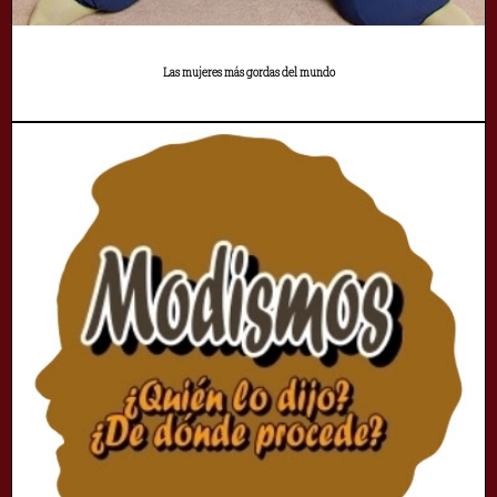
Las mujeres más gordas del mundo