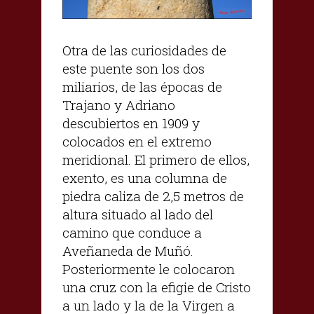
Otra de las curiosidades de
este puente son los dos
miliarios, de las épocas de
Trajano y Adriano
descubiertos en 1909 y
colocados en el extremo
meridional. El primero de ellos,
exento, es una columna de
piedra caliza de 2,5 metros de
altura situado al lado del
camino que conduce a
Aveñaneda de Muñó.
Posteriormente le colocaron
una cruz con la efigie de Cristo
a un lado y la de la Virgen a