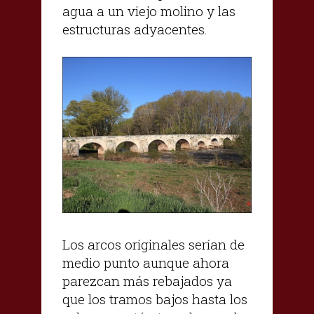
agua a un viejo molino y las
estructuras adyacentes.
Los arcos originales serían de
medio punto aunque ahora
parezcan más rebajados ya
que los tramos bajos hasta los