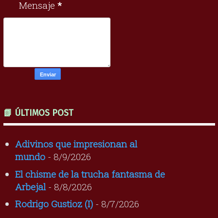
Mensaje
*
📗 ÚLTIMOS POST
Adivinos que impresionan al
mundo
- 8/9/2026
El chisme de la trucha fantasma de
Arbejal
- 8/8/2026
Rodrigo Gustioz (I)
- 8/7/2026