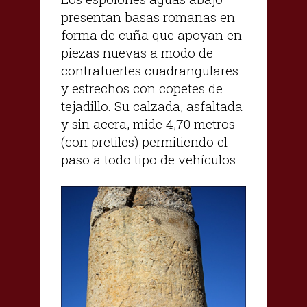
presentan basas romanas en
forma de cuña que apoyan en
piezas nuevas a modo de
contrafuertes cuadrangulares
y estrechos con copetes de
tejadillo. Su calzada, asfaltada
y sin acera, mide 4,70 metros
(con pretiles) permitiendo el
paso a todo tipo de vehículos.