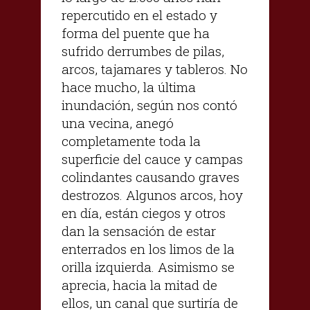
repercutido en el estado y
forma del puente que ha
sufrido derrumbes de pilas,
arcos, tajamares y tableros. No
hace mucho, la última
inundación, según nos contó
una vecina, anegó
completamente toda la
superficie del cauce y campas
colindantes causando graves
destrozos. Algunos arcos, hoy
en día, están ciegos y otros
dan la sensación de estar
enterrados en los limos de la
orilla izquierda. Asimismo se
aprecia, hacia la mitad de
ellos, un canal que surtiría de