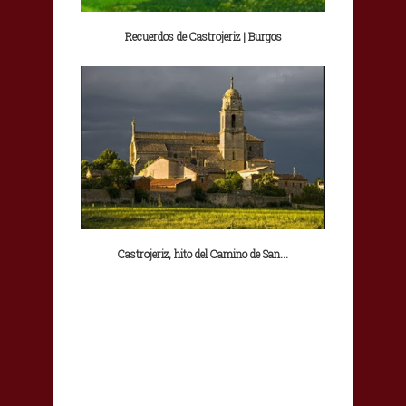
Recuerdos de Castrojeriz | Burgos
Castrojeriz, hito del Camino de San...