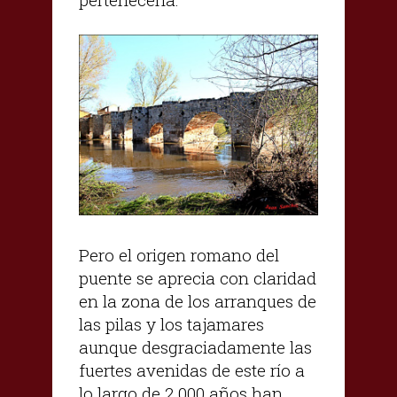
Pero el origen romano del
puente se aprecia con claridad
en la zona de los arranques de
las pilas y los tajamares
aunque desgraciadamente las
fuertes avenidas de este río a
lo largo de 2.000 años han