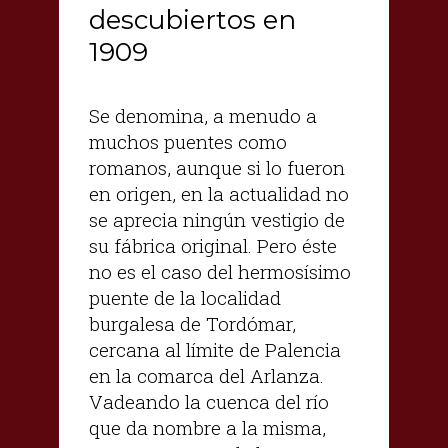
descubiertos en
1909
Se denomina, a menudo a
muchos puentes como
romanos, aunque si lo fueron
en origen, en la actualidad no
se aprecia ningún vestigio de
su fábrica original. Pero éste
no es el caso del hermosísimo
puente de la localidad
burgalesa de Tordómar,
cercana al límite de Palencia
en la comarca del Arlanza.
Vadeando la cuenca del río
que da nombre a la misma,