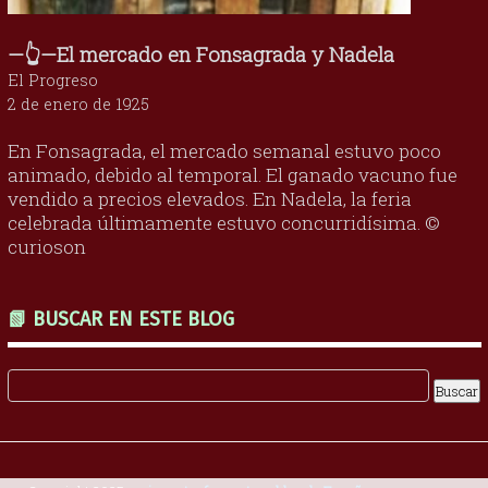
—👆—El mercado en Fonsagrada y Nadela
El Progreso
2 de enero de 1925
En Fonsagrada, el mercado semanal estuvo poco
animado, debido al temporal. El ganado vacuno fue
vendido a precios elevados. En Nadela, la feria
celebrada últimamente estuvo concurridísima. ©
curioson
📗 BUSCAR EN ESTE BLOG