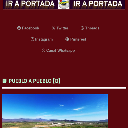
Facebook
Twitter
Threads
Instagram
Pinterest
Canal Whatsapp
📗 PUEBLO A PUEBLO [Q]