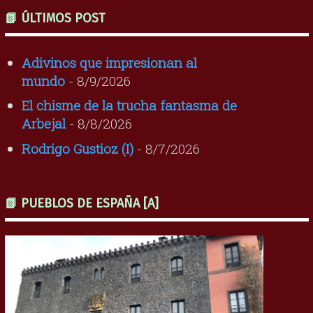
📗 ÚLTIMOS POST
Adivinos que impresionan al
mundo
- 8/9/2026
El chisme de la trucha fantasma de
Arbejal
- 8/8/2026
Rodrigo Gustioz (I)
- 8/7/2026
📗 PUEBLOS DE ESPAÑA [A]