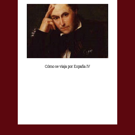
Cómo se viaja por España IV