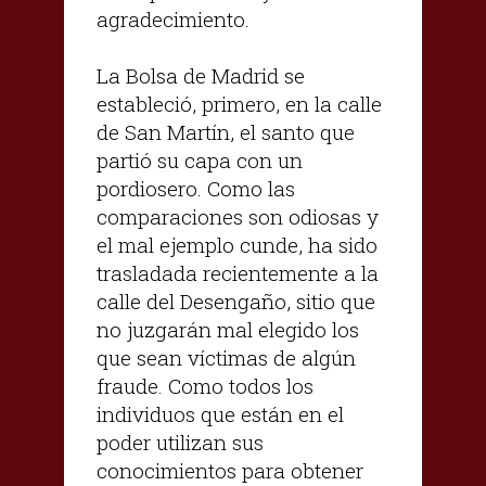
agradecimiento.
La Bolsa de Madrid se
estableció, primero, en la calle
de San Martín, el santo que
partió su capa con un
pordiosero. Como las
comparaciones son odiosas y
el mal ejemplo cunde, ha sido
trasladada recientemente a la
calle del Desengaño, sitio que
no juzgarán mal elegido los
que sean víctimas de algún
fraude. Como todos los
individuos que están en el
poder utilizan sus
conocimientos para obtener