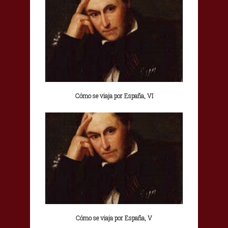
Cómo se viaja por España, VI
Cómo se viaja por España, V