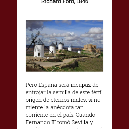
Richard Ford, 1846
Pero España será incapaz de
entrojar la semilla de este fértil
origen de eternos males, si no
miente la anécdota tan
corriente en el país: Cuando
Fernando III tomó Sevilla y