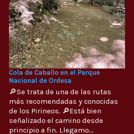
Cola de Caballo en el Parque
Nacional de Ordesa
🔎Se trata de una de las rutas
más recomendadas y conocidas
de los Pirineos. 🔎Está bien
señalizado el camino desde
principio a fin. Llegamo...