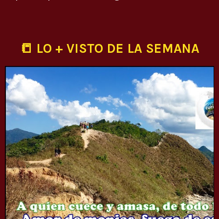
📒 LO + VISTO DE LA SEMANA