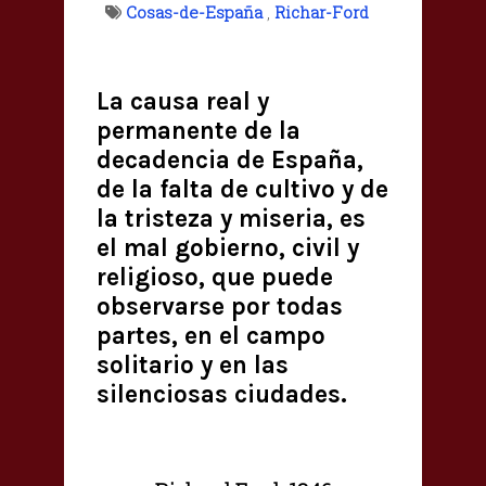
Cosas-de-España
,
Richar-Ford
La causa real y
permanente de la
decadencia de España,
de la falta de cultivo y de
la tristeza y miseria, es
el mal gobierno, civil y
religioso, que puede
observarse por todas
partes, en el campo
solitario y en las
silenciosas ciudades.