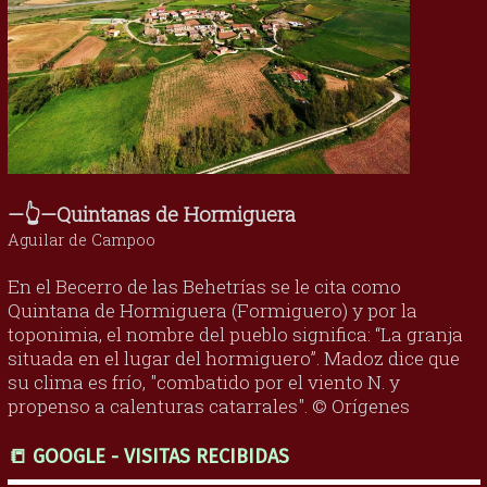
—👆—Quintanas de Hormiguera
Aguilar de Campoo
En el Becerro de las Behetrías se le cita como
Quintana de Hormiguera (Formiguero) y por la
toponimia, el nombre del pueblo significa: “La granja
situada en el lugar del hormiguero”. Madoz dice que
su clima es frío, "combatido por el viento N. y
propenso a calenturas catarrales". © Orígenes
📒 GOOGLE - VISITAS RECIBIDAS