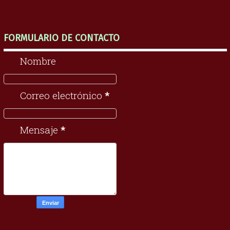
FORMULARIO DE CONTACTO
Nombre
Correo electrónico
*
Mensaje
*