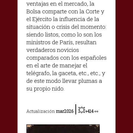
ventajas en el mercado, la
Bolsa comparte con la Corte y
el Ejército la influencia de la
situación o crisis del momento:
siendo listos, como lo son los
ministros de París, resultan
verdaderos novicios
comparados con los españoles
en el arte de manejar el
telégrafo, la gaceta, etc., etc., y
de este modo llevar plumas a
su propio nido.
|
💥
Actualización
mar2026
+414
👀