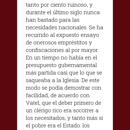
tanto por ciento ruinoso, y
durante el último siglo nunca
han bastado para las
necesidades nacionales. Se ha
recurrido al expuesto ensayo
de onerosos empréstitos y
confiscaciones al por mayor.
En un tiempo no había en el
presupuesto gubernamental
más partida casi que lo que se
saqueaba a la Iglesia. De este
modo se podía demostrar con
facilidad, de acuerdo con
Vatel, que el deber primero de
un clérigo rico era socorrer a
los necesitados, y tanto más si
el pobre era el Estado: los