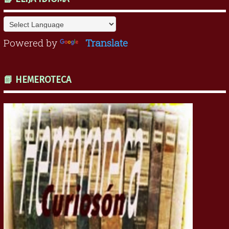
Powered by
Translate
📗 HEMEROTECA