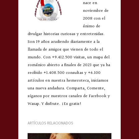
nace en
noviembre de
2008 con el
ánimo de
divulgar historias curiosas y entretenidas.
Son 19 años acudiendo diariamente a la
llamada de amigos que vienen de todo el
mundo. Con +9.412.500 visitas, un mapa del
románico abierto a finales de 2023 que ya ha
recibido +1.408.500 consultas y +6.100
artículos en nuestra hemeroteca, iniciamos
una nueva andadura. Comparta, Comente,
síganos por nuestros canales de Facebook y
Wasap. Y disfrute. ¡Es gratis!
ARTÍCULOS RELACIONADOS