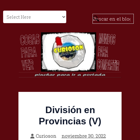
División en
Provincias (V)
Curioson
noviembre 30, 2022