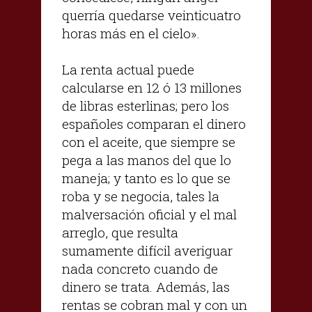
querría quedarse veinticuatro
horas más en el cielo».
La renta actual puede
calcularse en 12 ó 13 millones
de libras esterlinas; pero los
españoles comparan el dinero
con el aceite, que siempre se
pega a las manos del que lo
maneja; y tanto es lo que se
roba y se negocia, tales la
malversación oficial y el mal
arreglo, que resulta
sumamente difícil averiguar
nada concreto cuando de
dinero se trata. Además, las
rentas se cobran mal y con un