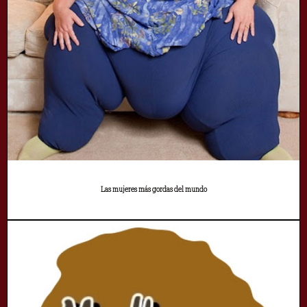
Las mujeres más gordas del mundo