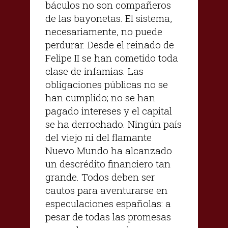
báculos no son compañeros
de las bayonetas. El sistema,
necesariamente, no puede
perdurar. Desde el reinado de
Felipe II se han cometido toda
clase de infamias. Las
obligaciones públicas no se
han cumplido; no se han
pagado intereses y el capital
se ha derrochado. Ningún país
del viejo ni del flamante
Nuevo Mundo ha alcanzado
un descrédito financiero tan
grande. Todos deben ser
cautos para aventurarse en
especulaciones españolas: a
pesar de todas las promesas