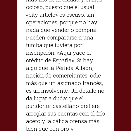
ocioso, puesto que el usual
«city article» es escaso, sin
operaciones, porque no hay
nada que vender o comprar.
Pueden compararse a una
tumba que tuviera por
inscripción: «Aquí yace el
crédito de España». Si hay
algo que la Pérfida Albión,
nación de comerciantes, odie
más que un asignado francés,
es un insolvente. Un detalle no
da lugar a duda: que el
pundonor castellano prefiere
arreglar sus cuentas con el frío
acero y la cálida ofensa más
bien que con oro y