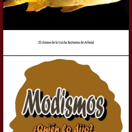
El chisme de la trucha fantasma de Arbejal