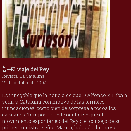
👆—El viaje del Rey
Revista, La Cataluña
19 de octubre de 1907
Es innegable que la noticia de que D Alfonso XIII iba a
venir a Cataluña con motivo de las terribles
inundaciones, cogió bien de sorpresa a todos los
catalanes. Tampoco puede ocultarse que el
movimiento espontáneo del Rey o el consejo de su
primer ministro, señor Maura, halagó a la mayor