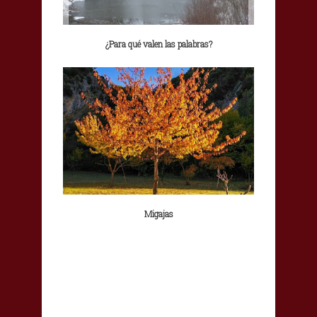
¿Para qué valen las palabras?
Migajas