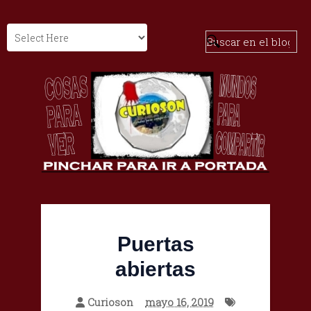
Puertas
abiertas
Curioson
mayo 16, 2019