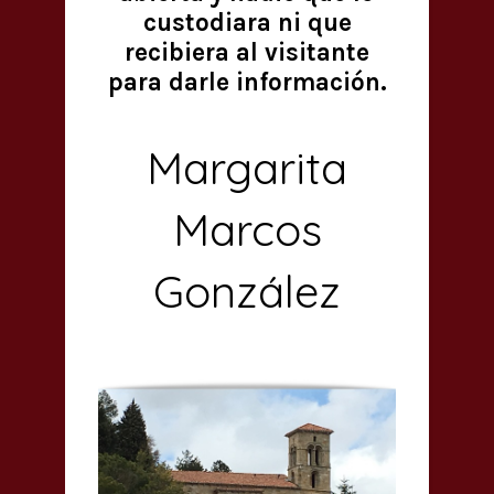
custodiara ni que
recibiera al visitante
para darle información.
Margarita
Marcos
González