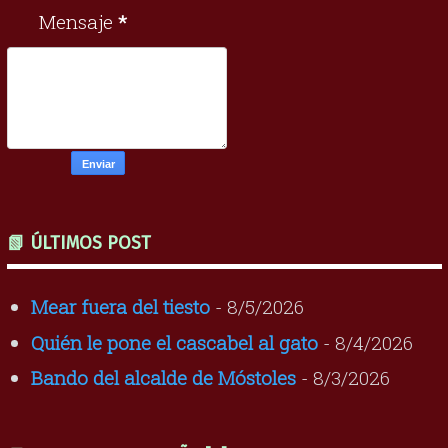
Mensaje
*
📗 ÚLTIMOS POST
Mear fuera del tiesto
- 8/5/2026
Quién le pone el cascabel al gato
- 8/4/2026
Bando del alcalde de Móstoles
- 8/3/2026