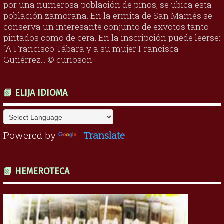
por una numerosa población de pinos, se ubica esta
población zamorana. En la ermita de San Mamés se
conserva un interesante conjunto de exvotos tanto
pintados como de cera. En la inscripción puede leerse:
“A Francisco Tábara y a su mujer Francisca
Gutiérrez... © curioson
📗 ELIJA IDIOMA
Powered by
Translate
📗 HEMEROTECA