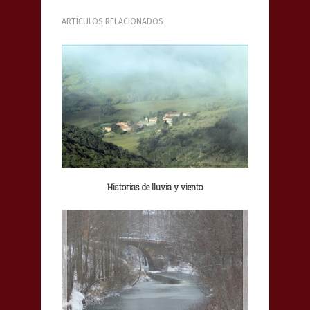
ARTÍCULOS RELACIONADOS
Historias de lluvia y viento