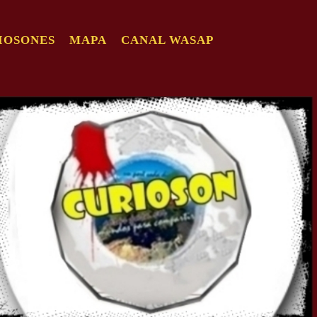
IOSONES
MAPA
CANAL WASAP