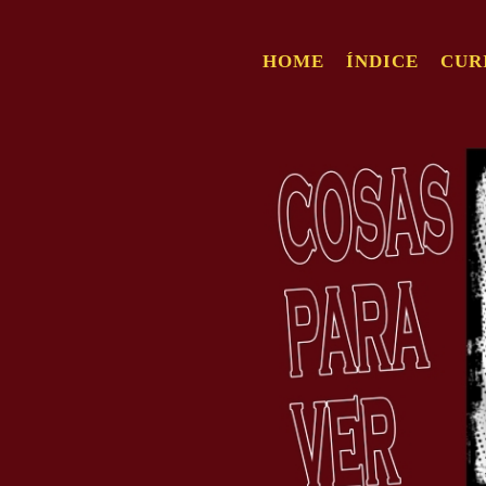
HOME
ÍNDICE
CUR