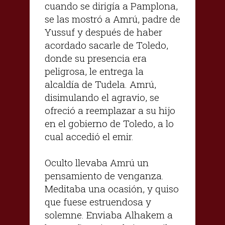
cuando se dirigía a Pamplona,
se las mostró a Amrú, padre de
Yussuf y después de haber
acordado sacarle de Toledo,
donde su presencia era
peligrosa, le entrega la
alcaldía de Tudela. Amrú,
disimulando el agravio, se
ofreció a reemplazar a su hijo
en el gobierno de Toledo, a lo
cual accedió el emir.
Oculto llevaba Amrú un
pensamiento de venganza.
Meditaba una ocasión, y quiso
que fuese estruendosa y
solemne. Enviaba Alhakem a