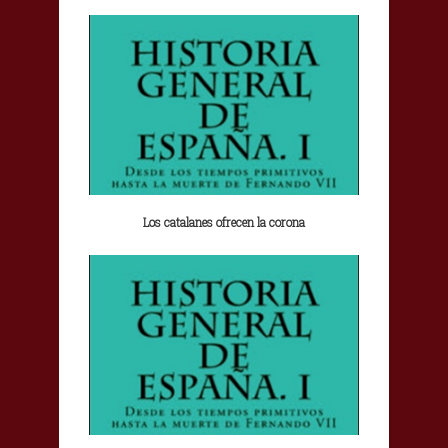
Los catalanes ofrecen la corona