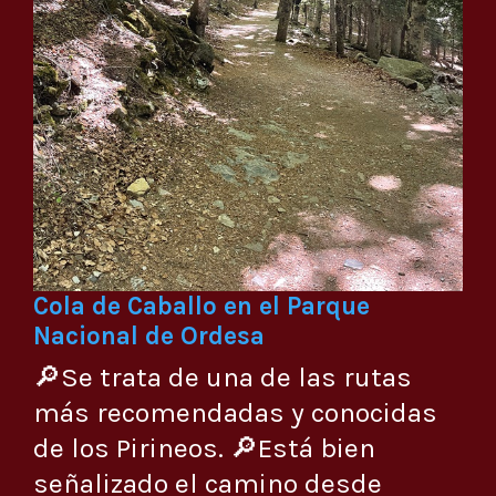
Cola de Caballo en el Parque
Nacional de Ordesa
🔎Se trata de una de las rutas
más recomendadas y conocidas
de los Pirineos. 🔎Está bien
señalizado el camino desde