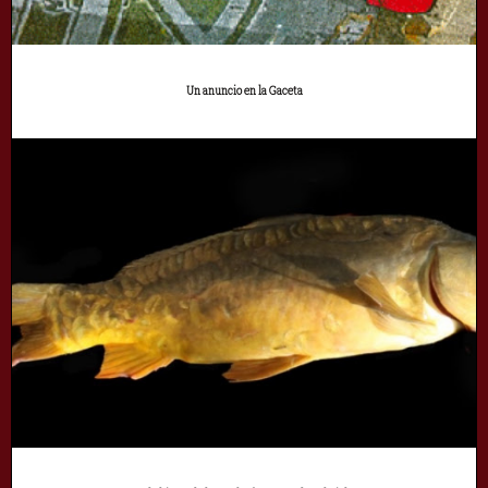
Un anuncio en la Gaceta