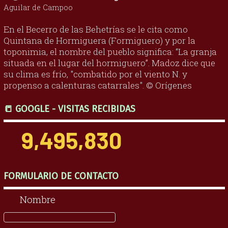
Aguilar de Campoo
En el Becerro de las Behetrías se le cita como
Quintana de Hormiguera (Formiguero) y por la
toponimia, el nombre del pueblo significa: “La granja
situada en el lugar del hormiguero”. Madoz dice que
su clima es frío, "combatido por el viento N. y
propenso a calenturas catarrales". © Orígenes
📒 GOOGLE - VISITAS RECIBIDAS
9,495,830
FORMULARIO DE CONTACTO
Nombre