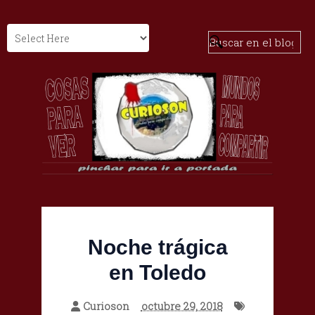
Noche trágica
en Toledo
Curioson
octubre 29, 2018