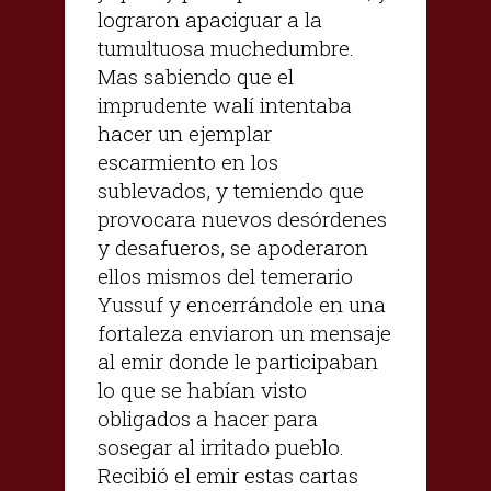
lograron apaciguar a la
tumultuosa muchedumbre.
Mas sabiendo que el
imprudente walí intentaba
hacer un ejemplar
escarmiento en los
sublevados, y temiendo que
provocara nuevos desórdenes
y desafueros, se apoderaron
ellos mismos del temerario
Yussuf y encerrándole en una
fortaleza enviaron un mensaje
al emir donde le participaban
lo que se habían visto
obligados a hacer para
sosegar al irritado pueblo.
Recibió el emir estas cartas