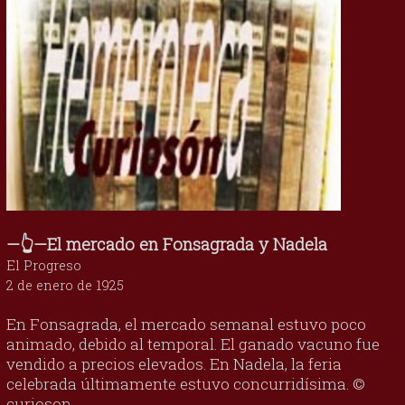
—👆—El mercado en Fonsagrada y Nadela
El Progreso
2 de enero de 1925
En Fonsagrada, el mercado semanal estuvo poco
animado, debido al temporal. El ganado vacuno fue
vendido a precios elevados. En Nadela, la feria
celebrada últimamente estuvo concurridísima. ©
curioson