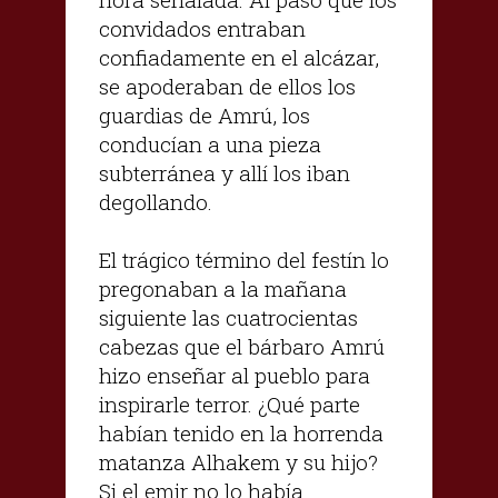
convidados entraban
confiadamente en el alcázar,
se apoderaban de ellos los
guardias de Amrú, los
conducían a una pieza
subterránea y allí los iban
degollando.
El trágico término del festín lo
pregonaban a la mañana
siguiente las cuatrocientas
cabezas que el bárbaro Amrú
hizo enseñar al pueblo para
inspirarle terror. ¿Qué parte
habían tenido en la horrenda
matanza Alhakem y su hijo?
Si el emir no lo había