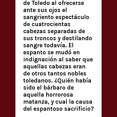
de Toledo al ofrecerse
ante sus ojos el
sangriento espectáculo
de cuatrocientas
cabezas separadas de
sus troncos y destilando
sangre todavía. El
espanto se mudó en
indignación al saber que
aquellas cabezas eran
de otros tantos nobles
toledanos. ¿Quién había
sido el bárbaro de
aquella horrorosa
matanza, y cual la causa
del espantoso sacrificio?