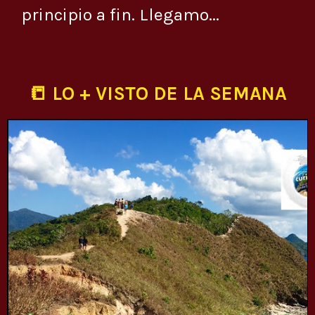
principio a fin. Llegamo...
📒 LO + VISTO DE LA SEMANA