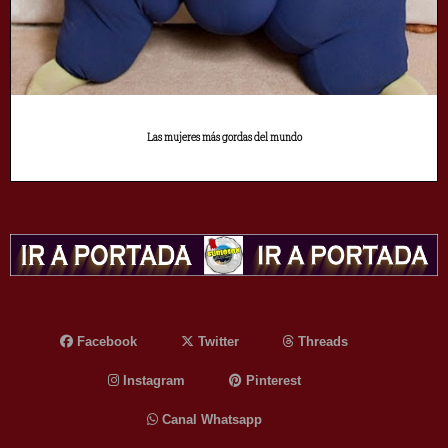
Las mujeres más gordas del mundo
Facebook
Twitter
Threads
Instagram
Pinterest
Canal Whatsapp