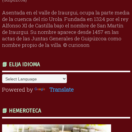
Asentada en el valle de Iraurgui, ocupa la parte media
de la cuenca del río Urola. Fundada en 1324 por el rey
Alfonso XI de Castilla bajo el nombre de San Martín
de Iraurgui. Su nombre aparece desde 1457 en las
actas de las Juntas Generales de Guipúzcoa como
nombre propio de la villa. © curioson
📗 ELIJA IDIOMA
Powered by
Translate
📗 HEMEROTECA