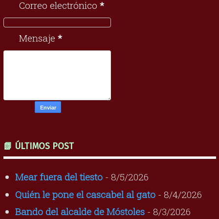
Correo electrónico
*
Mensaje
*
📗 ÚLTIMOS POST
Mear fuera del tiesto
- 8/5/2026
Quién le pone el cascabel al gato
- 8/4/2026
Bando del alcalde de Móstoles
- 8/3/2026