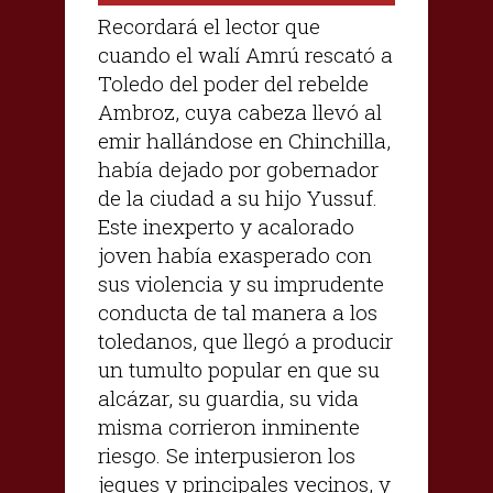
Recordará el lector que
cuando el walí Amrú rescató a
Toledo del poder del rebelde
Ambroz, cuya cabeza llevó al
emir hallándose en Chinchilla,
había dejado por gobernador
de la ciudad a su hijo Yussuf.
Este inexperto y acalorado
joven había exasperado con
sus violencia y su imprudente
conducta de tal manera a los
toledanos, que llegó a producir
un tumulto popular en que su
alcázar, su guardia, su vida
misma corrieron inminente
riesgo. Se interpusieron los
jeques y principales vecinos, y