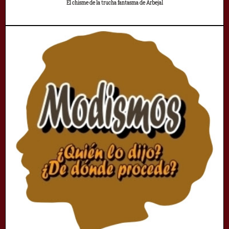
El chisme de la trucha fantasma de Arbejal