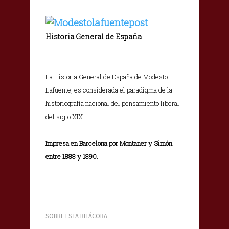
Historia General de España
La Historia General de España de Modesto
Lafuente, es considerada el paradigma de la
historiografía nacional del pensamiento liberal
del siglo XIX.
Impresa en Barcelona por Montaner y Simón
entre 1888 y 1890.
SOBRE ESTA BITÁCORA