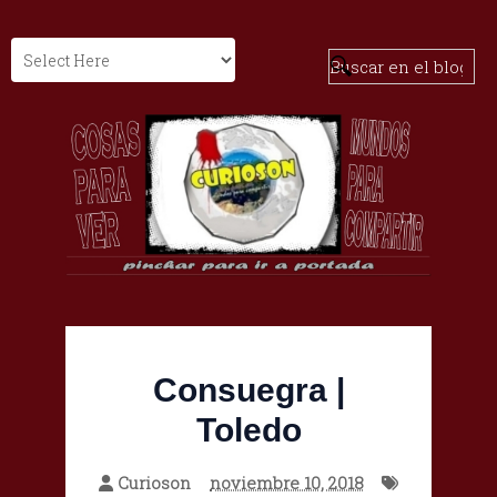
Consuegra |
Toledo
Curioson
noviembre 10, 2018