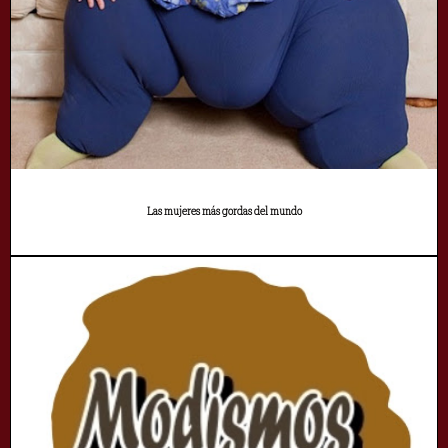
Las mujeres más gordas del mundo