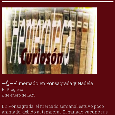
—👆—El mercado en Fonsagrada y Nadela
El Progreso
2 de enero de 1925
En Fonsagrada, el mercado semanal estuvo poco
animado, debido al temporal. El ganado vacuno fue