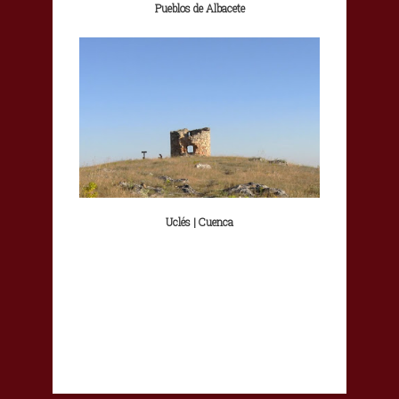
Pueblos de Albacete
Uclés | Cuenca