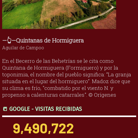
—👆—Quintanas de Hormiguera
Aguilar de Campoo
En el Becerro de las Behetrías se le cita como
Quintana de Hormiguera (Formiguero) y por la
toponimia, el nombre del pueblo significa: “La granja
situada en el lugar del hormiguero”. Madoz dice que
su clima es frío, "combatido por el viento N. y
propenso a calenturas catarrales". © Orígenes
📒 GOOGLE - VISITAS RECIBIDAS
9,490,722