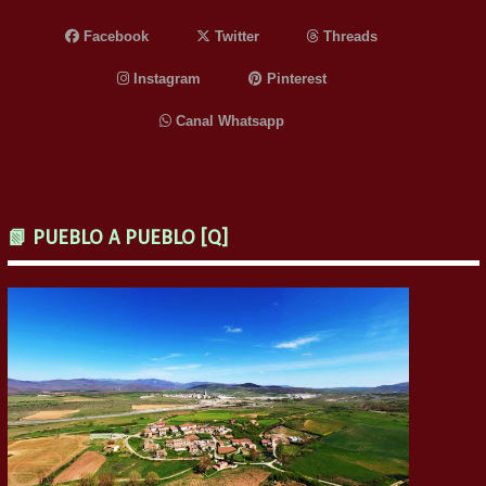
Facebook
Twitter
Threads
Instagram
Pinterest
Canal Whatsapp
📗 PUEBLO A PUEBLO [Q]