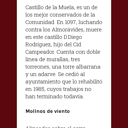
Castillo de la Muela, es un de
los mejor conservados de la
Comunidad. En 1097, luchando
contra los Almorávides, muere
en este castillo D.Diego
Rodríguez, hijo del Cid
Campeador. Cuenta con doble
línea de murallas, tres
torreones, una torre albarrana
y un adarve. Se cedió al
ayuntamiento que lo rehabilitó
en 1985, cuyos trabajos no
han terminado todavía.
Molinos de viento