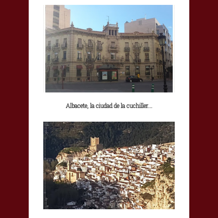
Albacete, la ciudad de la cuchiller...