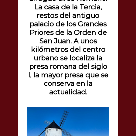
La casa de la Tercia,
restos del antiguo
palacio de los Grandes
Priores de la Orden de
San Juan. A unos
kilómetros del centro
urbano se localiza la
presa romana del siglo
I, la mayor presa que se
conserva en la
actualidad.