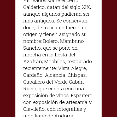
Alineados sobre el cerro
Calderico, datan del siglo XIX,
aunque algunos pudieran ser
más antiguos. Se conservan
doce, de trece que fueron en
orígen y tienen asignado su
nombre: Bolero, Mambrino;
Sancho, que se pone en
marcha en la fiesta del
Azafrán; Mochilas, restaurado
recientemente; Vista Alegre,
Cardeño, Alcancía, Chispas,
Caballero del Verde Gabán;
Rucio, que cuenta con una
exposición de vinos; Espartero,
con exposición de artesanía y
Clavileño, con fotografías y
mobiliario de Andorra.