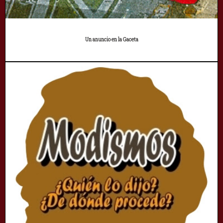
Un anuncio en la Gaceta