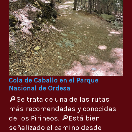
Cola de Caballo en el Parque
Nacional de Ordesa
🔎Se trata de una de las rutas
más recomendadas y conocidas
de los Pirineos. 🔎Está bien
señalizado el camino desde