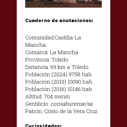
Cuaderno de anotaciones:
Comunidad:Castilla-La
Mancha
Comarca: La Mancha
Provincia: Toledo
Distancia: 69 km a Toledo
Población (2024) 9758 hab.
Población (2019) 10090 hab.
Población (2016) 10146 hab.
Altitud: 704 msnm
Gentilicio:
consaburense/sa
Patrón: Cristo de la Vera Cruz
Curiosidades: