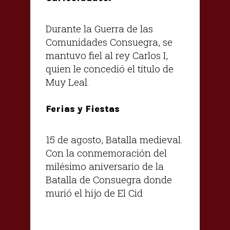
Durante la Guerra de las
Comunidades Consuegra, se
mantuvo fiel al rey Carlos I,
quien le concedió el título de
Muy Leal.
Ferias y Fiestas
15 de agosto, Batalla medieval.
Con la conmemoración del
milésimo aniversario de la
Batalla de Consuegra donde
murió el hijo de El Cid