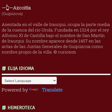
—👆—Azcoitia
(Guipúzcoa)
Asentada en el valle de Iraurgui, ocupa la parte media
de la cuenca del río Urola. Fundada en 1324 por el rey
Alfonso XI de Castilla bajo el nombre de San Martín
de Iraurgui. Su nombre aparece desde 1457 en las
actas de las Juntas Generales de Guipúzcoa como
nombre propio de la villa. © curioson
📗 ELIJA IDIOMA
Powered by
Translate
📗 HEMEROTECA