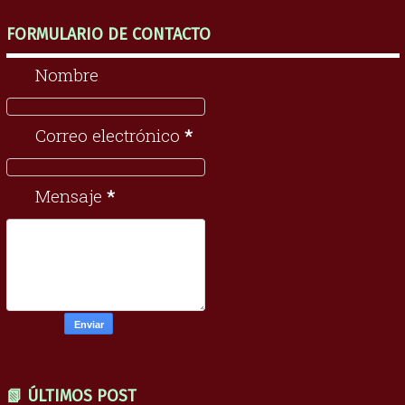
FORMULARIO DE CONTACTO
Nombre
Correo electrónico
*
Mensaje
*
📗 ÚLTIMOS POST