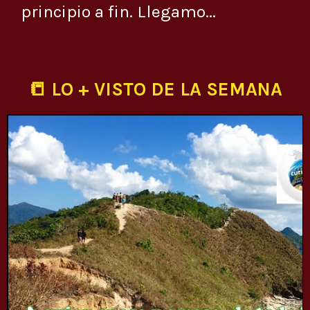
principio a fin. Llegamo...
📒 LO + VISTO DE LA SEMANA