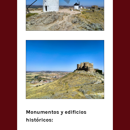
Monumentos y edificios
históricos: