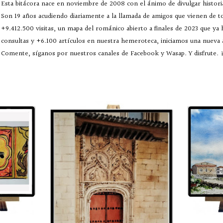
Esta bitácora nace en noviembre de 2008 con el ánimo de divulgar historia
Son 19 años acudiendo diariamente a la llamada de amigos que vienen de 
+9.412.500 visitas, un mapa del románico abierto a finales de 2023 que ya
consultas y +6.100 artículos en nuestra hemeroteca, iniciamos una nueva
Comente, síganos por nuestros canales de Facebook y Wasap. Y disfrute. ¡