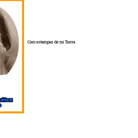
Cien estampas de mi Tierra