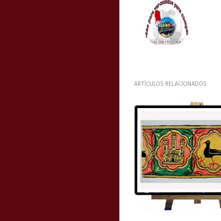
ARTÍCULOS RELACIONADOS