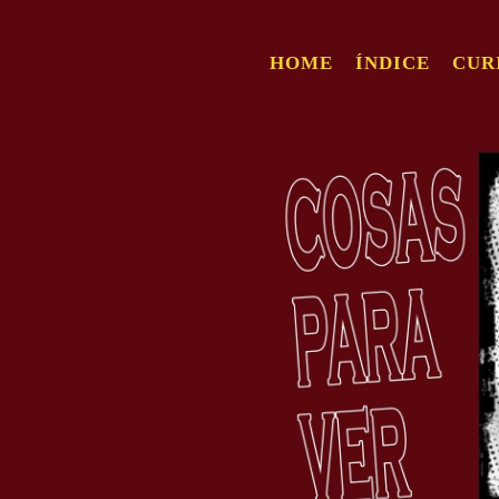
HOME
ÍNDICE
CUR