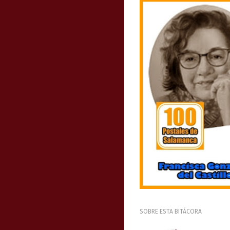
SOBRE ESTA BITÁCORA