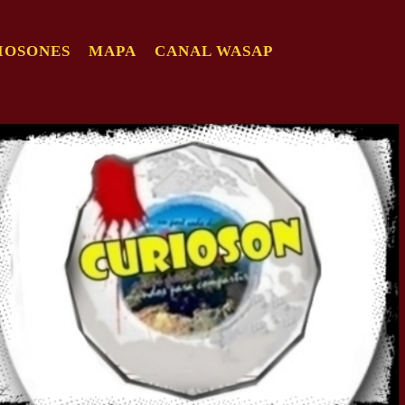
IOSONES
MAPA
CANAL WASAP