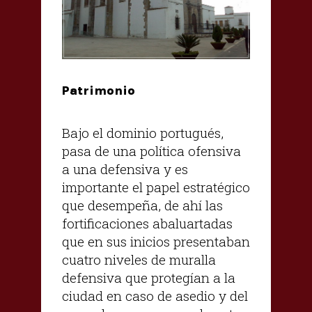
Patrimonio
Bajo el dominio portugués,
pasa de una política ofensiva
a una defensiva y es
importante el papel estratégico
que desempeña, de ahí las
fortificaciones abaluartadas
que en sus inicios presentaban
cuatro niveles de muralla
defensiva que protegían a la
ciudad en caso de asedio y del