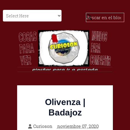
Olivenza |
Badajoz
Curioson
noviembre 07, 2020