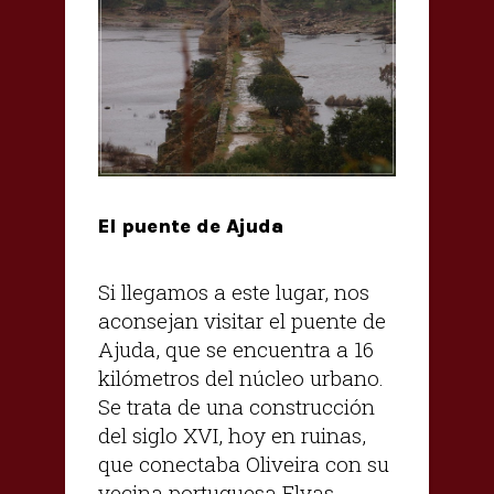
El puente de Ajuda
Si llegamos a este lugar, nos
aconsejan visitar el puente de
Ajuda, que se encuentra a 16
kilómetros del núcleo urbano.
Se trata de una construcción
del siglo XVI, hoy en ruinas,
que conectaba Oliveira con su
vecina portuguesa Elvas.