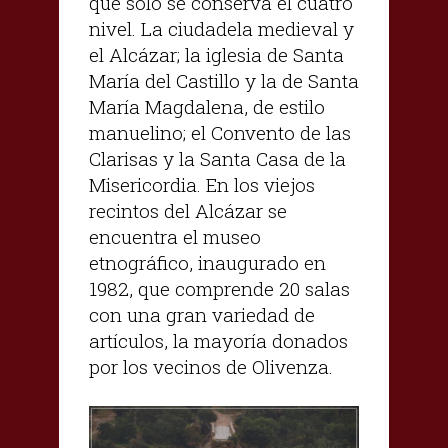
que solo se conserva el cuatro
nivel. La ciudadela medieval y
el Alcázar; la iglesia de Santa
María del Castillo y la de Santa
María Magdalena, de estilo
manuelino; el Convento de las
Clarisas y la Santa Casa de la
Misericordia. En los viejos
recintos del Alcázar se
encuentra el museo
etnográfico, inaugurado en
1982, que comprende 20 salas
con una gran variedad de
artículos, la mayoría donados
por los vecinos de Olivenza.