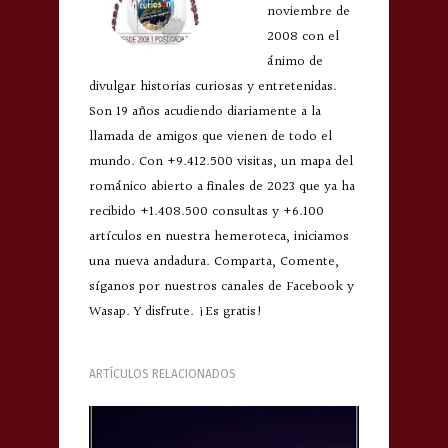
noviembre de
2008 con el
ánimo de
divulgar historias curiosas y entretenidas.
Son 19 años acudiendo diariamente a la
llamada de amigos que vienen de todo el
mundo. Con +9.412.500 visitas, un mapa del
románico abierto a finales de 2023 que ya ha
recibido +1.408.500 consultas y +6.100
artículos en nuestra hemeroteca, iniciamos
una nueva andadura. Comparta, Comente,
síganos por nuestros canales de Facebook y
Wasap. Y disfrute. ¡Es gratis!
ARTÍCULOS RELACIONADOS