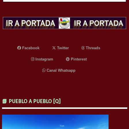
Facebook
Twitter
Threads
Instagram
Pinterest
Canal Whatsapp
📗 PUEBLO A PUEBLO [Q]