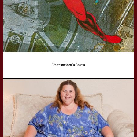
Un anuncio en la Gaceta