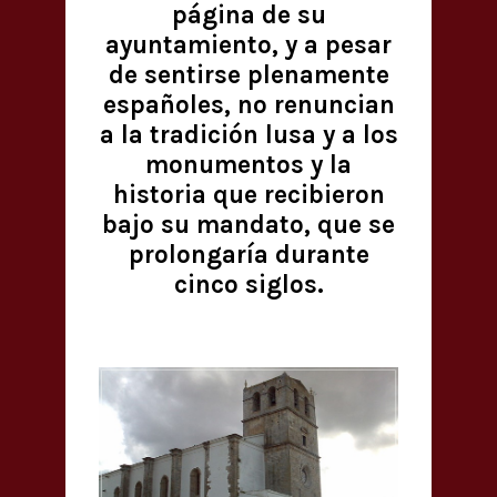
página de su
ayuntamiento, y a pesar
de sentirse plenamente
españoles, no renuncian
a la tradición lusa y a los
monumentos y la
historia que recibieron
bajo su mandato, que se
prolongaría durante
cinco siglos.