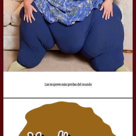
Las mujeres más gordas del mundo