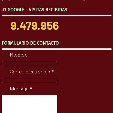
📒 GOOGLE - VISITAS RECIBIDAS
9,479,956
FORMULARIO DE CONTACTO
Nombre
Correo electrónico
*
Mensaje
*