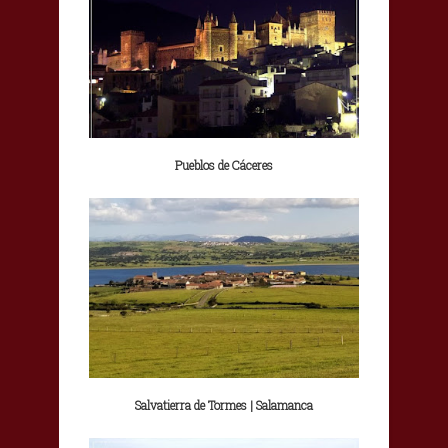
Pueblos de Cáceres
Salvatierra de Tormes | Salamanca