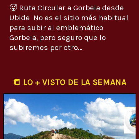
🥵 Ruta Circular a Gorbeia desde
Ubide No es el sitio más habitual
para subir al emblemático
Gorbeia, pero seguro que lo
subiremos por otro...
📒 LO + VISTO DE LA SEMANA