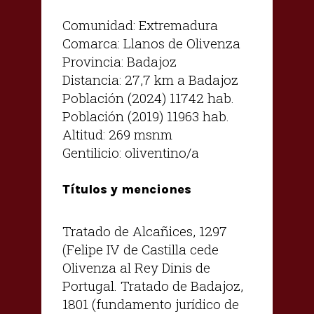
Comunidad: Extremadura
Comarca: Llanos de Olivenza
Provincia: Badajoz
Distancia: 27,7 km a Badajoz
Población (2024) 11742 hab.
Población (2019) 11963 hab.
Altitud: 269 msnm
Gentilicio: oliventino/a
Títulos y menciones
Tratado de Alcañices, 1297
(Felipe IV de Castilla cede
Olivenza al Rey Dinis de
Portugal. Tratado de Badajoz,
1801 (fundamento jurídico de