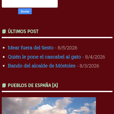
📗 ÚLTIMOS POST
Mear fuera del tiesto
- 8/5/2026
Quién le pone el cascabel al gato
- 8/4/2026
Bando del alcalde de Móstoles
- 8/3/2026
📗 PUEBLOS DE ESPAÑA [A]