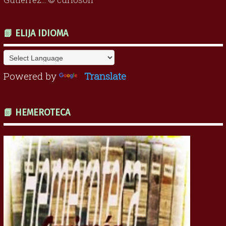
📗 ELIJA IDIOMA
Powered by
Translate
📗 HEMEROTECA