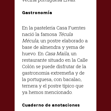
Gastronomía
En la pastelería Casa Fuentes
nació la famosa
Técula
Mécula
, un postre elaborado a
base de almendra y yema de
huevo. En
Casa Maila
, un
restaurante situado en la Calle
Colón se puede disfrutar de la
gastronomía extremeña y de
la portuguesa, con bacalao,
ternera y el postre típico que
ya hemos mencionado.
Cuaderno de anotaciones