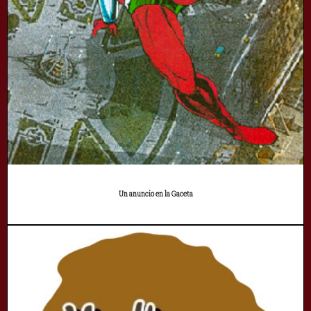
Un anuncio en la Gaceta