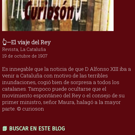
👆—El viaje del Rey
Revista, La Cataluña
19 de octubre de 1907
Es innegable que la noticia de que D Alfonso XIII iba a
venir a Cataluña con motivo de las terribles
inundaciones, cogió bien de sorpresa a todos los
catalanes. Tampoco puede ocultarse que el
movimiento espontáneo del Rey o el consejo de su
primer ministro, señor Maura, halagó a la mayor
parte. © curioson
📗 BUSCAR EN ESTE BLOG