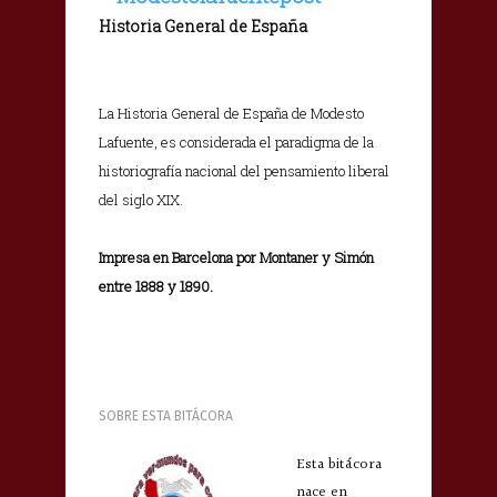
Historia General de España
La Historia General de España de Modesto
Lafuente, es considerada el paradigma de la
historiografía nacional del pensamiento liberal
del siglo XIX.
Impresa en Barcelona por Montaner y Simón
entre 1888 y 1890.
SOBRE ESTA BITÁCORA
Esta bitácora
nace en