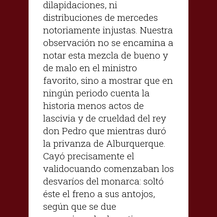
dilapidaciones, ni
distribuciones de mercedes
notoriamente injustas. Nuestra
observación no se encamina a
notar esta mezcla de bueno y
de malo en el ministro
favorito, sino a mostrar que en
ningún periodo cuenta la
historia menos actos de
lascivia y de crueldad del rey
don Pedro que mientras duró
la privanza de Alburquerque.
Cayó precisamente el
validocuando comenzaban los
desvaríos del monarca: soltó
éste el freno a sus antojos,
según que se due