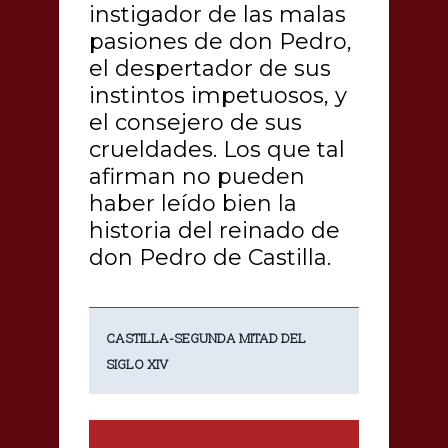
instigador de las malas
pasiones de don Pedro,
el despertador de sus
instintos impetuosos, y
el consejero de sus
crueldades. Los que tal
afirman no pueden
haber leído bien la
historia del reinado de
don Pedro de Castilla.
CASTILLA-SEGUNDA MITAD DEL
SIGLO XIV