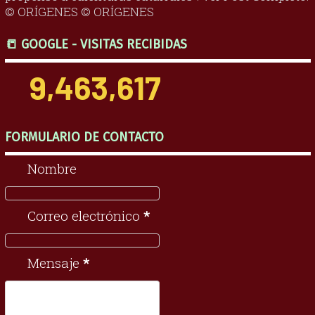
© ORÍGENES © ORÍGENES
📒 GOOGLE - VISITAS RECIBIDAS
9,463,617
FORMULARIO DE CONTACTO
Nombre
Correo electrónico
*
Mensaje
*