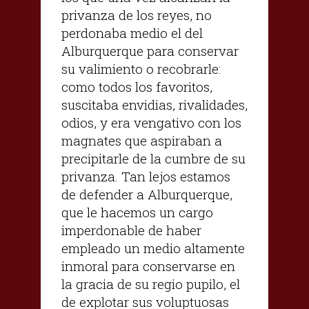
privanza de los reyes, no
perdonaba medio el del
Alburquerque para conservar
su valimiento o recobrarle:
como todos los favoritos,
suscitaba envidias, rivalidades,
odios, y era vengativo con los
magnates que aspiraban a
precipitarle de la cumbre de su
privanza. Tan lejos estamos
de defender a Alburquerque,
que le hacemos un cargo
imperdonable de haber
empleado un medio altamente
inmoral para conservarse en
la gracia de su regio pupilo, el
de explotar sus voluptuosas