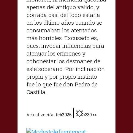
apenas del antiguo valido, y
borrada casi del todo estaría
en los último años cuando se
consumaban los atentados
más horribles. Excusado es,
pues, invocar influencias para
atenuar los crímenes y
cohonestar los desmanes de
este soberano. Por inclinación
propia y por propio instinto
fue lo que fue don Pedro de
Castilla.
|
💥
Actualización
feb2026
+330
👀