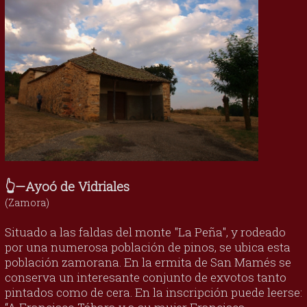
👆—Ayoó de Vidriales
(Zamora)
Situado a las faldas del monte "La Peña", y rodeado
por una numerosa población de pinos, se ubica esta
población zamorana. En la ermita de San Mamés se
conserva un interesante conjunto de exvotos tanto
pintados como de cera. En la inscripción puede leerse: