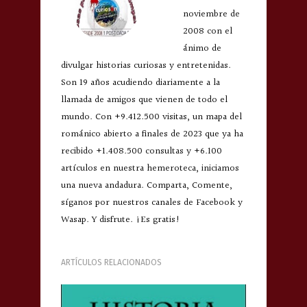
noviembre de
2008 con el
ánimo de
divulgar historias curiosas y entretenidas.
Son 19 años acudiendo diariamente a la
llamada de amigos que vienen de todo el
mundo. Con +9.412.500 visitas, un mapa del
románico abierto a finales de 2023 que ya ha
recibido +1.408.500 consultas y +6.100
artículos en nuestra hemeroteca, iniciamos
una nueva andadura. Comparta, Comente,
síganos por nuestros canales de Facebook y
Wasap. Y disfrute. ¡Es gratis!
ARTÍCULOS RELACIONADOS