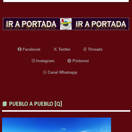
Facebook
Twitter
Threads
Instagram
Pinterest
Canal Whatsapp
📗 PUEBLO A PUEBLO [Q]