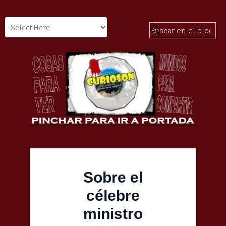
Sobre el
célebre
ministro