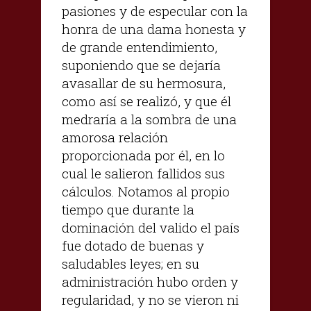
pasiones y de especular con la
honra de una dama honesta y
de grande entendimiento,
suponiendo que se dejaría
avasallar de su hermosura,
como así se realizó, y que él
medraría a la sombra de una
amorosa relación
proporcionada por él, en lo
cual le salieron fallidos sus
cálculos. Notamos al propio
tiempo que durante la
dominación del valido el país
fue dotado de buenas y
saludables leyes; en su
administración hubo orden y
regularidad, y no se vieron ni