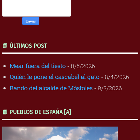
📗 ÚLTIMOS POST
Mear fuera del tiesto
- 8/5/2026
Quién le pone el cascabel al gato
- 8/4/2026
Bando del alcalde de Móstoles
- 8/3/2026
📗 PUEBLOS DE ESPAÑA [A]