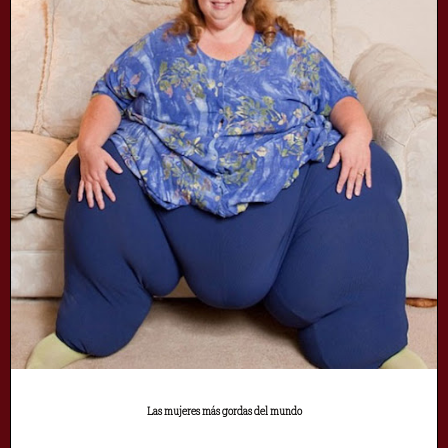
Las mujeres más gordas del mundo