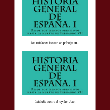
Los catalanes buscan un príncipe en...
Cataluña contra el rey don Juan