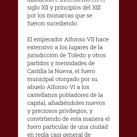
siglo XII y principios del XIII
por los monarcas que se
fueron sucediendo.
El emperador Alfonso VII hace
extensivo a los lugares de la
jurisdicción de Toledo y otros
partidos y merindades de
Castilla la Nueva, el fuero
municipal otorgado por su
abuelo Alfonso VI a los
castellanos pobladores de la
capital, añadiéndoles nuevos
y preciosos privilegios, y
convirtiendo de esta manera el
fuero particular de una ciudad
en regla casi general de