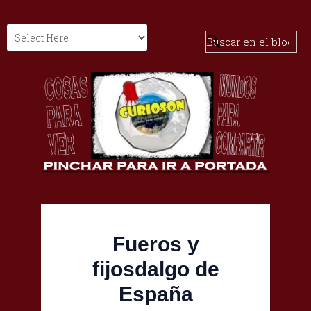
Fueros y
fijosdalgo de
España