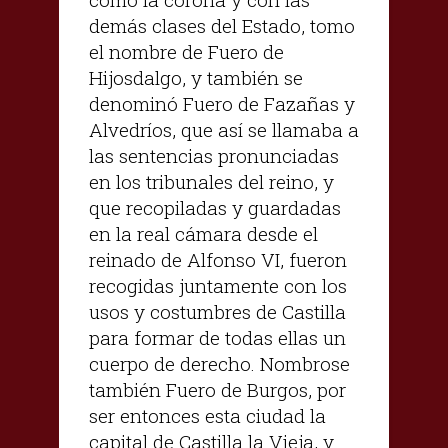
demás clases del Estado, tomo
el nombre de Fuero de
Hijosdalgo, y también se
denominó Fuero de Fazañas y
Alvedríos, que así se llamaba a
las sentencias pronunciadas
en los tribunales del reino, y
que recopiladas y guardadas
en la real cámara desde el
reinado de Alfonso VI, fueron
recogidas juntamente con los
usos y costumbres de Castilla
para formar de todas ellas un
cuerpo de derecho. Nombrose
también Fuero de Burgos, por
ser entonces esta ciudad la
capital de Castilla la Vieja, y