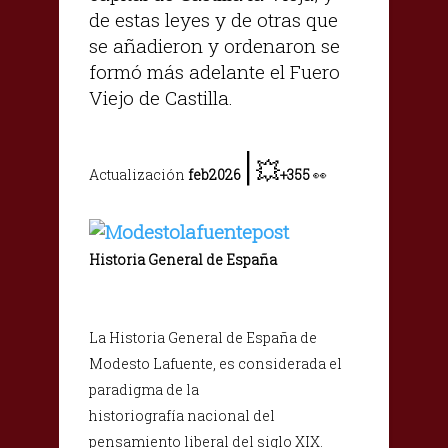
de estas leyes y de otras que
se añadieron y ordenaron se
formó más adelante el Fuero
Viejo de Castilla.
|
💥
Actualización
feb2026
+355
👀
Historia General de España
La Historia General de España de
Modesto Lafuente, es considerada el
paradigma de la
historiografía nacional del
pensamiento liberal del siglo XIX.