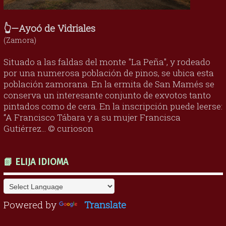
👆—Ayoó de Vidriales
(Zamora)
Situado a las faldas del monte "La Peña", y rodeado
por una numerosa población de pinos, se ubica esta
población zamorana. En la ermita de San Mamés se
conserva un interesante conjunto de exvotos tanto
pintados como de cera. En la inscripción puede leerse:
“A Francisco Tábara y a su mujer Francisca
Gutiérrez... © curioson
📗 ELIJA IDIOMA
Powered by
Translate