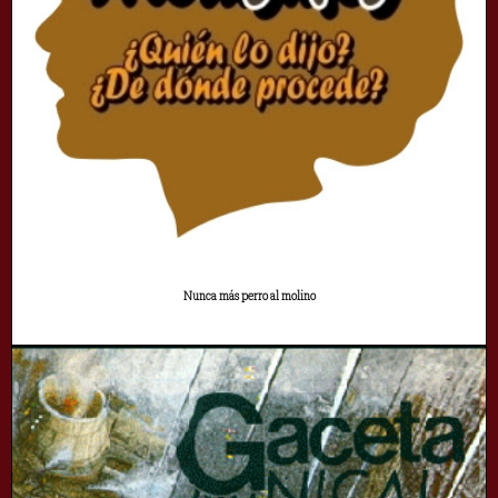
Nunca más perro al molino