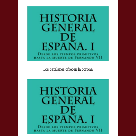
Los catalanes ofrecen la corona