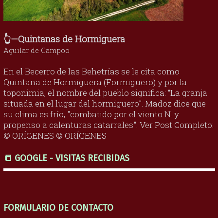
👆—Quintanas de Hormiguera
Aguilar de Campoo
En el Becerro de las Behetrías se le cita como
Quintana de Hormiguera (Formiguero) y por la
toponimia, el nombre del pueblo significa: “La granja
situada en el lugar del hormiguero”. Madoz dice que
su clima es frío, "combatido por el viento N. y
propenso a calenturas catarrales". Ver Post Completo:
© ORÍGENES © ORÍGENES
📒 GOOGLE - VISITAS RECIBIDAS
FORMULARIO DE CONTACTO