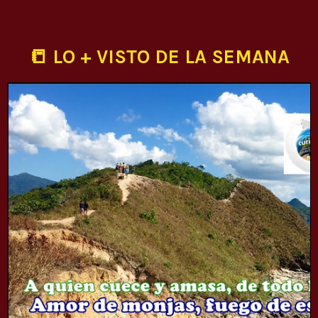
📒 LO + VISTO DE LA SEMANA