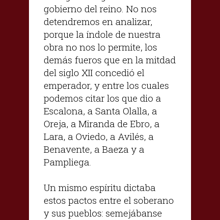
gobierno del reino. No nos
detendremos en analizar,
porque la índole de nuestra
obra no nos lo permite, los
demás fueros que en la mitdad
del siglo XII concedió el
emperador, y entre los cuales
podemos citar los que dio a
Escalona, a Santa Olalla, a
Oreja, a Miranda de Ebro, a
Lara, a Oviedo, a Avilés, a
Benavente, a Baeza y a
Pampliega.
Un mismo espíritu dictaba
estos pactos entre el soberano
y sus pueblos: semejábanse