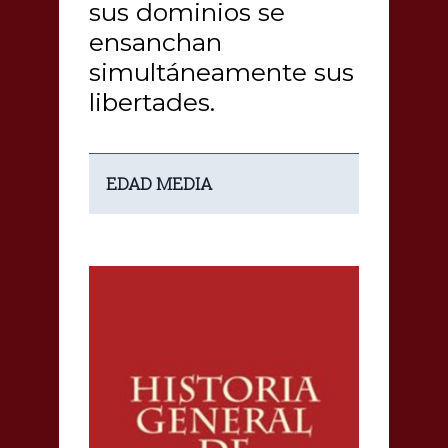
sus dominios se
ensanchan
simultáneamente sus
libertades.
EDAD MEDIA