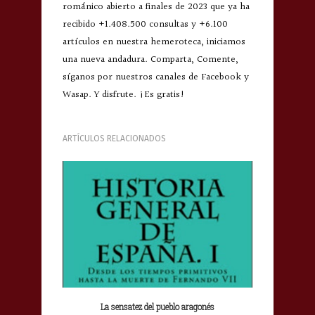
románico abierto a finales de 2023 que ya ha
recibido +1.408.500 consultas y +6.100
artículos en nuestra hemeroteca, iniciamos
una nueva andadura. Comparta, Comente,
síganos por nuestros canales de Facebook y
Wasap. Y disfrute. ¡Es gratis!
ARTÍCULOS RELACIONADOS
La sensatez del pueblo aragonés