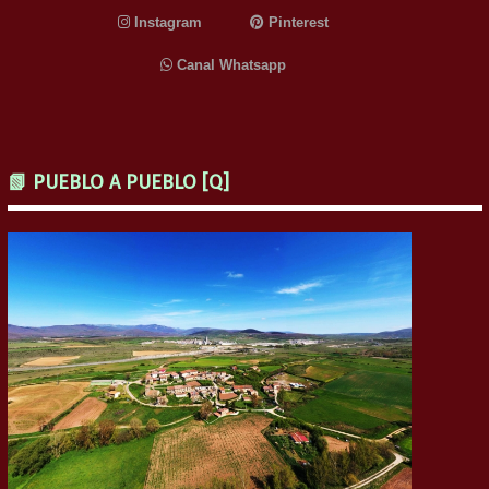
Instagram
Pinterest
Canal Whatsapp
📗 PUEBLO A PUEBLO [Q]