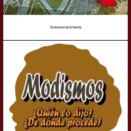
Un anuncio en la Gaceta