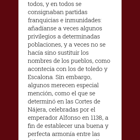
todos, y en todos se
consignaban partidas
franquicias e inmunidades:
añadíanse a veces algunos
privilegios a determinadas
poblaciones, y a veces no se
hacía sino sustituir los
nombres de los pueblos, como
acontecía con los de toledo y
Escalona. Sin embargo,
algunos merecen especial
mención, como el que se
determinó en las Cortes de
Nájera, celebradas por el
emperador Alfonso en 1138, a
fin de establecer una buena y
perfecta armonía entre las