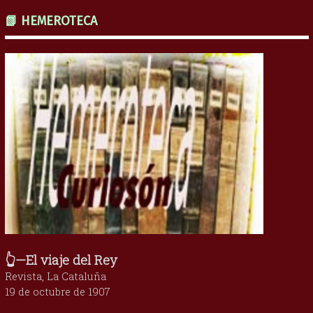
📗 HEMEROTECA
👆—El viaje del Rey
Revista, La Cataluña
19 de octubre de 1907