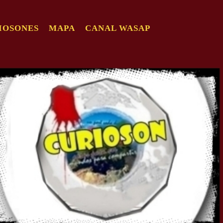
IOSONES
MAPA
CANAL WASAP