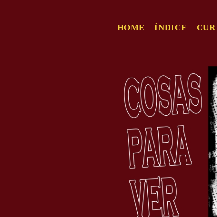
HOME
ÍNDICE
CUR