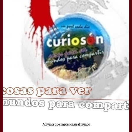
Adivinos que impresionan al mundo