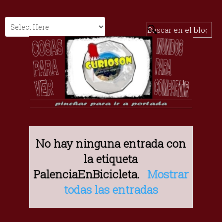
No hay ninguna entrada con
la etiqueta
PalenciaEnBicicleta
.
Mostrar
todas las entradas