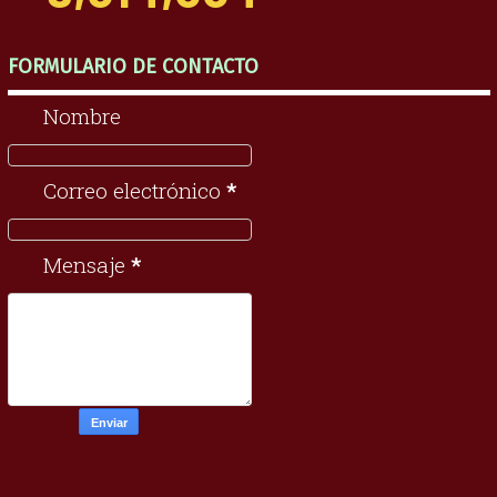
FORMULARIO DE CONTACTO
Nombre
Correo electrónico
*
Mensaje
*