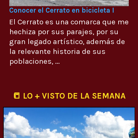
Conocer el Cerrato en bicicleta I
El Cerrato es una comarca que me
hechiza por sus parajes, por su
gran legado artístico, además de
la relevante historia de sus
poblaciones, ...
📒 LO + VISTO DE LA SEMANA