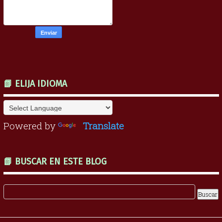
📗 ELIJA IDIOMA
Powered by
Translate
📗 BUSCAR EN ESTE BLOG