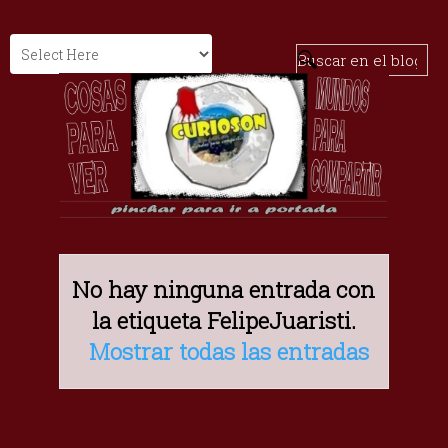
No hay ninguna entrada con
la etiqueta
FelipeJuaristi
.
Mostrar todas las entradas