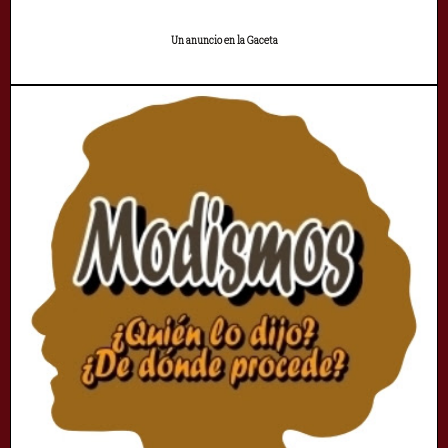
Un anuncio en la Gaceta