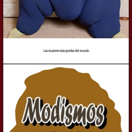
Las mujeres más gordas del mundo