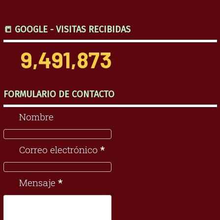
📒 GOOGLE - VISITAS RECIBIDAS
9,491,873
FORMULARIO DE CONTACTO
Nombre
Correo electrónico
*
Mensaje
*