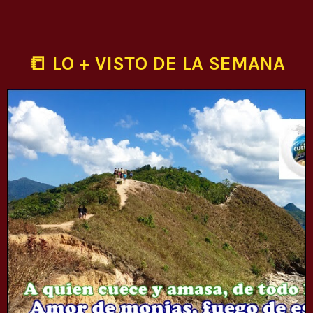
📒 LO + VISTO DE LA SEMANA