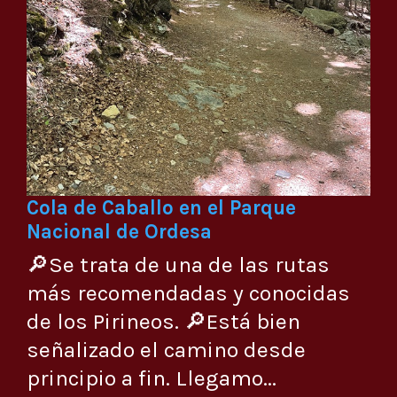
Cola de Caballo en el Parque
Nacional de Ordesa
🔎Se trata de una de las rutas
más recomendadas y conocidas
de los Pirineos. 🔎Está bien
señalizado el camino desde
principio a fin. Llegamo...