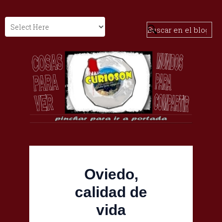
Oviedo,
calidad de
vida