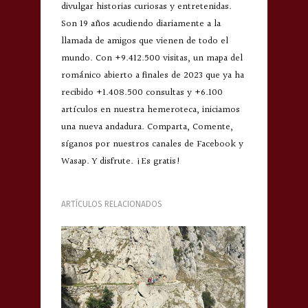
divulgar historias curiosas y entretenidas.
Son 19 años acudiendo diariamente a la
llamada de amigos que vienen de todo el
mundo. Con +9.412.500 visitas, un mapa del
románico abierto a finales de 2023 que ya ha
recibido +1.408.500 consultas y +6.100
artículos en nuestra hemeroteca, iniciamos
una nueva andadura. Comparta, Comente,
síganos por nuestros canales de Facebook y
Wasap. Y disfrute. ¡Es gratis!
ARTÍCULOS RELACIONADOS