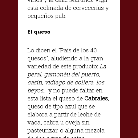
está colmada de cervecerías y
pequeños pub.
El queso
Lo dicen el "País de los 40
quesos", aludiendo a la gran
variedad de este producto:
La
peral, gamonéu del puerto,
casín, vidiago de collera, los
beyos
... y no puede faltar en
esta lista el queso de
Cabrales
,
queso de tipo azul que se
elabora a partir de leche de
vaca, cabra u oveja sin
pasteurizar, o alguna mezcla