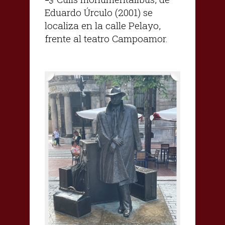
Eduardo Úrculo (2001) se
localiza en la calle Pelayo,
frente al teatro Campoamor.