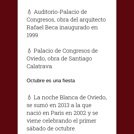
💧 Auditorio-Palacio de
Congresos, obra del arquitecto
Rafael Beca inaugurado en
1999.
💧 Palacio de Congresos de
Oviedo, obra de Santiago
Calatrava.
Octubre es una fiesta
💧 La noche Blanca de Oviedo,
se sumó en 2013 a la que
nació en París en 2002 y se
viene celebrando el primer
sábado de octubre.