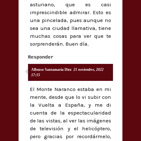
asturiano, que es casi
imprescindible admirar. Esto es
una pincelada, pues aunque no
sea una ciudad llamativa, tiene
muchas cosas para ver que te
sorprenderán. Buen día.
Responder
Alfonso Santamaría Diez
21 noviembre, 2022
17:15
El Monte Naranco estaba en mi
mente, desde que lo vi subir con
la Vuelta a España, y me di
cuenta de la espectacularidad
de las vistas, al ver las imágenes
de televisión y el helicóptero,
pero gracias por recordármelo,