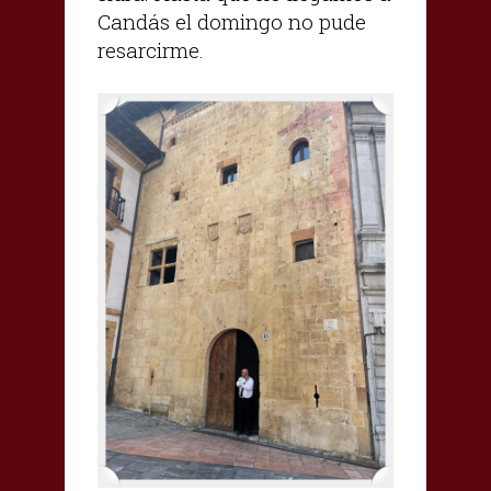
Candás el domingo no pude
resarcirme.