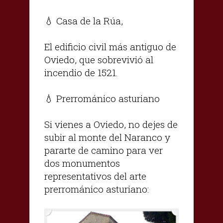
💧 Casa de la Rúa,
El edificio civil más antiguo de
Oviedo, que sobrevivió al
incendio de 1521.
💧 Prerrománico asturiano
Si vienes a Oviedo, no dejes de
subir al monte del Naranco y
pararte de camino para ver
dos monumentos
representativos del arte
prerrománico asturiano: