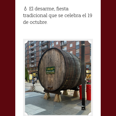
💧 El desarme, fiesta
tradicional que se celebra el 19
de octubre.