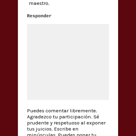
maestro.
Responder
Puedes comentar libremente.
Agradezco tu participación. Sé
prudente y respetuoso al exponer
tus juicios. Escribe en
minúsculas. Puedes poner tu