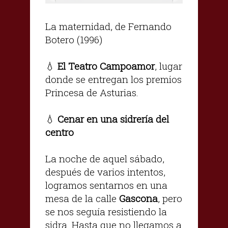
La maternidad, de Fernando
Botero (1996)
💧
El Teatro Campoamor
, lugar
donde se entregan los premios
Princesa de Asturias.
💧
Cenar en una sidrería del
centro
La noche de aquel sábado,
después de varios intentos,
logramos sentarnos en una
mesa de la calle
Gascona
, pero
se nos seguía resistiendo la
sidra. Hasta que no llegamos a