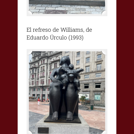
El refreso de Williams, de
Eduardo Úrculo (1993)