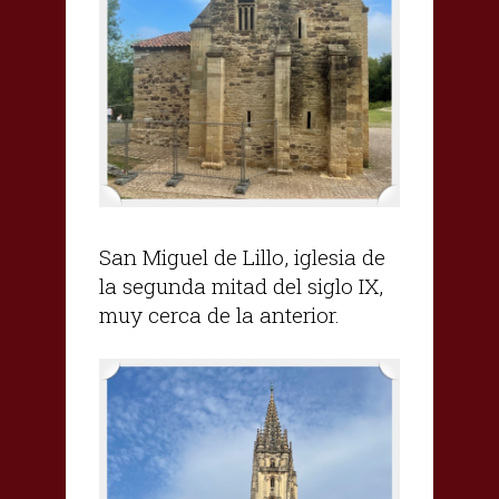
San Miguel de Lillo, iglesia de
la segunda mitad del siglo IX,
muy cerca de la anterior.