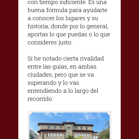
con tiempo suficiente. Es una
buena fórmula para ayudarte
a conocer los lugares y su
historia, donde por lo general,
aportas lo que puedas o lo que
consideres justo.
Sí he notado cierta rivalidad
entre las guías, en ambas
ciudades, pero que se va
superando y lo vas
entendiendo a lo largo del
recorrido.