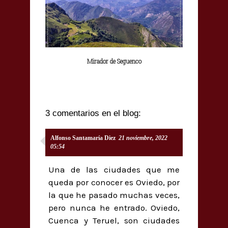
Mirador de Seguenco
3 comentarios en el blog:
Alfonso Santamaría Diez
21 noviembre, 2022
05:54
Una de las ciudades que me
queda por conocer es Oviedo, por
la que he pasado muchas veces,
pero nunca he entrado. Oviedo,
Cuenca y Teruel, son ciudades