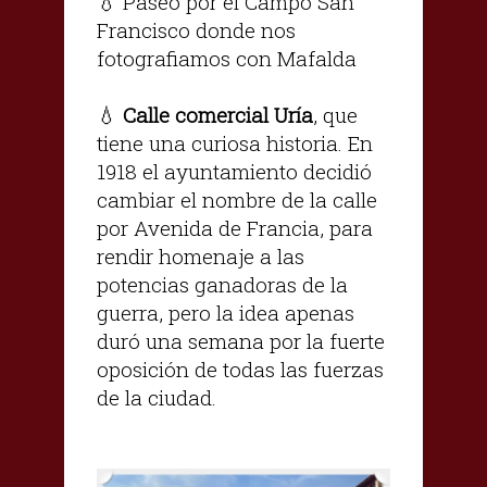
💧 Paseo por el Campo San
Francisco donde nos
fotografiamos con Mafalda
💧
Calle comercial Uría
, que
tiene una curiosa historia. En
1918 el ayuntamiento decidió
cambiar el nombre de la calle
por Avenida de Francia, para
rendir homenaje a las
potencias ganadoras de la
guerra, pero la idea apenas
duró una semana por la fuerte
oposición de todas las fuerzas
de la ciudad.