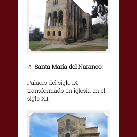
💧
Santa María del Naranco
,
Palacio del siglo IX
transformado en iglesia en el
siglo XII.