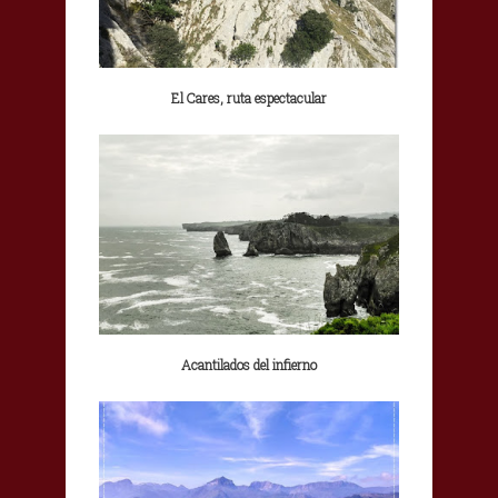
El Cares, ruta espectacular
Acantilados del infierno