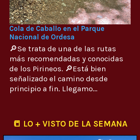
Cola de Caballo en el Parque
Nacional de Ordesa
🔎Se trata de una de las rutas
más recomendadas y conocidas
de los Pirineos. 🔎Está bien
señalizado el camino desde
principio a fin. Llegamo...
📒 LO + VISTO DE LA SEMANA