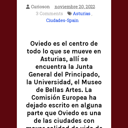
Curioson
noviembre 20, 2022
3 Comments
Asturias
,
Ciudades-Spain
Oviedo es el centro de
todo lo que se mueve en
Asturias, allí se
encuentra la Junta
General del Principado,
la Universidad, el Museo
de Bellas Artes. La
Comisión Europea ha
dejado escrito en alguna
parte que Oviedo es una
de las ciudades con