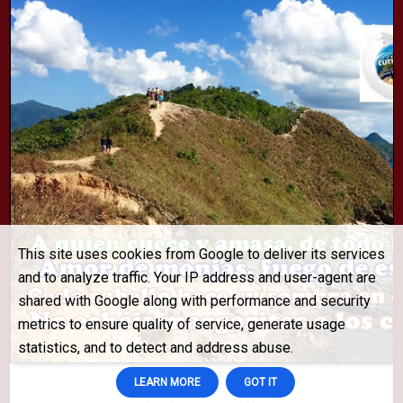
This site uses cookies from Google to deliver its services
and to analyze traffic. Your IP address and user-agent are
shared with Google along with performance and security
metrics to ensure quality of service, generate usage
statistics, and to detect and address abuse.
LEARN MORE
GOT IT