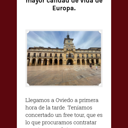
mayor calidad de vida de
Europa.
Llegamos a Oviedo a primera
hora de la tarde. Teníamos
concertado un free tour, que es
lo que procuramos contratar