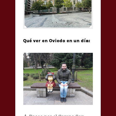
Qué ver en Oviedo en un día: