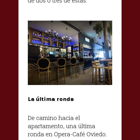
de dos o tres de estas.
La última ronda
De camino hacia el
apartamento, una última
ronda en Opera-Café Oviedo.