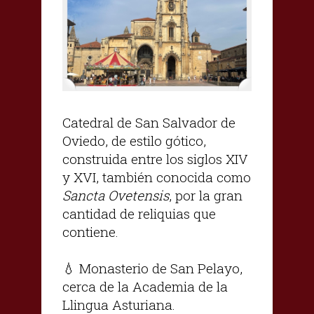
Catedral de San Salvador de
Oviedo, de estilo gótico,
construida entre los siglos XIV
y XVI, también conocida como
Sancta Ovetensis
, por la gran
cantidad de reliquias que
contiene.
💧 Monasterio de San Pelayo,
cerca de la Academia de la
Llingua Asturiana.