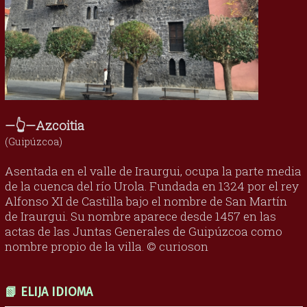
—👆—Azcoitia
(Guipúzcoa)
Asentada en el valle de Iraurgui, ocupa la parte media
de la cuenca del río Urola. Fundada en 1324 por el rey
Alfonso XI de Castilla bajo el nombre de San Martín
de Iraurgui. Su nombre aparece desde 1457 en las
actas de las Juntas Generales de Guipúzcoa como
nombre propio de la villa. © curioson
📗 ELIJA IDIOMA