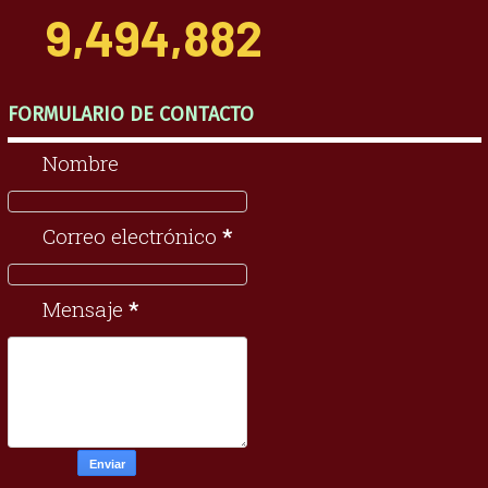
9,494,882
FORMULARIO DE CONTACTO
Nombre
Correo electrónico
*
Mensaje
*