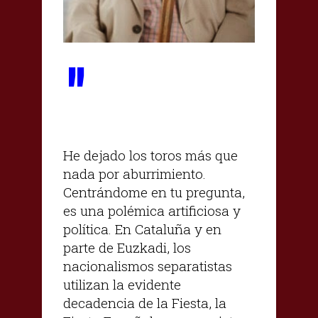
"
He dejado los toros más que
nada por aburrimiento.
Centrándome en tu pregunta,
es una polémica artificiosa y
política. En Cataluña y en
parte de Euzkadi, los
nacionalismos separatistas
utilizan la evidente
decadencia de la Fiesta, la