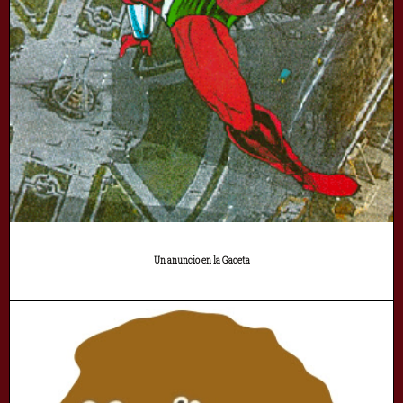
Un anuncio en la Gaceta