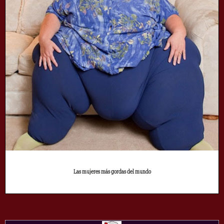
Las mujeres más gordas del mundo