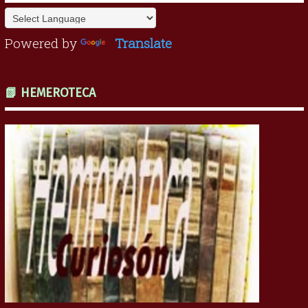
Powered by
Translate
📗 HEMEROTECA