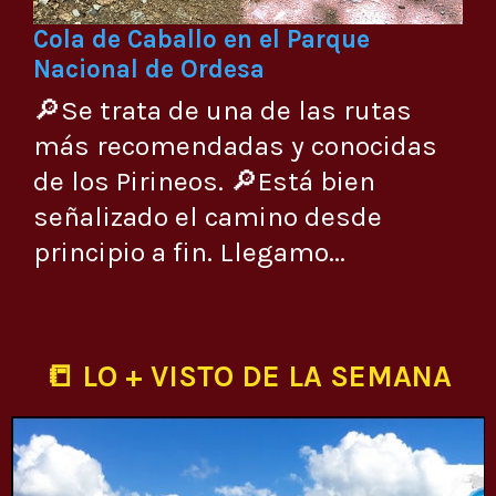
Cola de Caballo en el Parque
Nacional de Ordesa
🔎Se trata de una de las rutas
más recomendadas y conocidas
de los Pirineos. 🔎Está bien
señalizado el camino desde
principio a fin. Llegamo...
📒 LO + VISTO DE LA SEMANA