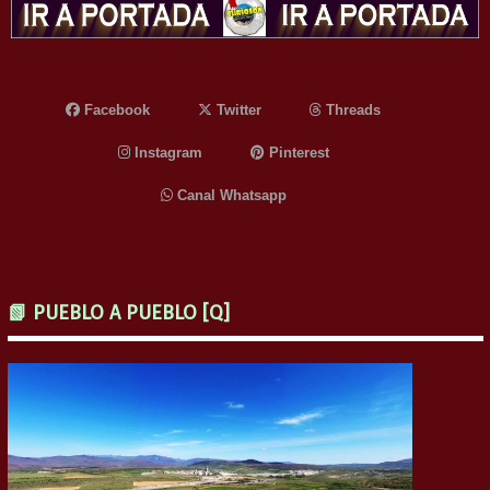
Facebook
Twitter
Threads
Instagram
Pinterest
Canal Whatsapp
📗 PUEBLO A PUEBLO [Q]