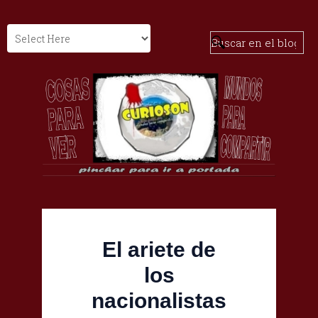
El ariete de
los
nacionalistas