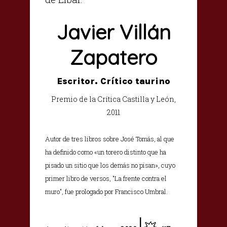
Javier Villán
Zapatero
Escritor. Crítico taurino
Premio de la Crítica Castilla y León,
2011
Autor de tres libros sobre José Tomás, al que
ha definido como «un torero distinto que ha
pisado un sitio que los demás no pisan», cuyo
primer libro de versos, "La frente contra el
muro", fue prologado por Francisco Umbral.
|