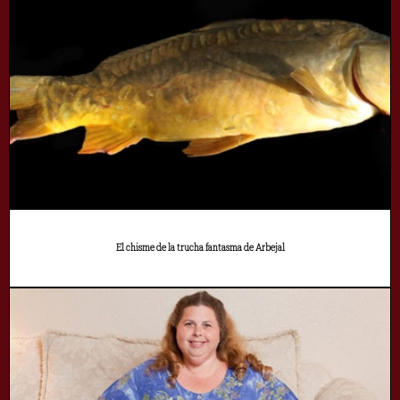
El chisme de la trucha fantasma de Arbejal