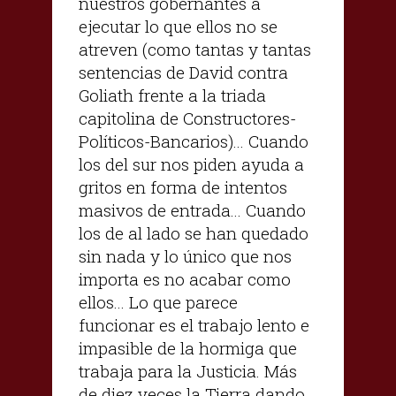
nuestros gobernantes a
ejecutar lo que ellos no se
atreven (como tantas y tantas
sentencias de David contra
Goliath frente a la triada
capitolina de Constructores-
Políticos-Bancarios)... Cuando
los del sur nos piden ayuda a
gritos en forma de intentos
masivos de entrada... Cuando
los de al lado se han quedado
sin nada y lo único que nos
importa es no acabar como
ellos... Lo que parece
funcionar es el trabajo lento e
impasible de la hormiga que
trabaja para la Justicia. Más
de diez veces la Tierra dando