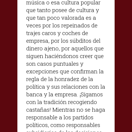
música o esa cultura popular
que tanto posee de cultura y
que tan poco valorada es a
veces por los repeinados de
trajes caros y coches de
empresa, por los súbditos del
dinero ajeno, por aquellos que
siguen haciéndonos creer que
son casos puntuales y
excepciones que confirman la
regla de la honradez de la
política y sus relaciones con la
banca y la empresa. ¡Sigamos
con la tradición recogiendo
castañas! Mientras no se haga
responsable a los partidos
políticos, como responsables