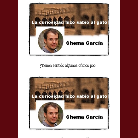
¿Tienen sentido algunos oficios poc...