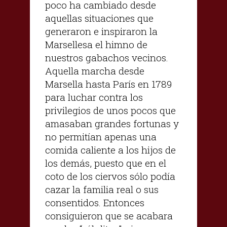
poco ha cambiado desde
aquellas situaciones que
generaron e inspiraron la
Marsellesa el himno de
nuestros gabachos vecinos.
Aquella marcha desde
Marsella hasta París en 1789
para luchar contra los
privilegios de unos pocos que
amasaban grandes fortunas y
no permitían apenas una
comida caliente a los hijos de
los demás, puesto que en el
coto de los ciervos sólo podía
cazar la familia real o sus
consentidos. Entonces
consiguieron que se acabara