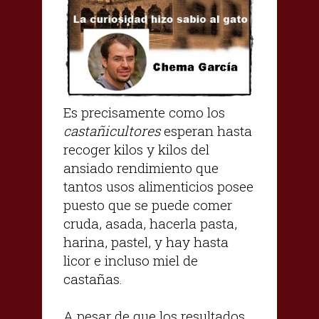
Es precisamente como los
castañicultores
esperan hasta
recoger kilos y kilos del
ansiado rendimiento que
tantos usos alimenticios posee
puesto que se puede comer
cruda, asada, hacerla pasta,
harina, pastel, y hay hasta
licor e incluso miel de
castañas.
A pesar de que los resultados