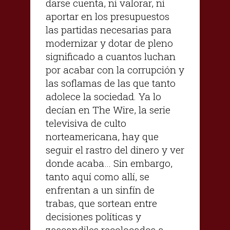
darse cuenta, ni valorar, ni
aportar en los presupuestos
las partidas necesarias para
modernizar y dotar de pleno
significado a cuantos luchan
por acabar con la corrupción y
las soflamas de las que tanto
adolece la sociedad. Ya lo
decían en The Wire, la serie
televisiva de culto
norteamericana, hay que
seguir el rastro del dinero y ver
donde acaba… Sin embargo,
tanto aquí como allí, se
enfrentan a un sinfín de
trabas, que sortean entre
decisiones políticas y
zascandiles recolocados a