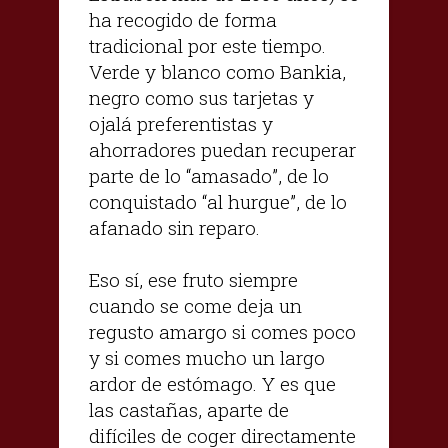
ha recogido de forma
tradicional por este tiempo.
Verde y blanco como Bankia,
negro como sus tarjetas y
ojalá preferentistas y
ahorradores puedan recuperar
parte de lo “amasado”, de lo
conquistado “al hurgue”, de lo
afanado sin reparo.
Eso sí, ese fruto siempre
cuando se come deja un
regusto amargo si comes poco
y si comes mucho un largo
ardor de estómago. Y es que
las castañas, aparte de
difíciles de coger directamente