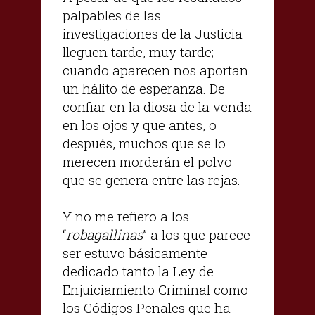
palpables de las
investigaciones de la Justicia
lleguen tarde, muy tarde;
cuando aparecen nos aportan
un hálito de esperanza. De
confiar en la diosa de la venda
en los ojos y que antes, o
después, muchos que se lo
merecen morderán el polvo
que se genera entre las rejas.
Y no me refiero a los
“
robagallinas
” a los que parece
ser estuvo básicamente
dedicado tanto la Ley de
Enjuiciamiento Criminal como
los Códigos Penales que ha