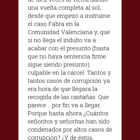
una vuelta completa al sol,
desde que empezó a instruirse
el caso Fabra en la
Comunidad Valenciana y, que
si no llega el indulto va a
acabar con el presunto (hasta
que no haya sentencia firme
sigue siendo presunto)
culpable en la cárcel. Tantos y
tantos casos de corrupción ya
era hora de que llegara la
recogida de las castañas. Que
parece… por fin va a llegar.
Porque hasta ahora ¿Cuántos
señoritos y señoritas han sido
condenados por altos casos de
corrupción? ¿Y de éstos,