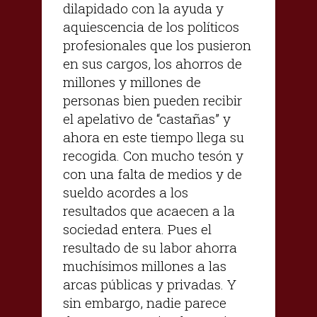
dilapidado con la ayuda y
aquiescencia de los políticos
profesionales que los pusieron
en sus cargos, los ahorros de
millones y millones de
personas bien pueden recibir
el apelativo de “castañas” y
ahora en este tiempo llega su
recogida. Con mucho tesón y
con una falta de medios y de
sueldo acordes a los
resultados que acaecen a la
sociedad entera. Pues el
resultado de su labor ahorra
muchísimos millones a las
arcas públicas y privadas. Y
sin embargo, nadie parece