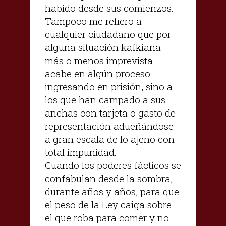
habido desde sus comienzos.
Tampoco me refiero a
cualquier ciudadano que por
alguna situación kafkiana
más o menos imprevista
acabe en algún proceso
ingresando en prisión, sino a
los que han campado a sus
anchas con tarjeta o gasto de
representación adueñándose
a gran escala de lo ajeno con
total impunidad.
Cuando los poderes fácticos se
confabulan desde la sombra,
durante años y años, para que
el peso de la Ley caiga sobre
el que roba para comer y no